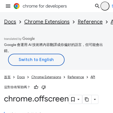
Docs
Chrome Extensions
Reference
Google 會運用 AI 技術將內容翻譯成你偏好的語言，但可能會出
錯。
首頁
Docs
Chrome Extensions
Reference
API
這對你有幫助嗎？
chrome
.
offscreen