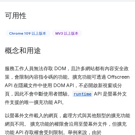
可用性
Chrome 109 以上版本
MV3 以上版本
概念和用途
服務工作人員無法存取 DOM，且許多網站都有內容安全政
策，會限制內容指令碼的功能。擴充功能可透過 Offscreen
API 在隱藏文件中使用 DOM API，不必開啟新視窗或分
頁，因此不會中斷使用者體驗。
runtime
API 是螢幕外文
件支援的唯一擴充功能 API。
以螢幕外文件載入的網頁，處理方式與其他類型的擴充功能
網頁不同。 擴充功能的權限會沿用至螢幕外文件，但擴充
功能 API 存取權會受到限制。舉例來說，由於