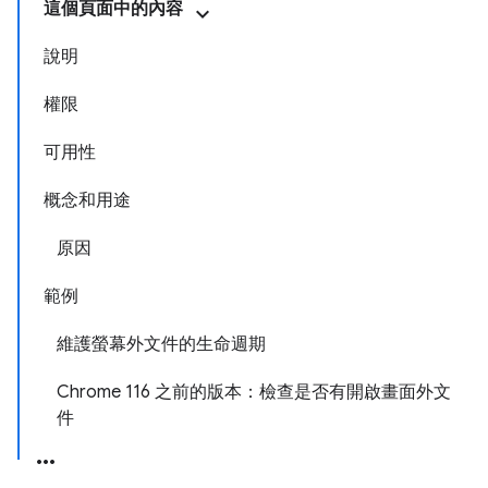
這個頁面中的內容
說明
權限
可用性
概念和用途
原因
範例
維護螢幕外文件的生命週期
Chrome 116 之前的版本：檢查是否有開啟畫面外文
件