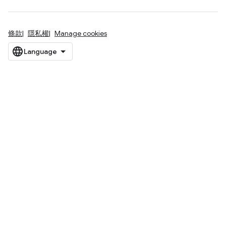
條款
隱私權
Manage cookies