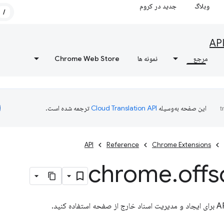
وبلاگ
جدید در کروم
/
AP
مرجع
نمونه ها
Chrome Web Store
این صفحه به‌وسیله
ترجمه شده است.
API
Reference
Chrome Extensions
chrome
.
offs
برای ایجاد و مدیریت اسناد خارج از صفحه استفاده کنید.