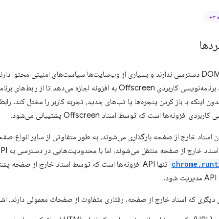
+
ردها
سرویس ورکرها به DOM دسترسی ندارند و بسیاری از وب‌سایت‌ها سیاست‌های امنیتی محتوا
دون اینکه با باز کردن پنجره‌ها یا تب‌های جدید، تجربه کاربر را مختل کند. راب
دی افزونه‌ها است که توسط اسناد Offscreen پشتیبانی می‌شود.
 اسناد خارج از صفحه بارگذاری می‌شوند، به طور متفاوتی از سایر انواع صفح
chrome.runt
تنها API افزونه‌ها است که توسط اسناد خارج از صفحه پش
.
 دیگری که اسناد خارج از صفحه، رفتاری متفاوت از صفحات معمولی دارند، اشار