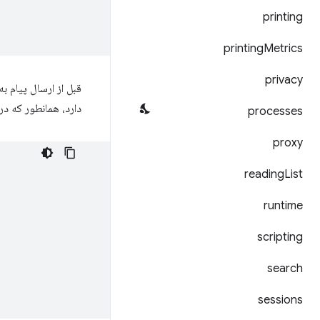
printing
printing
Metrics
privacy
قبل از ارسال پیام ب
دارد، همانطور که در
processes
proxy
reading
List
runtime
scripting
search
sessions