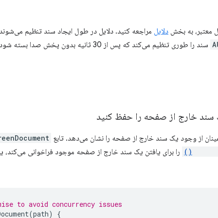
یل معتبر، به بخش
دلایل
مراجعه کنید. دلایل در طول ایجاد سند تنظیم می‌شوند 
A
سند را طوری تنظیم می‌کند که پس از 30 ثانیه بدو
سند خارج از صفحه را حفظ کنید
مینان از وجود یک سند خارج از صفحه را نشان می‌دهد. تابع
eenDocument()
runtim
را برای یافتن یک سند خارج از صفحه موجود فراخوانی می‌کند، یا 
mise to avoid concurrency issues
Document
(
path
)
{