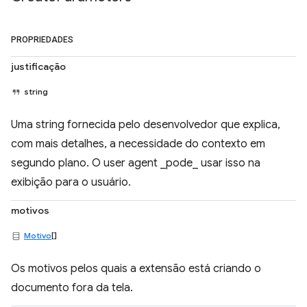
PROPRIEDADES
justificação
string
Uma string fornecida pelo desenvolvedor que explica,
com mais detalhes, a necessidade do contexto em
segundo plano. O user agent _pode_ usar isso na
exibição para o usuário.
motivos
Motivo
[]
Os motivos pelos quais a extensão está criando o
documento fora da tela.