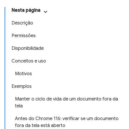
Nesta página
Descrição
Permissões
Disponibilidade
Conceitos e uso
Motivos
Exemplos
Manter o ciclo de vida de um documento fora da
tela
Antes do Chrome 116: verificar se um documento
fora da tela está aberto