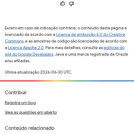
Exceto em caso de indicação contrária, o conteúdo desta página é
licenciado de acordo com a
Licença de atribuição 4.0 do Creative
Commons
, e as amostras de código são licenciadas de acordo com
a
Licença Apache 2.0
. Para mais detalhes, consulte as
políticas do
site do Google Developers
. Java é uma marca registrada da Oracle
e/ou afiliadas.
Última atualização 2026-06-30 UTC.
Contribuir
Registre um bug
Veja as questões em aberto
Conteúdo relacionado