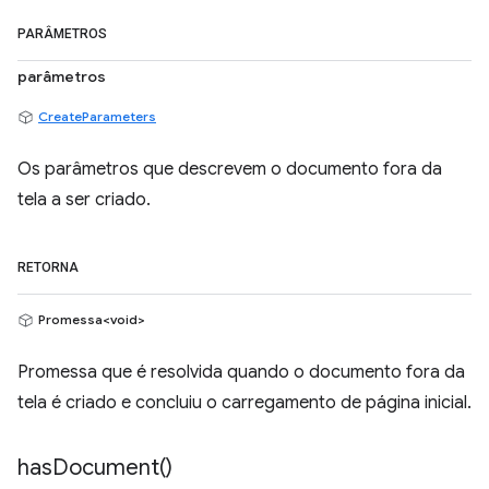
PARÂMETROS
parâmetros
CreateParameters
Os parâmetros que descrevem o documento fora da
tela a ser criado.
RETORNA
Promessa<void>
Promessa que é resolvida quando o documento fora da
tela é criado e concluiu o carregamento de página inicial.
has
Document(
)