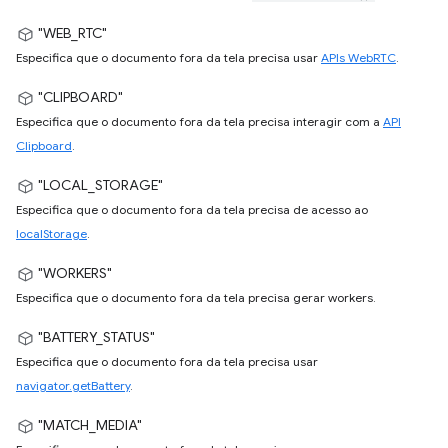
"WEB_RTC"
Especifica que o documento fora da tela precisa usar
APIs WebRTC
.
"CLIPBOARD"
Especifica que o documento fora da tela precisa interagir com a
API
Clipboard
.
"LOCAL_STORAGE"
Especifica que o documento fora da tela precisa de acesso ao
localStorage
.
"WORKERS"
Especifica que o documento fora da tela precisa gerar workers.
"BATTERY_STATUS"
Especifica que o documento fora da tela precisa usar
navigator.getBattery
.
"MATCH_MEDIA"