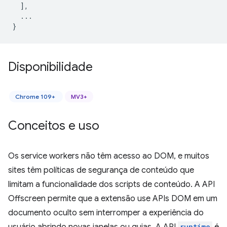
],
...
}
Disponibilidade
Chrome 109+
MV3+
Conceitos e uso
Os service workers não têm acesso ao DOM, e muitos
sites têm políticas de segurança de conteúdo que
limitam a funcionalidade dos scripts de conteúdo. A API
Offscreen permite que a extensão use APIs DOM em um
documento oculto sem interromper a experiência do
runtime