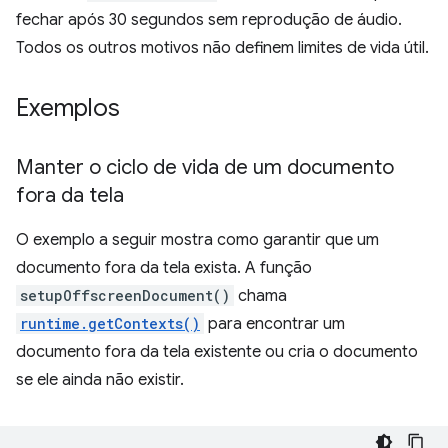
fechar após 30 segundos sem reprodução de áudio.
Todos os outros motivos não definem limites de vida útil.
Exemplos
Manter o ciclo de vida de um documento
fora da tela
O exemplo a seguir mostra como garantir que um
documento fora da tela exista. A função
setupOffscreenDocument()
chama
runtime.getContexts()
para encontrar um
documento fora da tela existente ou cria o documento
se ele ainda não existir.