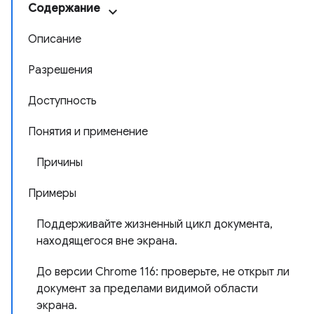
Содержание
Описание
Разрешения
Доступность
Понятия и применение
Причины
Примеры
Поддерживайте жизненный цикл документа,
находящегося вне экрана.
До версии Chrome 116: проверьте, не открыт ли
документ за пределами видимой области
экрана.