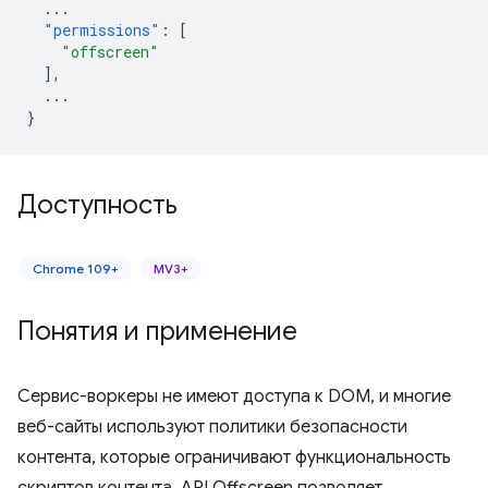
...
"permissions"
:
[
"offscreen"
],
...
}
Доступность
Chrome 109+
MV3+
Понятия и применение
Сервис-воркеры не имеют доступа к DOM, и многие
веб-сайты используют политики безопасности
контента, которые ограничивают функциональность