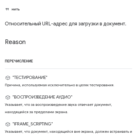
нить
Относительный URL-адрес для загрузки в документ.
Reason
ПЕРЕЧИСЛЕНИЕ
"ТЕСТИРОВАНИЕ"
Причина, используемая исключительно в целях тестирования.
"ВОСПРОИЗВЕДЕНИЕ АУДИО"
Указывает, что за воспроизведение звука отвечает документ,
находящийся за пределами экрана.
"IFRAME_SCRIPTING"
Указывает, что документ, находящийся вне экрана, должен встраивать и