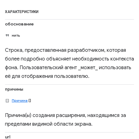
ХАРАКТЕРИСТИКИ
обоснование
нить
Строка, предоставленная разработчиком, которая
более подробно объясняет необходимость контекста
фона. Пользовательский агент _может_ использовать
её для отображения пользователю.
причины
Причина
[]
Причина(ы) создания расширения, находящимся за
пределами видимой области экрана.
url