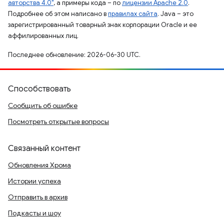
авторства 4.0"
, а примеры кода – по
лицензии Apache 2.0
.
Подробнее об этом написано в
правилах сайта
. Java – это
зарегистрированный товарный знак корпорации Oracle и ее
аффилированных лиц.
Последнее обновление: 2026-06-30 UTC.
Способствовать
Сообщить об ошибке
Посмотреть открытые вопросы
Связанный контент
Обновления Хрома
Истории успеха
Отправить в архив
Подкасты и шоу