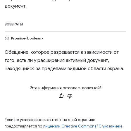
документ.
ВОЗВРАТЫ
Promise<boolean>
Обещание, которое разрешается в зависимости от
того, есть ли у расширения активный документ,
находящийся за пределами видимой области экрана.
Эта информация оказалась полезной?
Если не указано иное, контент на этой странице
предоставляется по
лицензии Creative Commons "С указанием