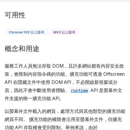
可用性
Chrome 109 以上版本
MV3 以上版本
概念和用途
服務工作人員無法存取 DOM，且許多網站都有內容安全政
策，會限制內容指令碼的功能。擴充功能可透過 Offscreen
API 在隱藏文件中使用 DOM API，不必開啟新視窗或分
頁，因此不會中斷使用者體驗。
runtime
API 是螢幕外文
件支援的唯一擴充功能 API。
以螢幕外文件載入的網頁，處理方式與其他類型的擴充功能
網頁不同。 擴充功能的權限會沿用至螢幕外文件，但擴充
功能 API 存取權會受到限制。舉例來說，由於