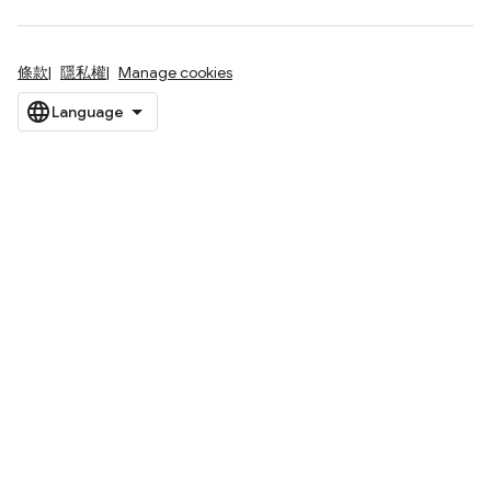
條款
隱私權
Manage cookies