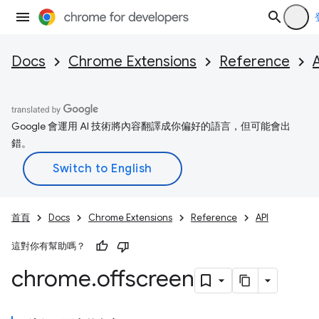
Docs
Chrome Extensions
Reference
Google 會運用 AI 技術將內容翻譯成你偏好的語言，但可能會出
錯。
首頁
Docs
Chrome Extensions
Reference
API
這對你有幫助嗎？
chrome
.
offscreen