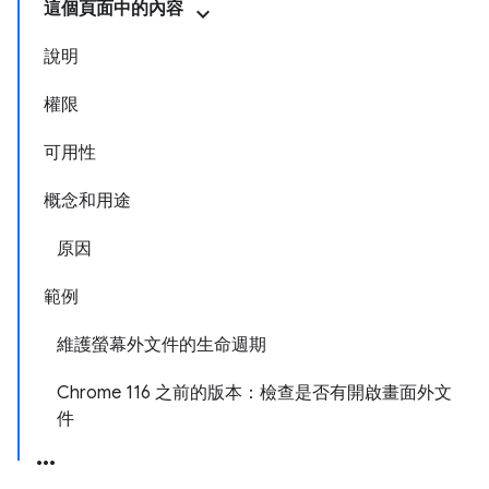
這個頁面中的內容
說明
權限
可用性
概念和用途
原因
範例
維護螢幕外文件的生命週期
Chrome 116 之前的版本：檢查是否有開啟畫面外文
件