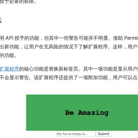
授予必要的权限。
法
 API 授予的功能，但其中一些警告可能并不明显。借助 Permiss
出新功能，让用户在无风险的情况下了解扩展程序。这样，用户
的功能。
扩展程序
的核心功能是替换新标签页。其中一项功能是显示用户
不会显示警告。该扩展程序还提供了一项附加功能，用户可以点