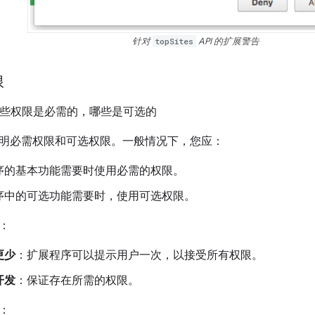
针对
topSites
API 的扩展警告
限
定哪些权限是必需的，哪些是可选的
明必需权限和可选权限。一般情况下，您应：
序的基本功能需要时使用必需的权限。
序中的可选功能需要时，使用可选权限。
：
更少
：扩展程序可以提示用户一次，以接受所有权限。
开发
：保证存在所需的权限。
：