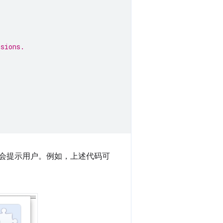
ssions.
e 会提示用户。例如，上述代码可