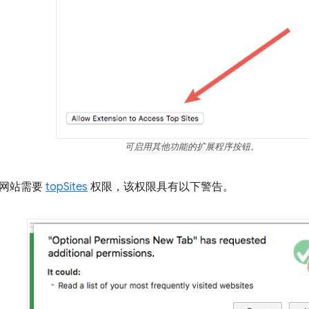
可启用其他功能的扩展程序按钮。
门网站需要
topSites
权限，该权限具有以下警告。