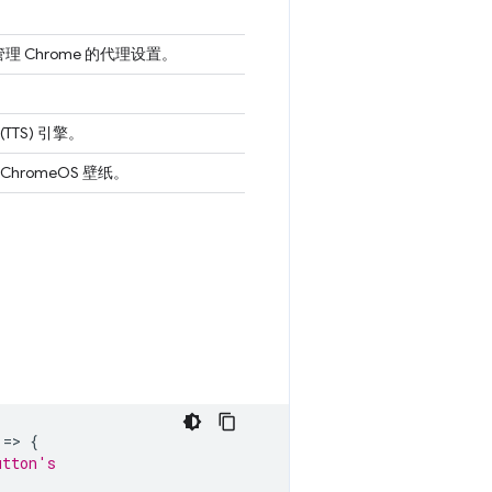
理 Chrome 的代理设置。
TTS) 引擎。
 ChromeOS 壁纸。
=
>
{
utton's