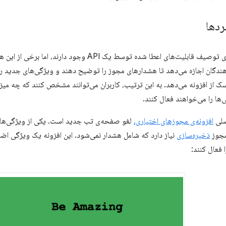
ردها
ندگان اجازه می‌دهد تا هشدارهای مجوز را توضیح دهند و ویژگی‌های جدید را ب
 از افزونه می‌دهد. به این ترتیب، کاربران می‌توانند مشخص کنند که چه می
ها را می‌خواهند فعال کنند.
صلی
افزونه‌ی مجوزهای اختیاری،
لغو صفحه‌ی تب جدید است. یکی از ویژگی‌ها،
مجوز
ذخیره‌سازی
نیاز دارد که شامل هشدار نمی‌شود. این افزونه یک ویژگی اضافی
 فعال کنند: