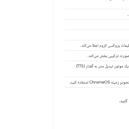
یمات پروکسی کروم اعطا می‌کند.
با استفاده از یک افزونه، یک موتور تبدیل متن به گفتار (TTS)
 ChromeOS استفاده کنید.
کنید.