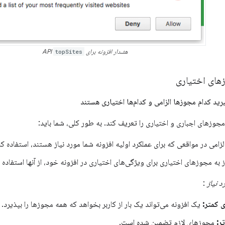
هشدار افزونه برای API
topSites
زهای اختیاری
مجوزهای اجباری و اختیاری را تعریف کند. به طور کلی، شما باید:
زامی در مواقعی که برای عملکرد اولیه افزونه شما مورد نیاز هستند، استفاده کن
به مجوزهای اختیاری برای ویژگی‌های اختیاری در افزونه خود، از آنها استفاده ک
د نیاز
:
 کمتر:
یک افزونه می‌تواند یک بار از کاربر بخواهد که همه مجوزها را بپذیرد.
ر:
مجوزهای لازم تضمین شده است.