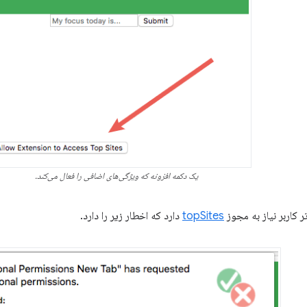
یک دکمه افزونه که ویژگی‌های اضافی را فعال می‌کند.
 کاربر نیاز به مجوز
topSites
دارد که اخطار زیر را دارد.