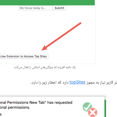
یک دکمه افزونه که ویژگی‌های اضافی را فعال می‌کند.
 کاربر نیاز به مجوز
topSites
دارد که اخطار زیر را دارد.