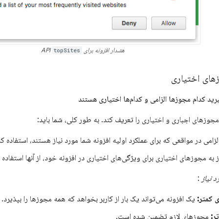
هشدار افزونه برای API
topSites
زهای اختیاری
مجوزهای اجباری و اختیاری را تعریف کند. به طور کلی، شما باید:
زامی در مواقعی که برای عملکرد اولیه افزونه شما مورد نیاز هستند، استفاده کن
به مجوزهای اختیاری برای ویژگی‌های اختیاری در افزونه خود، از آنها استفاده ک
د نیاز
:
 کمتر:
یک افزونه می‌تواند یک بار از کاربر بخواهد که همه مجوزها را بپذیرد.
ر:
مجوزهای لازم تضمین شده است.