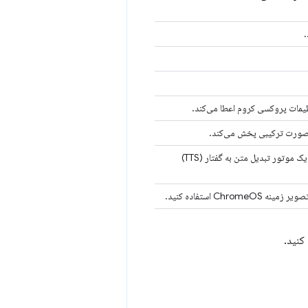
یمات پروکسی کروم اعطا می‌کند.
با استفاده از یک افزونه، یک موتور تبدیل متن به گفتار (TTS)
 ChromeOS استفاده کنید.
کنید.