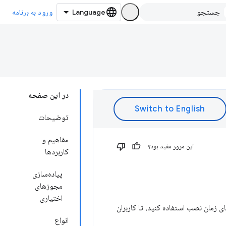
ورود به برنامه
در این صفحه
توضیحات
مفاهیم و
این مرور مفید بود؟
کاربردها
پیاده‌سازی
مجوزهای
اختیاری
ی زمان نصب استفاده کنید، تا کاربران
انواع