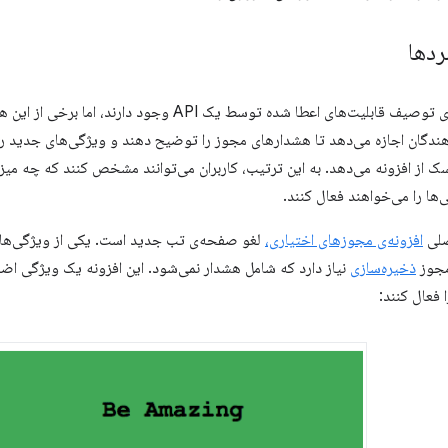
ردها
ندگان اجازه می‌دهد تا هشدارهای مجوز را توضیح دهند و ویژگی‌های جدید را ب
 از افزونه می‌دهد. به این ترتیب، کاربران می‌توانند مشخص کنند که چه می
ها را می‌خواهند فعال کنند.
صلی
افزونه‌ی مجوزهای اختیاری،
لغو صفحه‌ی تب جدید است. یکی از ویژگی‌ها،
مجوز
ذخیره‌سازی
نیاز دارد که شامل هشدار نمی‌شود. این افزونه یک ویژگی اضافی
 فعال کنند: