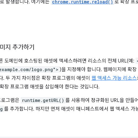
로 발생합니다. 여기에는
chrome.runtime.reload()
로 확장 프
미지 추가하기
 도메인에 호스팅된 애셋에 액세스하려면 리소스의 전체 URL(예:
example.com/logo.png">
)을 지정해야 합니다. 웹페이지에 확
. 두 가지 차이점은 확장 프로그램의 애셋이
웹 액세스 가능 리소스
확장 프로그램 애셋을 삽입해야 한다는 것입니다.
 프로그램은
runtime.getURL()
를 사용하여 정규화된 URL을 만들
ng
를 추가합니다. 하지만 먼저 애셋이 매니페스트에서 웹 액세스 가