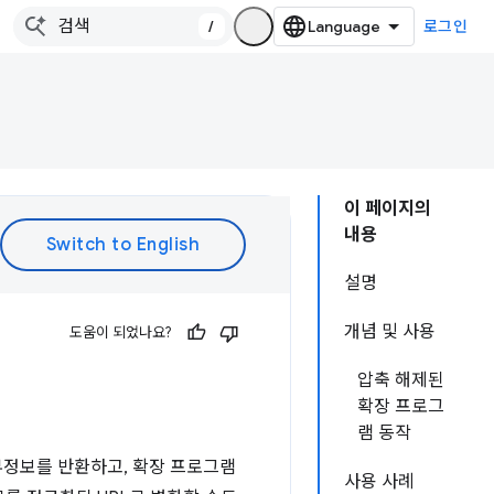
/
로그인
이 페이지의
내용
설명
개념 및 사용
도움이 되었나요?
압축 해제된
확장 프로그
램 동작
부정보를 반환하고, 확장 프로그램
사용 사례