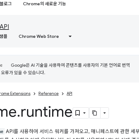
블로그
Chrome의 새로운 기능
API
샘플
Chrome Web Store
Google은 AI 기술을 사용하여 콘텐츠를 사용자의 기본 언어로 번역
는 오류가 있을 수 있습니다.
rome Extensions
Reference
API
me
.
runtime
me
API를 사용하여 서비스 워커를 가져오고, 매니페스트에 관한 세