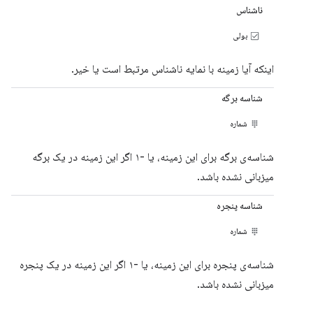
ناشناس
بولی
اینکه آیا زمینه با نمایه ناشناس مرتبط است یا خیر.
شناسه برگه
شماره
شناسه‌ی برگه برای این زمینه، یا -۱ اگر این زمینه در یک برگه
میزبانی نشده باشد.
شناسه پنجره
شماره
شناسه‌ی پنجره برای این زمینه، یا -۱ اگر این زمینه در یک پنجره
میزبانی نشده باشد.