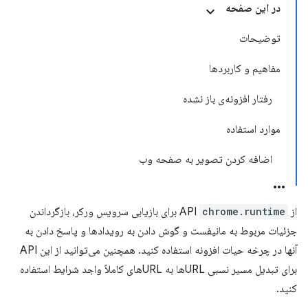
در این صفحه
توضیحات
مفاهیم و کاربردها
رفتار افزونه‌ی باز نشده
موارد استفاده
اضافه کردن تصویر به صفحه وب
از API
chrome.runtime
برای بازیابی سرویس ورکر، بازگرداندن
جزئیات مربوط به مانیفست و گوش دادن به رویدادها و پاسخ دادن به
آنها در چرخه حیات افزونه استفاده کنید. همچنین می‌توانید از این API
برای تبدیل مسیر نسبی URLها به URLهای کاملاً واجد شرایط استفاده
کنید.