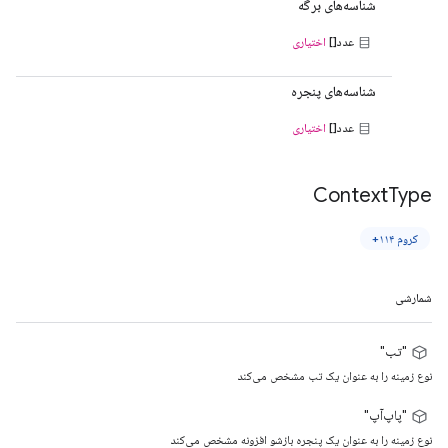
شناسه‌های برگه
عدد[]
اختیاری
شناسه‌های پنجره
عدد[]
اختیاری
Context
Type
کروم ۱۱۴+
شمارشی
"تب"
نوع زمینه را به عنوان یک تب مشخص می‌کند
"پاپ‌آپ"
نوع زمینه را به عنوان یک پنجره بازشو افزونه مشخص می‌کند