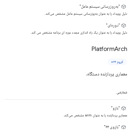
"به‌روزرسانی سیستم عامل"
دلیل رویداد را به عنوان به‌روزرسانی سیستم عامل مشخص می‌کند.
"دوره‌ای"
دلیل رویداد را به عنوان یک راه اندازی مجدد دوره ای برنامه مشخص می کند.
Platform
Arch
کروم ۴۴+
معماری پردازنده دستگاه.
شمارشی
"بازو"
معماری پردازنده را به عنوان arm مشخص می‌کند.
"بازوی ۶۴"