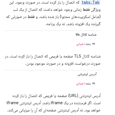
tabs.Tab
که اتصال را باز کرده است، در صورت وجود. این
ویژگی
فقط
زمانی وجود خواهد داشت که اتصال از یک تب
(شامل اسکریپت‌های محتوا) باز شده باشد، و
فقط
در صورتی که
گیرنده یک افزونه باشد، نه یک برنامه.
شناسه کانال tls
رشته
اختیاری
شناسه کانال TLS صفحه یا فریمی که اتصال را باز کرده است، در
صورت درخواست افزونه و در صورت موجود بودن.
آدرس اینترنتی
رشته
اختیاری
آدرس اینترنتی (URL) صفحه یا فریمی که اتصال را باز کرده
است. اگر فرستنده در یک iframe باشد، آدرس اینترنتی iframe
خواهد بود، نه آدرس اینترنتی صفحه‌ای که آن را میزبانی می‌کند.