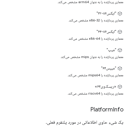
معماری پردازنده را به عنوان arm64 مشخص می‌کند.
"ایکس۸۶-۳۲"
معماری پردازنده را x86-32 مشخص می‌کند.
"ایکس۸۶-۶۴"
معماری پردازنده را x86-64 مشخص می‌کند.
"میپ"
معماری پردازنده را به عنوان mips مشخص می‌کند.
"میپس۶۴"
معماری پردازنده را mips64 مشخص می‌کند.
«ریسک‌وی۶۴»
معماری پردازنده را riscv64 مشخص می‌کند.
Platform
Info
یک شیء حاوی اطلاعاتی در مورد پلتفرم فعلی.