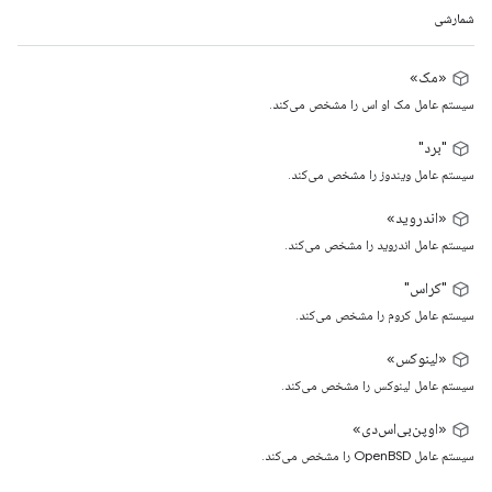
شمارشی
«مک»
سیستم عامل مک او اس را مشخص می‌کند.
"برد"
سیستم عامل ویندوز را مشخص می‌کند.
«اندروید»
سیستم عامل اندروید را مشخص می‌کند.
"کراس"
سیستم عامل کروم را مشخص می‌کند.
«لینوکس»
سیستم عامل لینوکس را مشخص می‌کند.
«اوپن‌بی‌اس‌دی»
سیستم عامل OpenBSD را مشخص می‌کند.