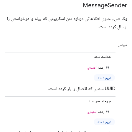
Message
Sender
یک شیء حاوی اطلاعاتی درباره متن اسکریپتی که پیام یا درخواستی را
ارسال کرده است.
خواص
شناسه سند
رشته
اختیاری
کروم ۱۰۶+
UUID سندی که اتصال را باز کرده است.
چرخه عمر سند
رشته
اختیاری
کروم ۱۰۶+