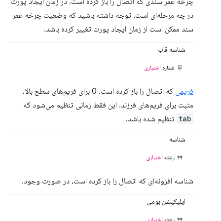
چرخه عمر سندی که اتصال را باز کرده است، در زمان ایجاد پورت
در چه مرحله‌ای است. توجه داشته باشید که وضعیت چرخه عمر
سند ممکن است از زمان ایجاد پورت تغییر کرده باشد.
شناسه قاب
شماره
اختیاری
فریمی
که اتصال را باز کرده است. 0 برای فریم‌های سطح بالا،
مثبت برای فریم‌های فرزند. این فقط زمانی تنظیم می‌شود که
tab
تنظیم شده باشد.
شناسه
رشته
اختیاری
شناسه افزونه‌ای که اتصال را باز کرده است، در صورت وجود.
اپلیکیشن بومی
رشته
اختیاری