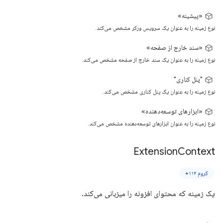
«پیشینه»
نوع زمینه را به عنوان یک سرویس ورکر مشخص می‌کند.
«سند خارج از صفحه»
نوع زمینه را به عنوان یک سند خارج از صفحه مشخص می‌کند.
"پنل کناری"
نوع زمینه را به عنوان یک پنل کناری مشخص می‌کند.
«ابزارهای توسعه‌دهنده»
نوع زمینه را به عنوان ابزارهای توسعه‌دهنده مشخص می‌کند.
Extension
Context
کروم ۱۱۴+
یک زمینه که محتوای افزونه را میزبانی می‌کند.