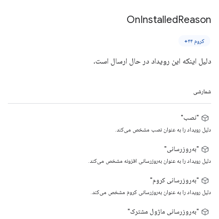
On
Installed
Reason
کروم ۴۴+
دلیل اینکه این رویداد در حال ارسال است.
شمارشی
"نصب"
دلیل رویداد را به عنوان نصب مشخص می‌کند.
"به‌روزرسانی"
دلیل رویداد را به عنوان به‌روزرسانی افزونه مشخص می‌کند.
"به‌روزرسانی کروم"
دلیل رویداد را به عنوان به‌روزرسانی کروم مشخص می‌کند.
"به‌روزرسانی ماژول مشترک"