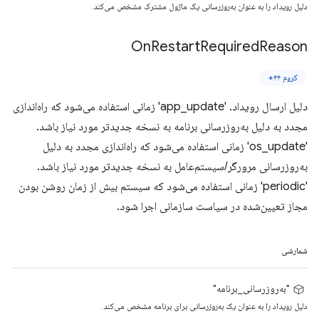
دلیل رویداد را به عنوان به‌روزرسانی یک ماژول مشترک مشخص می‌کند.
On
Restart
Required
Reason
کروم ۴۴+
دلیل ارسال رویداد. 'app_update' زمانی استفاده می‌شود که راه‌اندازی
مجدد به دلیل به‌روزرسانی برنامه به نسخه جدیدتر مورد نیاز باشد.
'os_update' زمانی استفاده می‌شود که راه‌اندازی مجدد به دلیل
به‌روزرسانی مرورگر/سیستم‌عامل به نسخه جدیدتر مورد نیاز باشد.
'periodic' زمانی استفاده می‌شود که سیستم بیش از زمان روشن بودن
مجاز تعیین‌شده در سیاست سازمانی اجرا شود.
شمارشی
"به‌روزرسانی_برنامه"
دلیل رویداد را به عنوان یک به‌روزرسانی برای برنامه مشخص می‌کند.