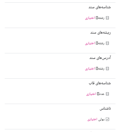
شناسه‌های سند
رشته[]
اختیاری
ریشه‌های سند
رشته[]
اختیاری
آدرس‌های سند
رشته[]
اختیاری
شناسه‌های قاب
عدد[]
اختیاری
ناشناس
بولی
اختیاری