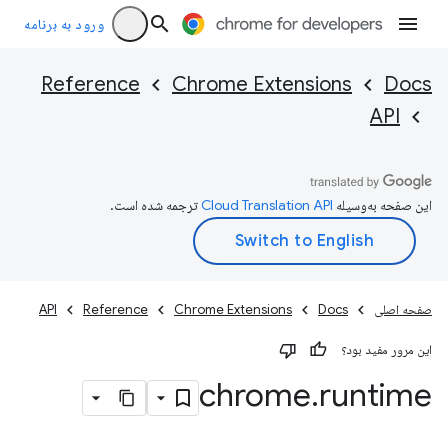
ورود به برنامه
Reference
Chrome Extensions
Docs
API
این صفحه به‌وسیله
ترجمه شده است.
صفحه اصلی
Docs
Chrome Extensions
Reference
API
این مرور مفید بود؟
chrome
.
runtime