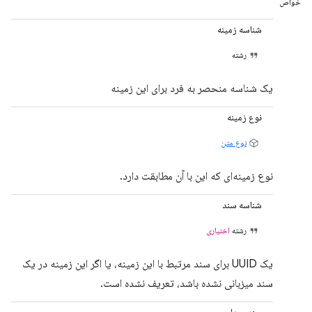
خواص
شناسه زمینه
رشته
یک شناسه منحصر به فرد برای این زمینه
نوع زمینه
نوع متن
نوع زمینه‌ای که این با آن مطابقت دارد.
شناسه سند
رشته
اختیاری
یک UUID برای سند مرتبط با این زمینه، یا اگر این زمینه در یک
سند میزبانی نشده باشد، تعریف نشده است.