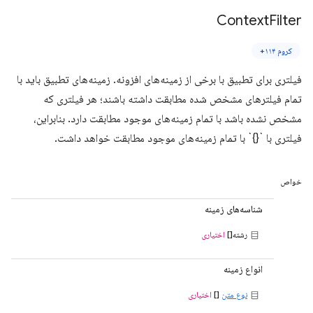
Context
Filter
کروم ۱۱۴+
فیلتری برای تطبیق با برخی از زمینه‌های افزونه. زمینه‌های تطبیق باید با
تمام فیلترهای مشخص شده مطابقت داشته باشند؛ هر فیلتری که
مشخص نشده باشد با تمام زمینه‌های موجود مطابقت دارد. بنابراین،
فیلتری با `{}` با تمام زمینه‌های موجود مطابقت خواهد داشت.
خواص
شناسه‌های زمینه
رشته[]
اختیاری
انواع زمینه
نوع متن
[]
اختیاری