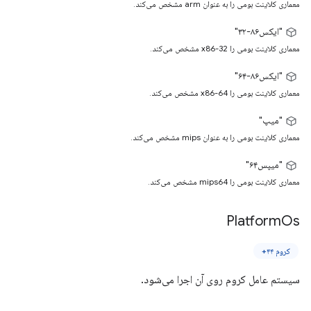
معماری کلاینت بومی را به عنوان arm مشخص می‌کند.
"ایکس۸۶-۳۲"
معماری کلاینت بومی را x86-32 مشخص می‌کند.
"ایکس۸۶-۶۴"
معماری کلاینت بومی را x86-64 مشخص می‌کند.
"میپ"
معماری کلاینت بومی را به عنوان mips مشخص می‌کند.
"میپس۶۴"
معماری کلاینت بومی را mips64 مشخص می‌کند.
Platform
Os
کروم ۴۴+
سیستم عامل کروم روی آن اجرا می‌شود.