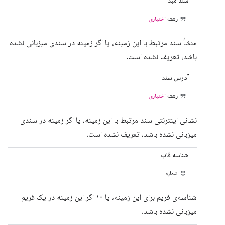
سند مبدا
رشته
اختیاری
منشأ سند مرتبط با این زمینه، یا اگر زمینه در سندی میزبانی نشده
باشد، تعریف نشده است.
آدرس سند
رشته
اختیاری
نشانی اینترنتی سند مرتبط با این زمینه، یا اگر زمینه در سندی
میزبانی نشده باشد، تعریف نشده است.
شناسه قاب
شماره
شناسه‌ی فریم برای این زمینه، یا -۱ اگر این زمینه در یک فریم
میزبانی نشده باشد.