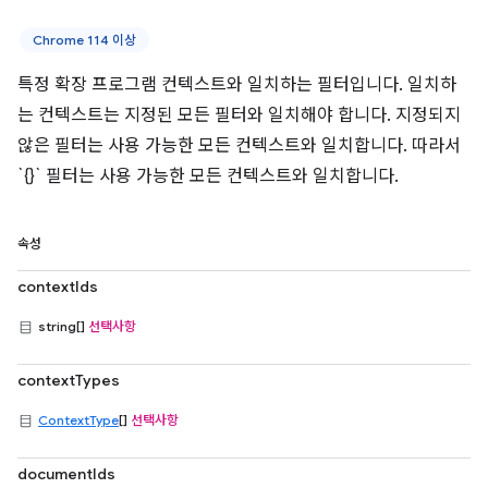
Chrome 114 이상
특정 확장 프로그램 컨텍스트와 일치하는 필터입니다. 일치하
는 컨텍스트는 지정된 모든 필터와 일치해야 합니다. 지정되지
않은 필터는 사용 가능한 모든 컨텍스트와 일치합니다. 따라서
`{}` 필터는 사용 가능한 모든 컨텍스트와 일치합니다.
속성
contextIds
string[]
선택사항
contextTypes
ContextType
[]
선택사항
documentIds