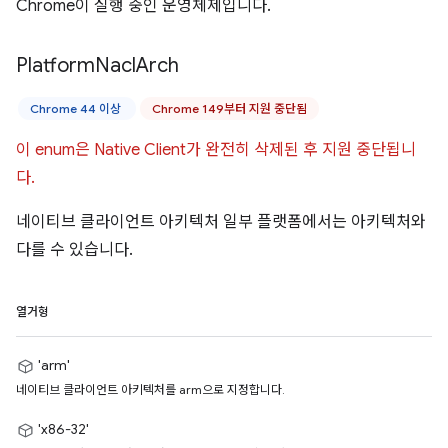
Chrome이 실행 중인 운영체제입니다.
Platform
Nacl
Arch
Chrome 44 이상
Chrome 149부터 지원 중단됨
이 enum은 Native Client가 완전히 삭제된 후 지원 중단됩니
다.
네이티브 클라이언트 아키텍처 일부 플랫폼에서는 아키텍처와
다를 수 있습니다.
열거형
'arm'
네이티브 클라이언트 아키텍처를 arm으로 지정합니다.
'x86-32'