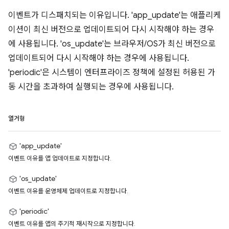
이벤트가 디스패치되는 이유입니다. 'app_update'는 애플리케
이션이 최신 버전으로 업데이트되어 다시 시작해야 하는 경우
에 사용됩니다. 'os_update'는 브라우저/OS가 최신 버전으로
업데이트되어 다시 시작해야 하는 경우에 사용됩니다.
'periodic'은 시스템이 엔터프라이즈 정책에 설정된 허용된 가
동 시간을 초과하여 실행되는 경우에 사용됩니다.
열거형
'app_update'
이벤트 이유를 앱 업데이트로 지정합니다.
'os_update'
이벤트 이유를 운영체제 업데이트로 지정합니다.
'periodic'
이벤트 이유를 앱의 주기적 재시작으로 지정합니다.