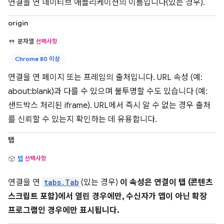
연결을 연 네이티브 애플리케이션의 이름입니다(있는 경우).
origin
문자열
선택사항
Chrome 80 이상
연결을 연 페이지 또는 프레임의 출처입니다. URL 속성 (예:
about:blank)과 다를 수 있으며 불투명할 수도 있습니다 (예:
샌드박스 처리된 iframe). URL에서 즉시 알 수 없는 경우 출처
를 신뢰할 수 있는지 확인하는 데 유용합니다.
탭
탭
선택사항
연결을 연
tabs.Tab
(있는 경우)
이 속성은 연결이 탭 (콘텐츠
스크립트 포함)에서 열린 경우에만, 수신자가 앱이 아닌 확장
프로그램인 경우에만 표시됩니다.