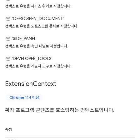
컨텍스트 유형을 서비스 워커로 지정합니다.
'OFFSCREEN_DOCUMENT'
컨텍스트 유형을 오프스크린 문서로 지정합니다.
'SIDE_PANEL'
컨텍스트 유형을 측면 패널로 지정합니다.
'DEVELOPER_TOOLS'
컨텍스트 유형을 개발자 도구로 지정합니다.
Extension
Context
Chrome 114 이상
확장 프로그램 콘텐츠를 호스팅하는 컨텍스트입니다.
속성