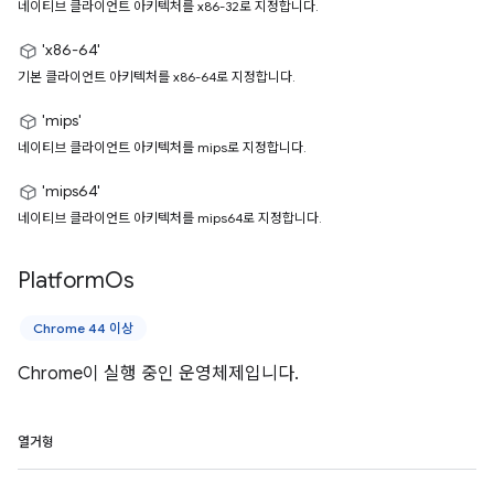
네이티브 클라이언트 아키텍처를 x86-32로 지정합니다.
'x86-64'
기본 클라이언트 아키텍처를 x86-64로 지정합니다.
'mips'
네이티브 클라이언트 아키텍처를 mips로 지정합니다.
'mips64'
네이티브 클라이언트 아키텍처를 mips64로 지정합니다.
Platform
Os
Chrome 44 이상
Chrome이 실행 중인 운영체제입니다.
열거형