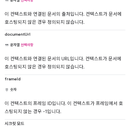
문자열
선택사항
이 컨텍스트와 연결된 문서의 출처입니다. 컨텍스트가 문서에
호스팅되지 않은 경우 정의되지 않습니다.
documentUrl
문자열
선택사항
이 컨텍스트와 연결된 문서의 URL입니다. 컨텍스트가 문서에
호스팅되지 않은 경우 정의되지 않습니다.
frameId
숫자
이 컨텍스트의 프레임 ID입니다. 이 컨텍스트가 프레임에서 호
스팅되지 않는 경우 -1입니다.
시크릿 모드