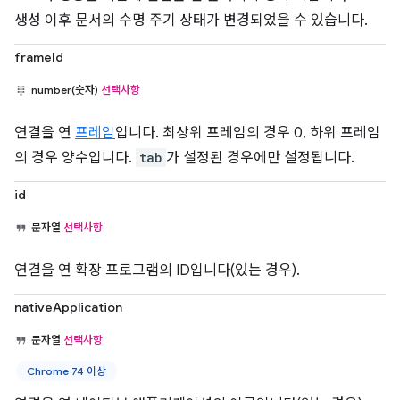
생성 이후 문서의 수명 주기 상태가 변경되었을 수 있습니다.
frameId
number(숫자)
선택사항
연결을 연
프레임
입니다. 최상위 프레임의 경우 0, 하위 프레임
의 경우 양수입니다.
tab
가 설정된 경우에만 설정됩니다.
id
문자열
선택사항
연결을 연 확장 프로그램의 ID입니다(있는 경우).
nativeApplication
문자열
선택사항
Chrome 74 이상