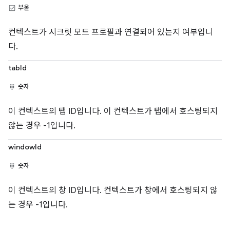
부울
컨텍스트가 시크릿 모드 프로필과 연결되어 있는지 여부입니
다.
tabId
숫자
이 컨텍스트의 탭 ID입니다. 이 컨텍스트가 탭에서 호스팅되지
않는 경우 -1입니다.
windowId
숫자
이 컨텍스트의 창 ID입니다. 컨텍스트가 창에서 호스팅되지 않
는 경우 -1입니다.