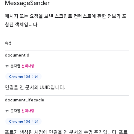
Message
Sender
메시지 또는 요청을 보낸 스크립트 컨텍스트에 관한 정보가 포
함된 객체입니다.
속성
documentId
문자열
선택사항
Chrome 106 이상
연결을 연 문서의 UUID입니다.
documentLifecycle
문자열
선택사항
Chrome 106 이상
포트가 생성된 시점에 연결을 연 문서의 수명 주기입니다. 포트