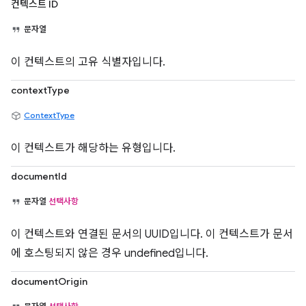
컨텍스트 ID
문자열
이 컨텍스트의 고유 식별자입니다.
contextType
ContextType
이 컨텍스트가 해당하는 유형입니다.
documentId
문자열
선택사항
이 컨텍스트와 연결된 문서의 UUID입니다. 이 컨텍스트가 문서
에 호스팅되지 않은 경우 undefined입니다.
documentOrigin