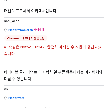
머신의 프로세서 아키텍처입니다.
nacl_arch
PlatformNaclArch
선택사항
Chrome 149부터 지원 중단됨
이 속성은 Native Client가 완전히 삭제된 후 지원이 중단되었
습니다.
네이티브 클라이언트 아키텍처 일부 플랫폼에서는 아키텍처와
다를 수 있습니다.
os
PlatformOs