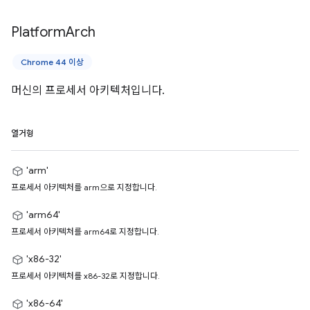
Platform
Arch
Chrome 44 이상
머신의 프로세서 아키텍처입니다.
열거형
'arm'
프로세서 아키텍처를 arm으로 지정합니다.
'arm64'
프로세서 아키텍처를 arm64로 지정합니다.
'x86-32'
프로세서 아키텍처를 x86-32로 지정합니다.
'x86-64'