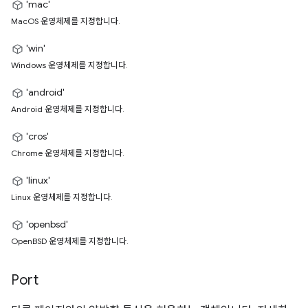
'mac'
MacOS 운영체제를 지정합니다.
'win'
Windows 운영체제를 지정합니다.
'android'
Android 운영체제를 지정합니다.
'cros'
Chrome 운영체제를 지정합니다.
'linux'
Linux 운영체제를 지정합니다.
'openbsd'
OpenBSD 운영체제를 지정합니다.
Port