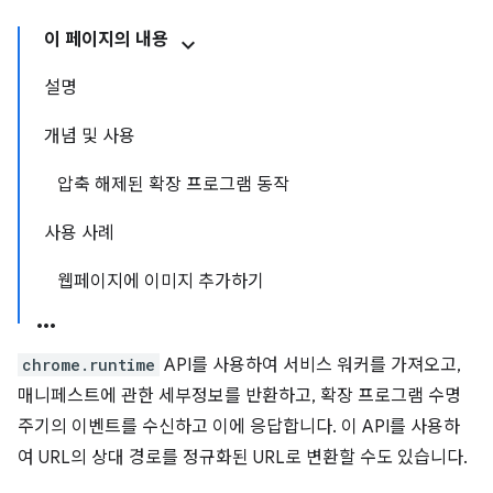
이 페이지의 내용
설명
개념 및 사용
압축 해제된 확장 프로그램 동작
사용 사례
웹페이지에 이미지 추가하기
chrome.runtime
API를 사용하여 서비스 워커를 가져오고,
매니페스트에 관한 세부정보를 반환하고, 확장 프로그램 수명
주기의 이벤트를 수신하고 이에 응답합니다. 이 API를 사용하
여 URL의 상대 경로를 정규화된 URL로 변환할 수도 있습니다.