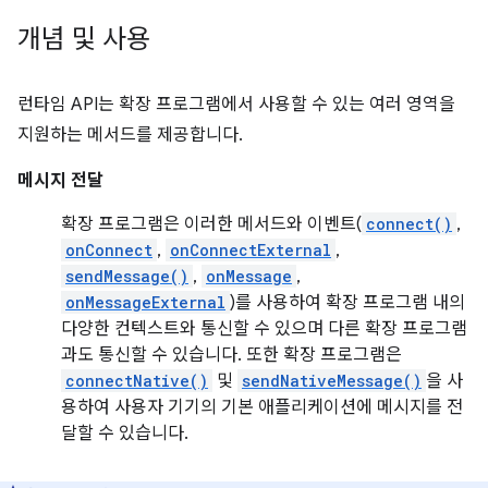
개념 및 사용
런타임 API는 확장 프로그램에서 사용할 수 있는 여러 영역을
지원하는 메서드를 제공합니다.
메시지 전달
확장 프로그램은 이러한 메서드와 이벤트(
connect()
,
onConnect
,
onConnectExternal
,
sendMessage()
,
onMessage
,
onMessageExternal
)를 사용하여 확장 프로그램 내의
다양한 컨텍스트와 통신할 수 있으며 다른 확장 프로그램
과도 통신할 수 있습니다. 또한 확장 프로그램은
connectNative()
및
sendNativeMessage()
을 사
용하여 사용자 기기의 기본 애플리케이션에 메시지를 전
달할 수 있습니다.