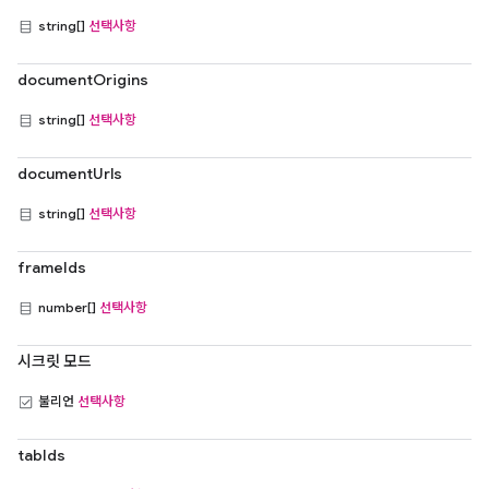
string[]
선택사항
documentOrigins
string[]
선택사항
documentUrls
string[]
선택사항
frameIds
number[]
선택사항
시크릿 모드
불리언
선택사항
tabIds