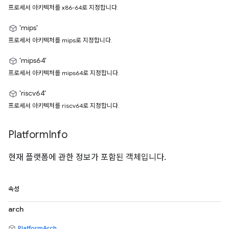
프로세서 아키텍처를 x86-64로 지정합니다.
'mips'
프로세서 아키텍처를 mips로 지정합니다.
'mips64'
프로세서 아키텍처를 mips64로 지정합니다.
'riscv64'
프로세서 아키텍처를 riscv64로 지정합니다.
Platform
Info
현재 플랫폼에 관한 정보가 포함된 객체입니다.
속성
arch
PlatformArch