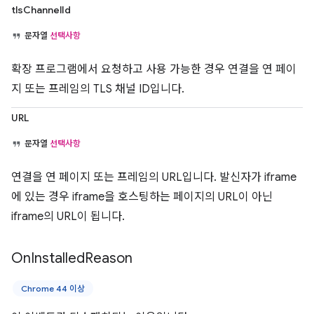
tlsChannelId
문자열
선택사항
확장 프로그램에서 요청하고 사용 가능한 경우 연결을 연 페이
지 또는 프레임의 TLS 채널 ID입니다.
URL
문자열
선택사항
연결을 연 페이지 또는 프레임의 URL입니다. 발신자가 iframe
에 있는 경우 iframe을 호스팅하는 페이지의 URL이 아닌
iframe의 URL이 됩니다.
On
Installed
Reason
Chrome 44 이상