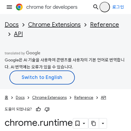
로그인
Docs
Chrome Extensions
Reference
API
Google은 AI 기술을 사용하여 콘텐츠를 사용자의 기본 언어로 번역합니
다. AI 번역에는 오류가 있을 수 있습니다.
홈
Docs
Chrome Extensions
Reference
API
도움이 되었나요?
chrome
.
runtime