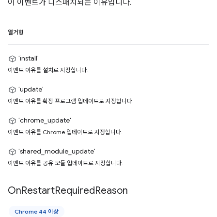
이 이벤트가 디스패치되는 이유입니다.
열거형
'install'
이벤트 이유를 설치로 지정합니다.
'update'
이벤트 이유를 확장 프로그램 업데이트로 지정합니다.
'chrome_update'
이벤트 이유를 Chrome 업데이트로 지정합니다.
'shared_module_update'
이벤트 이유를 공유 모듈 업데이트로 지정합니다.
On
Restart
Required
Reason
Chrome 44 이상