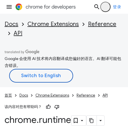
登录
Docs
Chrome Extensions
Reference
API
Google 会使用 AI 技术将内容翻译成您偏好的语言。AI 翻译可能包
含错误。
首页
Docs
Chrome Extensions
Reference
API
该内容对您有帮助吗？
chrome
.
runtime