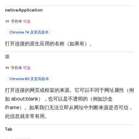
nativeApplication
字符串
可选
Chrome 74 及更高版本
打开连接的原生应用的名称（如果有）。
源
字符串
可选
Chrome 80 及更高版本
打开连接的网页或框架的来源。它可以不同于网址属性（例
如 about:blank），也可以是不透明的（例如沙盒
iframe）。如果我们无法立即从网址中判断来源是否可信，
此信息就非常有用。
Tab