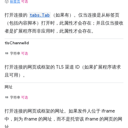
标签页
可选
打开连接的
tabs.Tab
（如果有）。仅当连接是从标签页
（包括内容脚本）打开时，此属性才会存在；并且仅当接收
者是扩展程序而非应用时，此属性才会存在。
tlsChannelId
字符串
可选
打开连接的网页或框架的 TLS 渠道 ID（如果扩展程序请求
且可用）。
网址
字符串
可选
打开连接的网页或框架的网址。如果发件人位于 iframe
中，则为 iframe 的网址，而不是托管该 iframe 的网页的网
址。