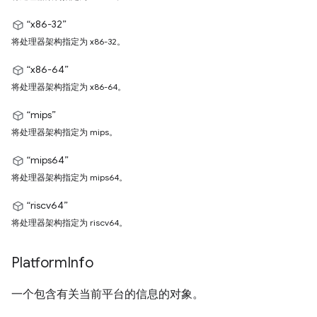
“x86-32”
将处理器架构指定为 x86-32。
“x86-64”
将处理器架构指定为 x86-64。
“mips”
将处理器架构指定为 mips。
“mips64”
将处理器架构指定为 mips64。
“riscv64”
将处理器架构指定为 riscv64。
Platform
Info
一个包含有关当前平台的信息的对象。