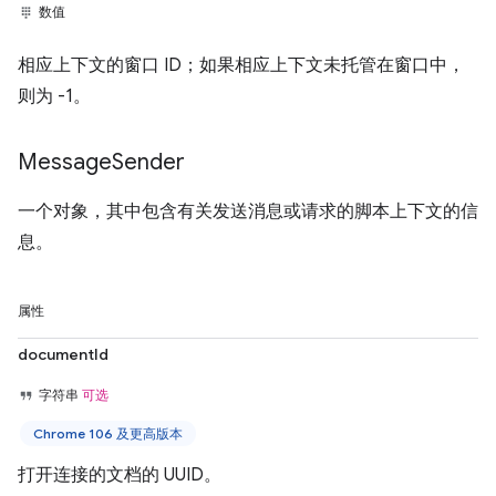
数值
相应上下文的窗口 ID；如果相应上下文未托管在窗口中，
则为 -1。
Message
Sender
一个对象，其中包含有关发送消息或请求的脚本上下文的信
息。
属性
documentId
字符串
可选
Chrome 106 及更高版本
打开连接的文档的 UUID。