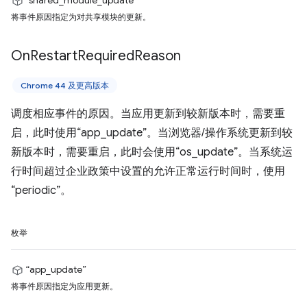
“shared_module_update”
将事件原因指定为对共享模块的更新。
On
Restart
Required
Reason
Chrome 44 及更高版本
调度相应事件的原因。当应用更新到较新版本时，需要重
启，此时使用“app_update”。当浏览器/操作系统更新到较
新版本时，需要重启，此时会使用“os_update”。当系统运
行时间超过企业政策中设置的允许正常运行时间时，使用
“periodic”。
枚举
“app_update”
将事件原因指定为应用更新。