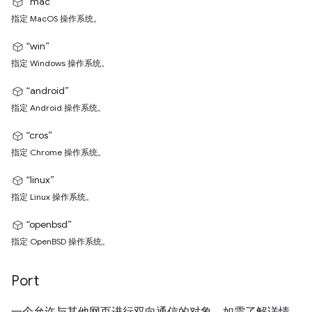
“mac”
指定 MacOS 操作系统。
“win”
指定 Windows 操作系统。
“android”
指定 Android 操作系统。
“cros”
指定 Chrome 操作系统。
“linux”
指定 Linux 操作系统。
“openbsd”
指定 OpenBSD 操作系统。
Port