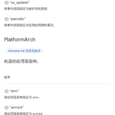
“os_update”
将事件原因指定为操作系统更新。
“periodic”
将事件原因指定为应用的周期性重启。
Platform
Arch
Chrome 44 及更高版本
机器的处理器架构。
枚举
“arm”
将处理器架构指定为 arm。
“arm64”
将处理器架构指定为 arm64。