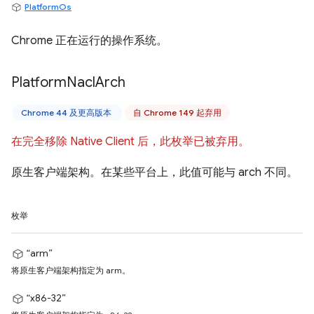
PlatformOs
Chrome 正在运行的操作系统。
Platform
Nacl
Arch
Chrome 44 及更高版本
自 Chrome 149 起弃用
在完全移除 Native Client 后，此枚举已被弃用。
原生客户端架构。在某些平台上，此值可能与 arch 不同。
枚举
“arm”
将原生客户端架构指定为 arm。
“x86-32”