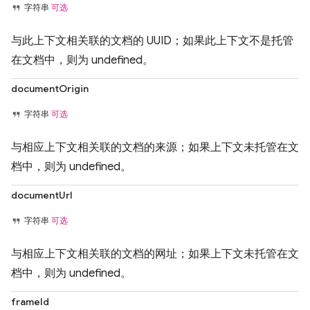
字符串
可选
与此上下文相关联的文档的 UUID；如果此上下文不是托管
在文档中，则为 undefined。
documentOrigin
字符串
可选
与相应上下文相关联的文档的来源；如果上下文未托管在文
档中，则为 undefined。
documentUrl
字符串
可选
与相应上下文相关联的文档的网址；如果上下文未托管在文
档中，则为 undefined。
frameId