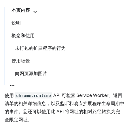
本页内容
说明
概念和使用
未打包的扩展程序的行为
使用场景
向网页添加图片
使用
chrome.runtime
API 可检索 Service Worker、返回
清单的相关详细信息，以及监听和响应扩展程序生命周期中
的事件。您还可以使用此 API 将网址的相对路径转换为完
全限定网址。