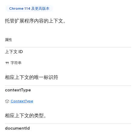
Chrome 114 及更高版本
托管扩展程序内容的上下文。
属性
上下文 ID
字符串
相应上下文的唯一标识符
contextType
ContextType
相应上下文的类型。
documentId