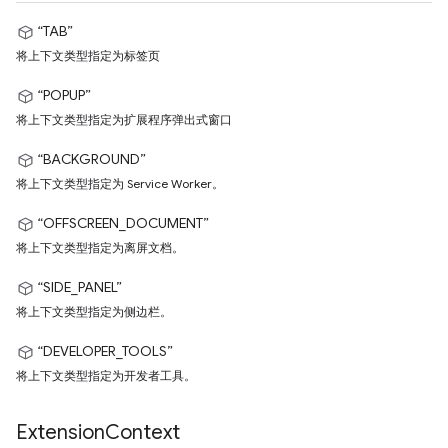
“TAB”
将上下文类型指定为标签页
“POPUP”
将上下文类型指定为扩展程序弹出式窗口
“BACKGROUND”
将上下文类型指定为 Service Worker。
“OFFSCREEN_DOCUMENT”
将上下文类型指定为离屏文档。
“SIDE_PANEL”
将上下文类型指定为侧边栏。
“DEVELOPER_TOOLS”
将上下文类型指定为开发者工具。
Extension
Context