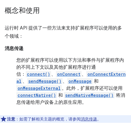
概念和使用
运行时 API 提供了一些方法来支持扩展程序可以使用的多
个领域：
消息传递
您的扩展程序可以使用以下方法和事件与扩展程序内
的不同上下文以及其他扩展程序进行通
信：
connect()
、
onConnect
、
onConnectExtern
al
、
sendMessage()
、
onMessage
和
onMessageExternal
。此外，扩展程序还可以使用
connectNative()
和
sendNativeMessage()
将消
息传递给用户设备上的原生应用。
注意
：如需了解相关主题的概览，请参阅
消息传递
。