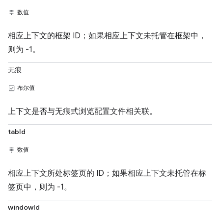
数值
相应上下文的框架 ID；如果相应上下文未托管在框架中，
则为 -1。
无痕
布尔值
上下文是否与无痕式浏览配置文件相关联。
tabId
数值
相应上下文所处标签页的 ID；如果相应上下文未托管在标
签页中，则为 -1。
windowId