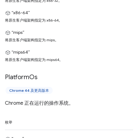
将原生客户端架构指定为 x86-32。
“x86-64”
将原生客户端架构指定为 x86-64。
“mips”
将原生客户端架构指定为 mips。
“mips64”
将原生客户端架构指定为 mips64。
Platform
Os
Chrome 44 及更高版本
Chrome 正在运行的操作系统。
枚举