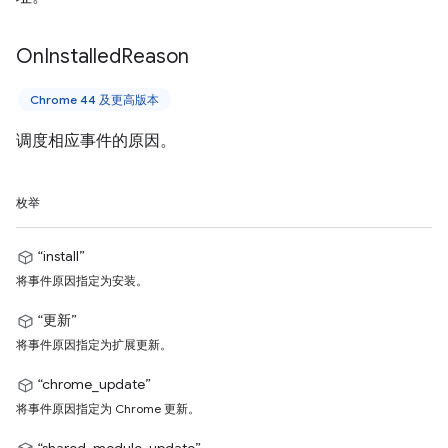
On
Installed
Reason
Chrome 44 及更高版本
调度相应事件的原因。
枚举
“install”
将事件原因指定为安装。
“更新”
将事件原因指定为扩展更新。
“chrome_update”
将事件原因指定为 Chrome 更新。