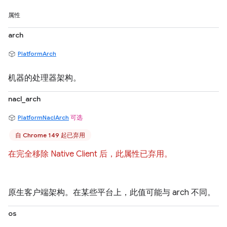
属性
arch
PlatformArch
机器的处理器架构。
nacl_arch
PlatformNaclArch
可选
自 Chrome 149 起已弃用
在完全移除 Native Client 后，此属性已弃用。
原生客户端架构。在某些平台上，此值可能与 arch 不同。
os