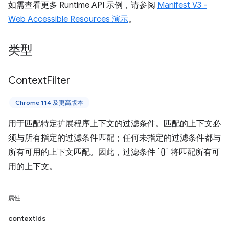
如需查看更多 Runtime API 示例，请参阅
Manifest V3 -
Web Accessible Resources 演示
。
类型
Context
Filter
Chrome 114 及更高版本
用于匹配特定扩展程序上下文的过滤条件。匹配的上下文必
须与所有指定的过滤条件匹配；任何未指定的过滤条件都与
所有可用的上下文匹配。因此，过滤条件 `{}` 将匹配所有可
用的上下文。
属性
contextIds