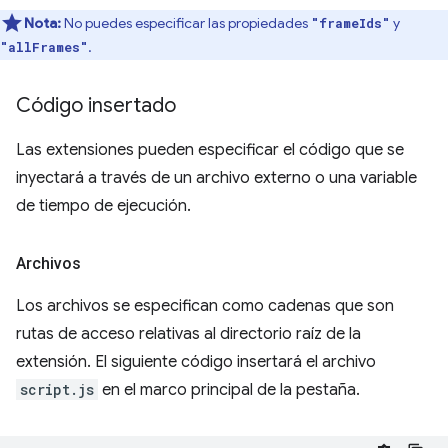
Nota:
No puedes especificar las propiedades
y
"frameIds"
.
"allFrames"
Código insertado
Las extensiones pueden especificar el código que se
inyectará a través de un archivo externo o una variable
de tiempo de ejecución.
Archivos
Los archivos se especifican como cadenas que son
rutas de acceso relativas al directorio raíz de la
extensión. El siguiente código insertará el archivo
script.js
en el marco principal de la pestaña.