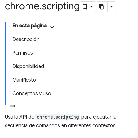
chrome
.
scripting
En esta página
Descripción
Permisos
Disponibilidad
Manifiesto
Conceptos y uso
Usa la API de
chrome.scripting
para ejecutar la
secuencia de comandos en diferentes contextos.