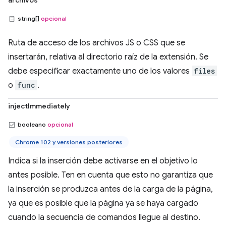
archivos
string[]
opcional
Ruta de acceso de los archivos JS o CSS que se
insertarán, relativa al directorio raíz de la extensión. Se
debe especificar exactamente uno de los valores
files
o
func
.
injectImmediately
booleano
opcional
Chrome 102 y versiones posteriores
Indica si la inserción debe activarse en el objetivo lo
antes posible. Ten en cuenta que esto no garantiza que
la inserción se produzca antes de la carga de la página,
ya que es posible que la página ya se haya cargado
cuando la secuencia de comandos llegue al destino.