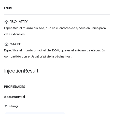
ENUM
"ISOLATED"
Especifica el mundo aislado, que es el entorno de ejecución único para
esta extensión.
"MAIN"
Especifica el mundo principal del DOM, que es el entorno de ejecución
compartido con el JavaScript de la página host.
Injection
Result
PROPIEDADES
documentId
string