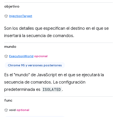
objetivo
InjectionTarget
Son los detalles que especifican el destino en el que se
insertará la secuencia de comandos.
mundo
ExecutionWorld
opcional
Chrome 95 y versiones posteriores
Es el "mundo" de JavaScript en el que se ejecutará la
secuencia de comandos. La configuración
predeterminada es
ISOLATED
.
func
void
optional