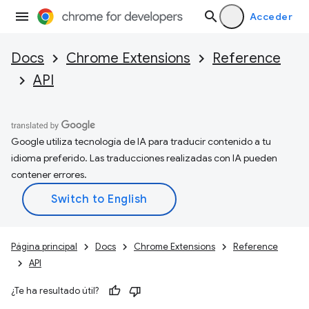
Acceder
Docs
Chrome Extensions
Reference
API
Google utiliza tecnología de IA para traducir contenido a tu
idioma preferido. Las traducciones realizadas con IA pueden
contener errores.
Página principal
Docs
Chrome Extensions
Reference
API
¿Te ha resultado útil?