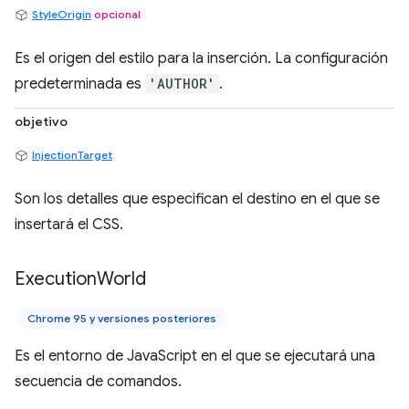
StyleOrigin
opcional
Es el origen del estilo para la inserción. La configuración
predeterminada es
'AUTHOR'
.
objetivo
InjectionTarget
Son los detalles que especifican el destino en el que se
insertará el CSS.
Execution
World
Chrome 95 y versiones posteriores
Es el entorno de JavaScript en el que se ejecutará una
secuencia de comandos.