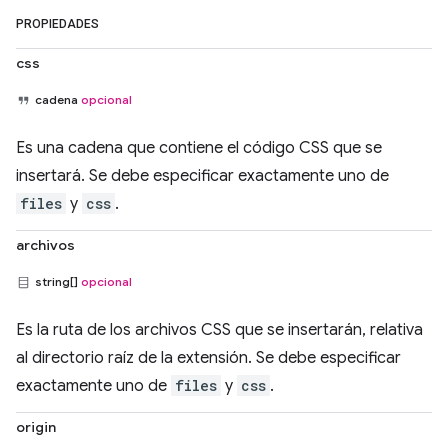
PROPIEDADES
css
cadena
opcional
Es una cadena que contiene el código CSS que se
insertará. Se debe especificar exactamente uno de
files
y
css
.
archivos
string[]
opcional
Es la ruta de los archivos CSS que se insertarán, relativa
al directorio raíz de la extensión. Se debe especificar
exactamente uno de
files
y
css
.
origin