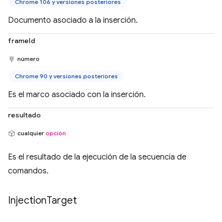
Chrome 106 y versiones posteriores
Documento asociado a la inserción.
frameId
número
Chrome 90 y versiones posteriores
Es el marco asociado con la inserción.
resultado
cualquier
opción
Es el resultado de la ejecución de la secuencia de
comandos.
Injection
Target