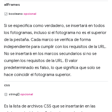
allFrames
booleano
opcional
Si se especifica como verdadero, se insertará en todos
los fotogramas, incluso si el fotograma no es el superior
de la pestaña. Cada marco se verifica de forma
independiente para cumplir con los requisitos de la URL.
No se insertará en los marcos secundarios si no se
cumplen los requisitos de la URL. El valor
predeterminado es falso, lo que significa que solo se
hace coincidir el fotograma superior.
css
string[]
opcional
Es la lista de archivos CSS que se insertarán en las