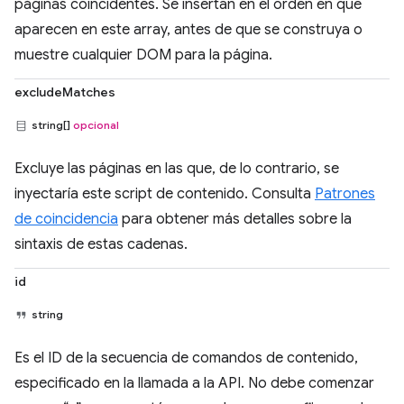
páginas coincidentes. Se insertan en el orden en que
aparecen en este array, antes de que se construya o
muestre cualquier DOM para la página.
excludeMatches
string[]
opcional
Excluye las páginas en las que, de lo contrario, se
inyectaría este script de contenido. Consulta
Patrones
de coincidencia
para obtener más detalles sobre la
sintaxis de estas cadenas.
id
string
Es el ID de la secuencia de comandos de contenido,
especificado en la llamada a la API. No debe comenzar