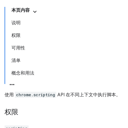
本页内容
说明
权限
可用性
清单
概念和用法
使用
chrome.scripting
API 在不同上下文中执行脚本。
权限