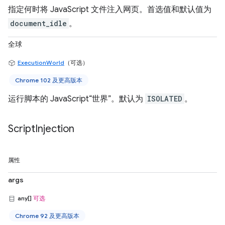
指定何时将 JavaScript 文件注入网页。首选值和默认值为
document_idle
。
全球
ExecutionWorld
（可选）
Chrome 102 及更高版本
运行脚本的 JavaScript“世界”。默认为
ISOLATED
。
Script
Injection
属性
args
any[]
可选
Chrome 92 及更高版本