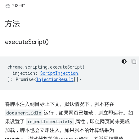
"USER"
方法
execute
Script(
)
chrome
.
scripting
.
executeScript
(
injection
:
ScriptInjection
,
)
:
Promise<
InjectionResult
[]
>
将脚本注入到目标上下文。默认情况下，脚本将在
document_idle
运行，如果网页已加载，则立即运行。如
果设置了
injectImmediately
属性，即使网页尚未完成
加载，脚本也会立即注入。如果脚本的计算结果为