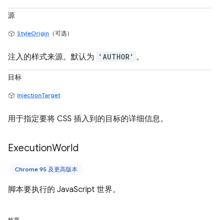
源
StyleOrigin
（可选）
注入的样式来源。默认为
'AUTHOR'
。
目标
InjectionTarget
用于指定要将 CSS 插入到的目标的详细信息。
Execution
World
Chrome 95 及更高版本
脚本要执行的 JavaScript 世界。