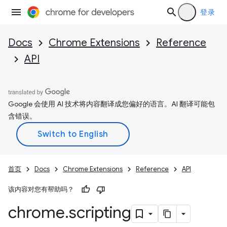
登录
Docs
Chrome Extensions
Reference
API
Google 会使用 AI 技术将内容翻译成您偏好的语言。AI 翻译可能包
含错误。
首页
Docs
Chrome Extensions
Reference
API
该内容对您有帮助吗？
chrome
.
scripting