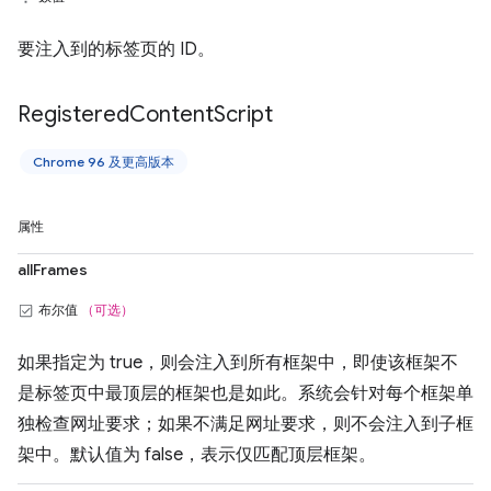
要注入到的标签页的 ID。
Registered
Content
Script
Chrome 96 及更高版本
属性
allFrames
布尔值
（可选）
如果指定为 true，则会注入到所有框架中，即使该框架不
是标签页中最顶层的框架也是如此。系统会针对每个框架单
独检查网址要求；如果不满足网址要求，则不会注入到子框
架中。默认值为 false，表示仅匹配顶层框架。