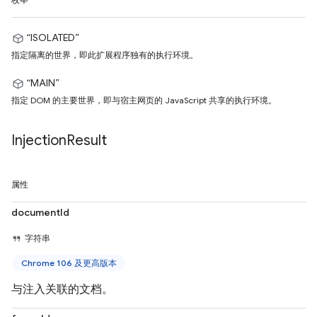
枚举
“ISOLATED”
指定隔离的世界，即此扩展程序独有的执行环境。
“MAIN”
指定 DOM 的主要世界，即与宿主网页的 JavaScript 共享的执行环境。
Injection
Result
属性
documentId
字符串
Chrome 106 及更高版本
与注入关联的文档。