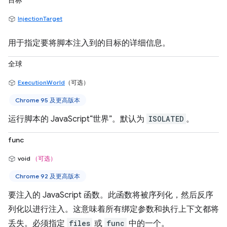
目标
InjectionTarget
用于指定要将脚本注入到的目标的详细信息。
全球
ExecutionWorld
（可选）
Chrome 95 及更高版本
运行脚本的 JavaScript“世界”。默认为
ISOLATED
。
func
void
（可选）
Chrome 92 及更高版本
要注入的 JavaScript 函数。此函数将被序列化，然后反序
列化以进行注入。这意味着所有绑定参数和执行上下文都将
丢失。必须指定
files
或
func
中的一个。