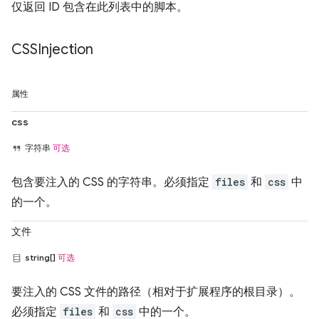
仅返回 ID 包含在此列表中的脚本。
CSSInjection
属性
css
字符串
可选
包含要注入的 CSS 的字符串。必须指定
files
和
css
中
的一个。
文件
string[]
可选
要注入的 CSS 文件的路径（相对于扩展程序的根目录）。
必须指定
files
和
css
中的一个。