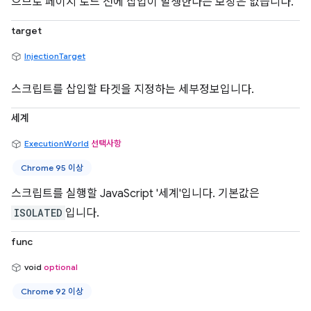
으므로 페이지 로드 전에 삽입이 발생한다는 보장은 없습니다.
target
InjectionTarget
스크립트를 삽입할 타겟을 지정하는 세부정보입니다.
세계
ExecutionWorld
선택사항
Chrome 95 이상
스크립트를 실행할 JavaScript '세계'입니다. 기본값은
ISOLATED
입니다.
func
void
optional
Chrome 92 이상