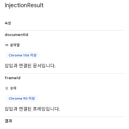
Injection
Result
속성
documentId
문자열
Chrome 106 이상
삽입과 연결된 문서입니다.
frameId
숫자
Chrome 90 이상
삽입과 연결된 프레임입니다.
결과