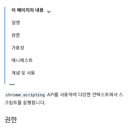
이 페이지의 내용
설명
권한
가용성
매니페스트
개념 및 사용
chrome.scripting
API를 사용하여 다양한 컨텍스트에서 스
크립트를 실행합니다.
권한