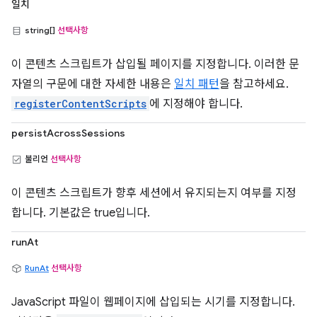
일치
string[]
선택사항
이 콘텐츠 스크립트가 삽입될 페이지를 지정합니다. 이러한 문
자열의 구문에 대한 자세한 내용은
일치 패턴
을 참고하세요.
registerContentScripts
에 지정해야 합니다.
persistAcrossSessions
불리언
선택사항
이 콘텐츠 스크립트가 향후 세션에서 유지되는지 여부를 지정
합니다. 기본값은 true입니다.
runAt
RunAt
선택사항
JavaScript 파일이 웹페이지에 삽입되는 시기를 지정합니다.