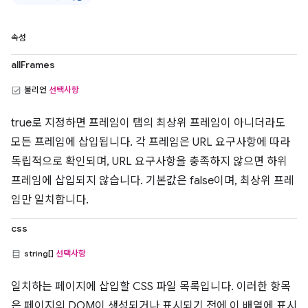
속성
allFrames
불리언
선택사항
true로 지정하면 프레임이 탭의 최상위 프레임이 아니더라도
모든 프레임에 삽입됩니다. 각 프레임은 URL 요구사항에 따라
독립적으로 확인되며, URL 요구사항을 충족하지 않으면 하위
프레임에 삽입되지 않습니다. 기본값은 false이며, 최상위 프레
임만 일치합니다.
css
string[]
선택사항
일치하는 페이지에 삽입할 CSS 파일 목록입니다. 이러한 항목
은 페이지의 DOM이 생성되거나 표시되기 전에 이 배열에 표시