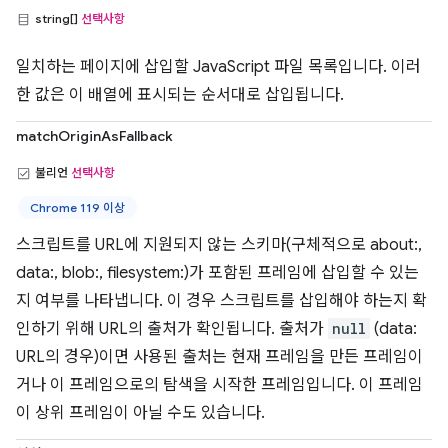
string[]
선택사항
일치하는 페이지에 삽입할 JavaScript 파일 목록입니다. 이러
한 값은 이 배열에 표시되는 순서대로 삽입됩니다.
matchOriginAsFallback
불리언
선택사항
Chrome 119 이상
스크립트를 URL에 지원되지 않는 스키마(구체적으로 about:,
data:, blob:, filesystem:)가 포함된 프레임에 삽입할 수 있는
지 여부를 나타냅니다. 이 경우 스크립트를 삽입해야 하는지 확
인하기 위해 URL의 출처가 확인됩니다. 출처가
null
(data:
URL의 경우)이면 사용된 출처는 현재 프레임을 만든 프레임이
거나 이 프레임으로의 탐색을 시작한 프레임입니다. 이 프레임
이 상위 프레임이 아닐 수도 있습니다.