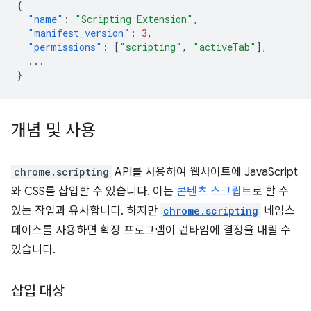
{
"name"
:
"Scripting Extension"
,
"manifest_version"
:
3
,
"permissions"
:
[
"scripting"
,
"activeTab"
],
...
}
개념 및 사용
chrome.scripting
API를 사용하여 웹사이트에 JavaScript
와 CSS를 삽입할 수 있습니다. 이는
콘텐츠 스크립트
로 할 수
있는 작업과 유사합니다. 하지만
chrome.scripting
네임스
페이스를 사용하면 확장 프로그램이 런타임에 결정을 내릴 수
있습니다.
삽입 대상