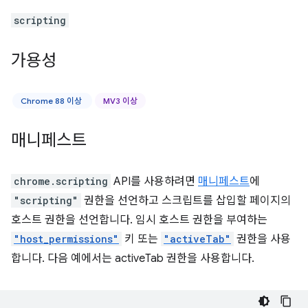
scripting
가용성
Chrome 88 이상
MV3 이상
매니페스트
chrome.scripting
API를 사용하려면
매니페스트
에
"scripting"
권한을 선언하고 스크립트를 삽입할 페이지의
호스트 권한을 선언합니다. 임시 호스트 권한을 부여하는
"host_permissions"
키 또는
"activeTab"
권한을 사용
합니다. 다음 예에서는 activeTab 권한을 사용합니다.