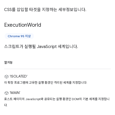
CSS를 삽입할 타겟을 지정하는 세부정보입니다.
Execution
World
Chrome 95 이상
스크립트가 실행될 JavaScript 세계입니다.
열거형
'ISOLATED'
이 확장 프로그램에 고유한 실행 환경인 격리된 세계를 지정합니다.
'MAIN'
호스트 페이지의 JavaScript와 공유되는 실행 환경인 DOM의 기본 세계를 지정합니
다.