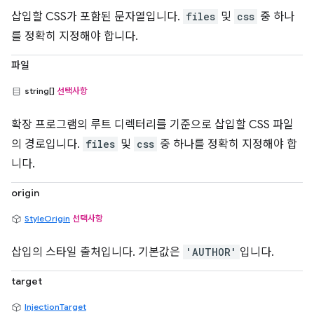
삽입할 CSS가 포함된 문자열입니다.
files
및
css
중 하나
를 정확히 지정해야 합니다.
파일
string[]
선택사항
확장 프로그램의 루트 디렉터리를 기준으로 삽입할 CSS 파일
의 경로입니다.
files
및
css
중 하나를 정확히 지정해야 합
니다.
origin
StyleOrigin
선택사항
삽입의 스타일 출처입니다. 기본값은
'AUTHOR'
입니다.
target
InjectionTarget