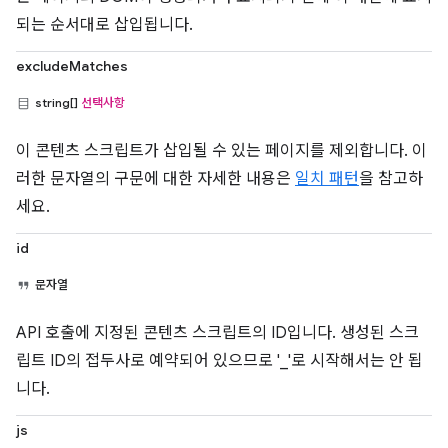
되는 순서대로 삽입됩니다.
excludeMatches
string[]
선택사항
이 콘텐츠 스크립트가 삽입될 수 있는 페이지를 제외합니다. 이
러한 문자열의 구문에 대한 자세한 내용은
일치 패턴
을 참고하
세요.
id
문자열
API 호출에 지정된 콘텐츠 스크립트의 ID입니다. 생성된 스크
립트 ID의 접두사로 예약되어 있으므로 '_'로 시작해서는 안 됩
니다.
js