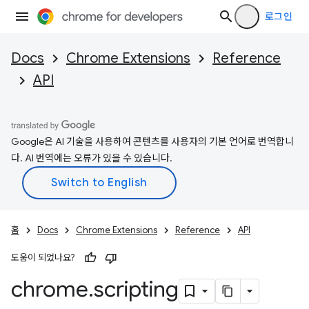
로그인
Docs
Chrome Extensions
Reference
API
Google은 AI 기술을 사용하여 콘텐츠를 사용자의 기본 언어로 번역합니
다. AI 번역에는 오류가 있을 수 있습니다.
홈
Docs
Chrome Extensions
Reference
API
도움이 되었나요?
chrome
.
scripting