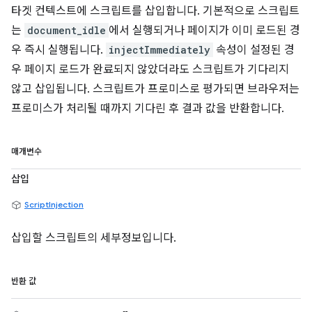
타겟 컨텍스트에 스크립트를 삽입합니다. 기본적으로 스크립트
는
document_idle
에서 실행되거나 페이지가 이미 로드된 경
우 즉시 실행됩니다.
injectImmediately
속성이 설정된 경
우 페이지 로드가 완료되지 않았더라도 스크립트가 기다리지
않고 삽입됩니다. 스크립트가 프로미스로 평가되면 브라우저는
프로미스가 처리될 때까지 기다린 후 결과 값을 반환합니다.
매개변수
삽입
ScriptInjection
삽입할 스크립트의 세부정보입니다.
반환 값