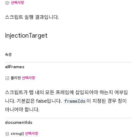
선택사항
스크립트 실행 결과입니다.
Injection
Target
속성
allFrames
불리언
선택사항
스크립트가 탭 내의 모든 프레임에 삽입되어야 하는지 여부입
니다. 기본값은 false입니다.
frameIds
이 지정된 경우 참이
아니어야 합니다.
documentIds
string[]
선택사항