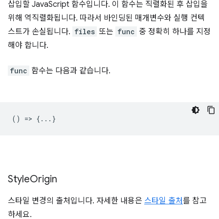
삽입할 JavaScript 함수입니다. 이 함수는 직렬화된 후 삽입을
위해 역직렬화됩니다. 따라서 바인딩된 매개변수와 실행 컨텍
스트가 손실됩니다.
files
또는
func
중 정확히 하나를 지정
해야 합니다.
func
함수는 다음과 같습니다.
() => {...}
Style
Origin
스타일 변경의 출처입니다. 자세한 내용은
스타일 출처
를 참고
하세요.