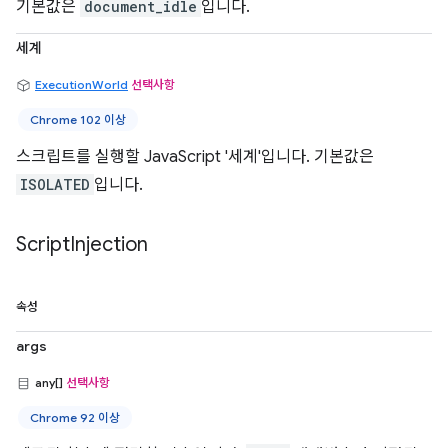
기본값은
document_idle
입니다.
세계
ExecutionWorld
선택사항
Chrome 102 이상
스크립트를 실행할 JavaScript '세계'입니다. 기본값은
ISOLATED
입니다.
Script
Injection
속성
args
any[]
선택사항
Chrome 92 이상