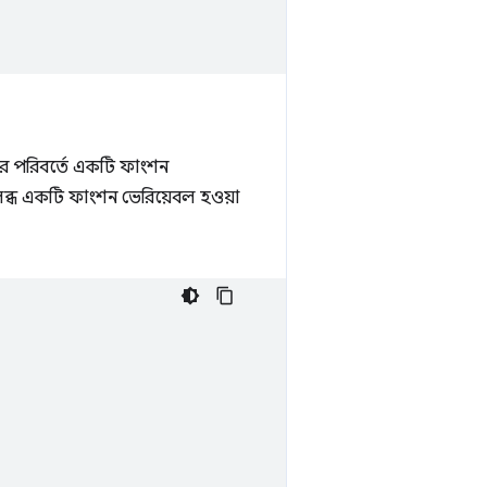
ের পরিবর্তে একটি ফাংশন
পলব্ধ একটি ফাংশন ভেরিয়েবল হওয়া