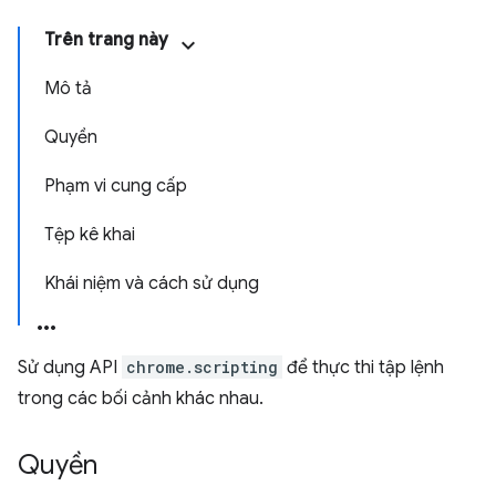
Trên trang này
Mô tả
Quyền
Phạm vi cung cấp
Tệp kê khai
Khái niệm và cách sử dụng
Sử dụng API
chrome.scripting
để thực thi tập lệnh
trong các bối cảnh khác nhau.
Quyền