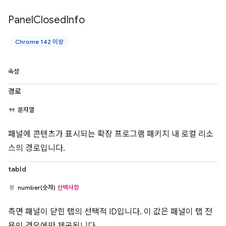
Panel
Closed
Info
Chrome 142 이상
속성
경로
문자열
패널에 콘텐츠가 표시되는 확장 프로그램 패키지 내 로컬 리소
스의 경로입니다.
tabId
number(숫자)
선택사항
측면 패널이 닫힌 탭의 선택적 ID입니다. 이 값은 패널이 탭 전
용인 경우에만 제공됩니다.