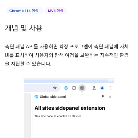
Chrome 114 이상
MV3 이상
개념 및 사용
측면 패널 API를 사용하면 확장 프로그램이 측면 패널에 자체
UI를 표시하여 사용자의 탐색 여정을 보완하는 지속적인 환경
을 지원할 수 있습니다.