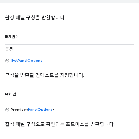
활성 패널 구성을 반환합니다.
매개변수
옵션
GetPanelOptions
구성을 반환할 컨텍스트를 지정합니다.
반환 값
Promise<
PanelOptions
>
활성 패널 구성으로 확인되는 프로미스를 반환합니다.