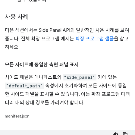
사용 사례
다음 섹션에서는 Side Panel API의 일반적인 사용 사례를 보여
줍니다. 전체 확장 프로그램 예시는
확장 프로그램 샘플
을 참고
하세요.
모든 사이트에 동일한 측면 패널 표시
사이드 패널은 매니페스트의
"side_panel"
키에 있는
"default_path"
속성에서 초기화하여 모든 사이트에 동일
한 사이드 패널을 표시할 수 있습니다. 이는 확장 프로그램 디렉
터리 내의 상대 경로를 가리켜야 합니다.
manifest.json: