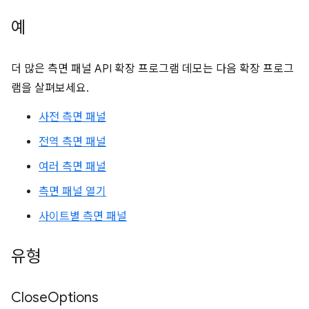
예
더 많은 측면 패널 API 확장 프로그램 데모는 다음 확장 프로그
램을 살펴보세요.
사전 측면 패널
전역 측면 패널
여러 측면 패널
측면 패널 열기
사이트별 측면 패널
유형
Close
Options