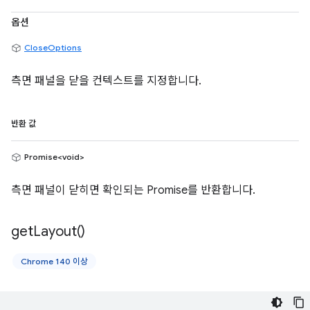
옵션
CloseOptions
측면 패널을 닫을 컨텍스트를 지정합니다.
반환 값
Promise<void>
측면 패널이 닫히면 확인되는 Promise를 반환합니다.
get
Layout(
)
Chrome 140 이상