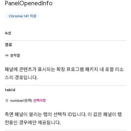
Panel
Opened
Info
Chrome 141 이상
속성
경로
문자열
패널에 콘텐츠가 표시되는 확장 프로그램 패키지 내 로컬 리소
스의 경로입니다.
tabId
number(숫자)
선택사항
측면 패널이 열리는 탭의 선택적 ID입니다. 이 값은 패널이 탭
전용인 경우에만 제공됩니다.