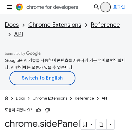
로그인
Docs
Chrome Extensions
Reference
API
Google은 AI 기술을 사용하여 콘텐츠를 사용자의 기본 언어로 번역합니
다. AI 번역에는 오류가 있을 수 있습니다.
홈
Docs
Chrome Extensions
Reference
API
도움이 되었나요?
chrome
.
side
Panel