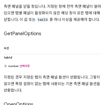
측면 패널을 닫을 창입니다. 지정된 창에 전역 측면 패널이 열려
있으면 탭별 패널이 활성화되지 않은 해당 창의 모든 탭에 대해
닫힙니다. 이 값 또는
tabId
중 하나 이상을 제공해야 합니다.
Get
Panel
Options
속성
tabId
number
선택사항
지정된 경우 지정된 탭의 측면 패널 옵션이 반환됩니다. 그렇지
않으면 특정 설정이 없는 탭에 사용되는 기본 측면 패널 옵션을
반환합니다.
Open
Options