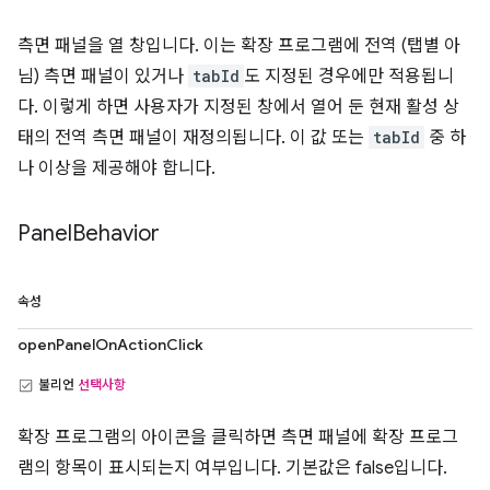
측면 패널을 열 창입니다. 이는 확장 프로그램에 전역 (탭별 아
님) 측면 패널이 있거나
tabId
도 지정된 경우에만 적용됩니
다. 이렇게 하면 사용자가 지정된 창에서 열어 둔 현재 활성 상
태의 전역 측면 패널이 재정의됩니다. 이 값 또는
tabId
중 하
나 이상을 제공해야 합니다.
Panel
Behavior
속성
openPanelOnActionClick
불리언
선택사항
확장 프로그램의 아이콘을 클릭하면 측면 패널에 확장 프로그
램의 항목이 표시되는지 여부입니다. 기본값은 false입니다.