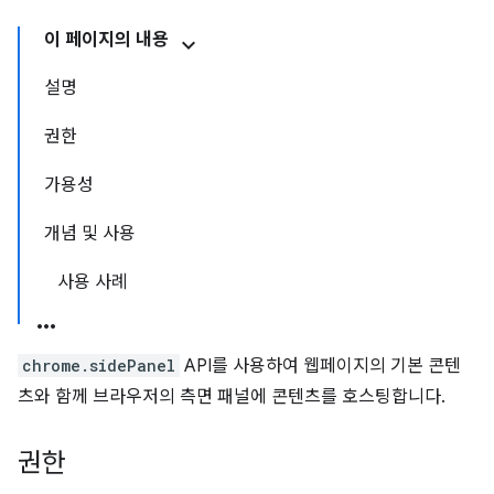
이 페이지의 내용
설명
권한
가용성
개념 및 사용
사용 사례
chrome.sidePanel
API를 사용하여 웹페이지의 기본 콘텐
츠와 함께 브라우저의 측면 패널에 콘텐츠를 호스팅합니다.
권한