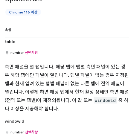
Chrome 116 이상
속성
tabId
number
선택사항
측면 패널을 열 탭입니다. 해당 탭에 탭별 측면 패널이 있는 경
우 해당 탭에만 패널이 열립니다. 탭별 패널이 없는 경우 지정된
탭과 현재 열려 있는 탭별 패널이 없는 다른 탭에 전역 패널이
열립니다. 이렇게 하면 해당 탭에서 현재 활성 상태인 측면 패널
(전역 또는 탭별)이 재정의됩니다. 이 값 또는
windowId
중 하
나 이상을 제공해야 합니다.
windowId
number
선택사항