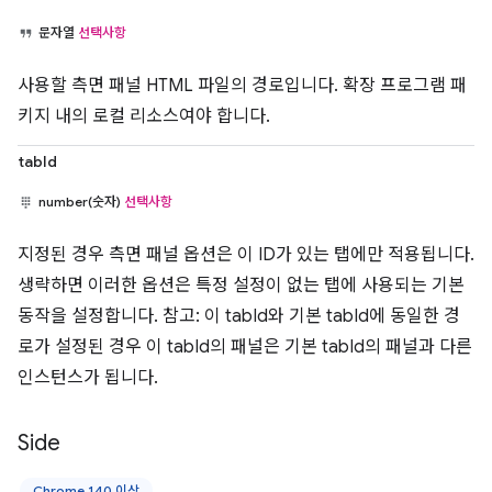
문자열
선택사항
사용할 측면 패널 HTML 파일의 경로입니다. 확장 프로그램 패
키지 내의 로컬 리소스여야 합니다.
tabId
number(숫자)
선택사항
지정된 경우 측면 패널 옵션은 이 ID가 있는 탭에만 적용됩니다.
생략하면 이러한 옵션은 특정 설정이 없는 탭에 사용되는 기본
동작을 설정합니다. 참고: 이 tabId와 기본 tabId에 동일한 경
로가 설정된 경우 이 tabId의 패널은 기본 tabId의 패널과 다른
인스턴스가 됩니다.
Side
Chrome 140 이상