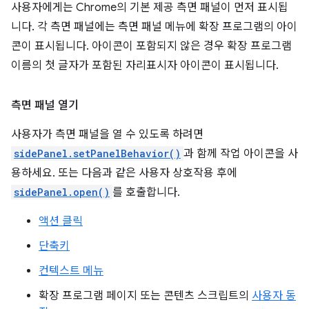
사용자에게는 Chrome의 기본 제공 측면 패널이 먼저 표시됩
니다. 각 측면 패널에는 측면 패널 메뉴에 확장 프로그램의 아이
콘이 표시됩니다. 아이콘이 포함되지 않은 경우 확장 프로그램
이름의 첫 글자가 포함된 자리표시자 아이콘이 표시됩니다.
측면 패널 열기
사용자가 측면 패널을 열 수 있도록 하려면
sidePanel.setPanelBehavior()
과 함께 작업 아이콘을 사
용하세요. 또는 다음과 같은 사용자 상호작용 후에
sidePanel.open()
를 호출합니다.
액션 클릭
단축키
컨텍스트 메뉴
확장 프로그램 페이지 또는 콘텐츠 스크립트의
사용자 동