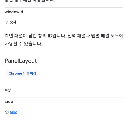
windowId
숫자
측면 패널이 닫힌 창의 ID입니다. 전역 패널과 탭별 패널 모두에
사용할 수 있습니다.
Panel
Layout
Chrome 140 이상
속성
side
Side