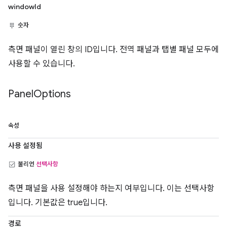
windowId
숫자
측면 패널이 열린 창의 ID입니다. 전역 패널과 탭별 패널 모두에
사용할 수 있습니다.
Panel
Options
속성
사용 설정됨
불리언
선택사항
측면 패널을 사용 설정해야 하는지 여부입니다. 이는 선택사항
입니다. 기본값은 true입니다.
경로