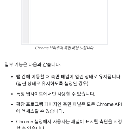
Chrome 브라우저 측면 패널 UI입니다.
일부 기능은 다음과 같습니다.
탭 간에 이동할 때 측면 패널이 열린 상태로 유지됩니다
(열린 상태로 유지하도록 설정된 경우).
특정 웹사이트에서만 사용할 수 있습니다.
확장 프로그램 페이지인 측면 패널은 모든 Chrome API
에 액세스할 수 있습니다.
Chrome 설정에서 사용자는 패널이 표시될 측면을 지정
할 수 있습니다.