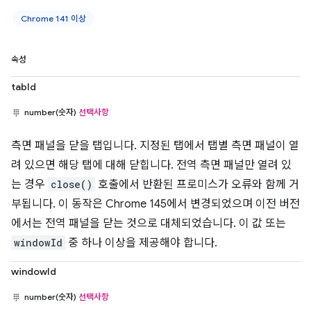
Chrome 141 이상
속성
tabId
number(숫자)
선택사항
측면 패널을 닫을 탭입니다. 지정된 탭에서 탭별 측면 패널이 열
려 있으면 해당 탭에 대해 닫힙니다. 전역 측면 패널만 열려 있
는 경우
close()
호출에서 반환된 프로미스가 오류와 함께 거
부됩니다. 이 동작은 Chrome 145에서 변경되었으며 이전 버전
에서는 전역 패널을 닫는 것으로 대체되었습니다. 이 값 또는
windowId
중 하나 이상을 제공해야 합니다.
windowId
number(숫자)
선택사항