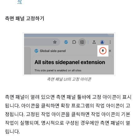
작
측면 패널 고정하기
측면 패널 UI의 고정 아이콘
측면 패널이 열려 있으면 측면 패널 툴바에 고정 아이콘이 표시
됩니다. 아이콘을 클릭하면 확장 프로그램의 작업 아이콘이 고
정됩니다. 고정된 작업 아이콘을 클릭하면 작업 아이콘의 기본
작업이 실행되며, 명시적으로 구성된 경우에만 측면 패널이 열
립니다.