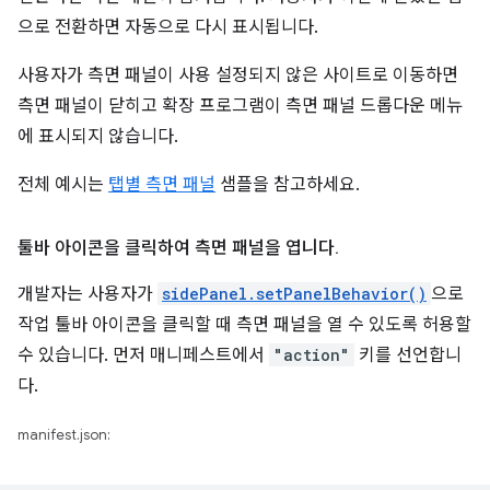
으로 전환하면 자동으로 다시 표시됩니다.
사용자가 측면 패널이 사용 설정되지 않은 사이트로 이동하면
측면 패널이 닫히고 확장 프로그램이 측면 패널 드롭다운 메뉴
에 표시되지 않습니다.
전체 예시는
탭별 측면 패널
샘플을 참고하세요.
툴바 아이콘을 클릭하여 측면 패널을 엽니다
.
개발자는 사용자가
sidePanel.setPanelBehavior()
으로
작업 툴바 아이콘을 클릭할 때 측면 패널을 열 수 있도록 허용할
수 있습니다. 먼저 매니페스트에서
"action"
키를 선언합니
다.
manifest.json: