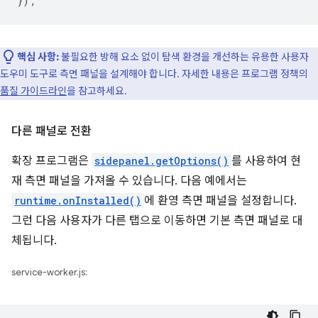
}
);
핵심 사항:
불필요한 방해 요소 없이 탐색 환경을 개선하는 유용한 사용자
도우미 도구로 측면 패널을 설계해야 합니다. 자세한 내용은 프로그램 정책의
품질 가이드라인
을 참고하세요.
다른 패널로 전환
확장 프로그램은
sidepanel.getOptions()
를 사용하여 현
재 측면 패널을 가져올 수 있습니다. 다음 예에서는
runtime.onInstalled()
에 환영 측면 패널을 설정합니다.
그런 다음 사용자가 다른 탭으로 이동하면 기본 측면 패널로 대
체됩니다.
service-worker.js: