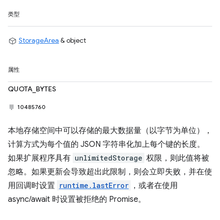
类型
StorageArea
& object
属性
QUOTA_BYTES
10485760
本地存储空间中可以存储的最大数据量（以字节为单位），
计算方式为每个值的 JSON 字符串化加上每个键的长度。
如果扩展程序具有
unlimitedStorage
权限，则此值将被
忽略。如果更新会导致超出此限制，则会立即失败，并在使
用回调时设置
runtime.lastError
，或者在使用
async/await 时设置被拒绝的 Promise。