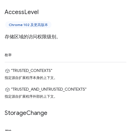
Access
Level
Chrome 102 及更高版本
存储区域的访问权限级别。
枚举
"TRUSTED_CONTEXTS"
指定源自扩展程序本身的上下文。
"TRUSTED_AND_UNTRUSTED_CONTEXTS"
指定源自扩展程序外部的上下文。
Storage
Change