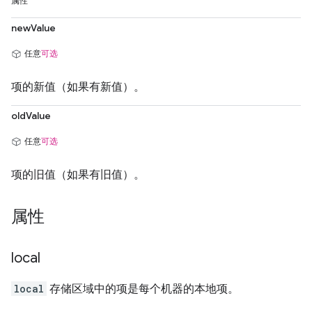
属性
newValue
任意
可选
项的新值（如果有新值）。
oldValue
任意
可选
项的旧值（如果有旧值）。
属性
local
local
存储区域中的项是每个机器的本地项。