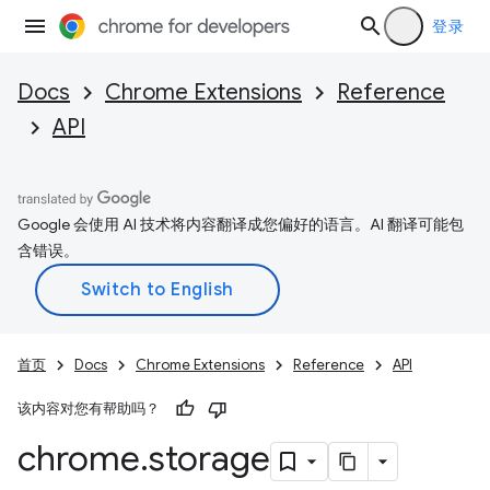
登录
Docs
Chrome Extensions
Reference
API
Google 会使用 AI 技术将内容翻译成您偏好的语言。AI 翻译可能包
含错误。
首页
Docs
Chrome Extensions
Reference
API
该内容对您有帮助吗？
chrome
.
storage