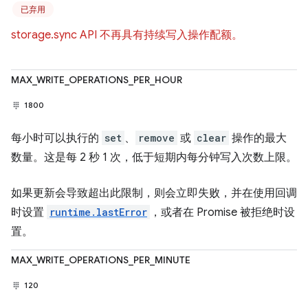
已弃用
storage.sync API 不再具有持续写入操作配额。
MAX_WRITE_OPERATIONS_PER_HOUR
1800
每小时可以执行的
set
、
remove
或
clear
操作的最大
数量。这是每 2 秒 1 次，低于短期内每分钟写入次数上限。
如果更新会导致超出此限制，则会立即失败，并在使用回调
时设置
runtime.lastError
，或者在 Promise 被拒绝时设
置。
MAX_WRITE_OPERATIONS_PER_MINUTE
120