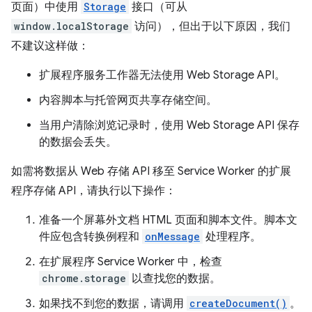
页面）中使用
Storage
接口（可从
window.localStorage
访问），但出于以下原因，我们
不建议这样做：
扩展程序服务工作器无法使用 Web Storage API。
内容脚本与托管网页共享存储空间。
当用户清除浏览记录时，使用 Web Storage API 保存
的数据会丢失。
如需将数据从 Web 存储 API 移至 Service Worker 的扩展
程序存储 API，请执行以下操作：
准备一个屏幕外文档 HTML 页面和脚本文件。脚本文
件应包含转换例程和
onMessage
处理程序。
在扩展程序 Service Worker 中，检查
chrome.storage
以查找您的数据。
如果找不到您的数据，请调用
createDocument()
。