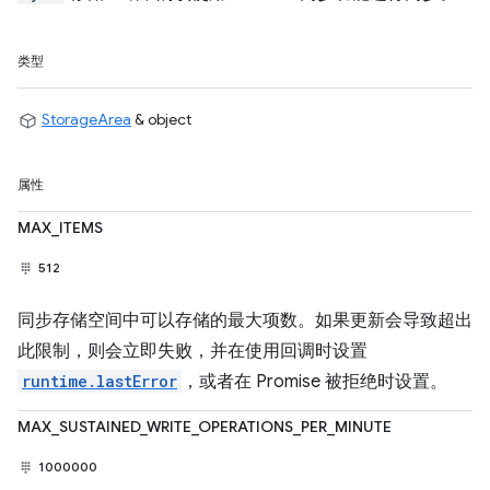
类型
StorageArea
& object
属性
MAX_ITEMS
512
同步存储空间中可以存储的最大项数。如果更新会导致超出
此限制，则会立即失败，并在使用回调时设置
runtime.lastError
，或者在 Promise 被拒绝时设置。
MAX_SUSTAINED_WRITE_OPERATIONS_PER_MINUTE
1000000