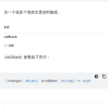
当一个或多个项发生更改时触发。
参数
callback
函数
callback
参数如下所示：
(
changes
:
object
,
areaName
:
string
) =>
void