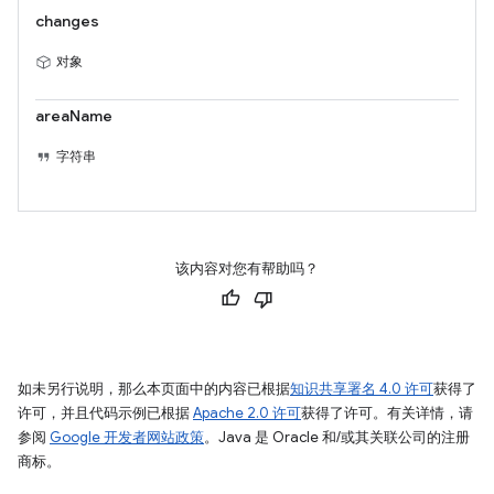
changes
对象
areaName
字符串
该内容对您有帮助吗？
如未另行说明，那么本页面中的内容已根据
知识共享署名 4.0 许可
获得了
许可，并且代码示例已根据
Apache 2.0 许可
获得了许可。有关详情，请
参阅
Google 开发者网站政策
。Java 是 Oracle 和/或其关联公司的注册
商标。