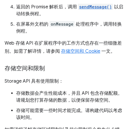
返回的 Promise 解析后，调用
sendMessage()
以启
动转换例程。
在屏幕外文档的
onMessage
处理程序中，调用转换
例程。
Web 存储 API 在扩展程序中的工作方式也存在一些细微差
别。如需了解详情，请参阅
存储空间和 Cookie
一文。
存储空间和限制
Storage API 具有使用限制：
存储数据会产生性能成本，并且 API 包含存储配额。
请规划您打算存储的数据，以便保留存储空间。
存储可能需要一些时间才能完成。请构建代码以考虑
该时间。