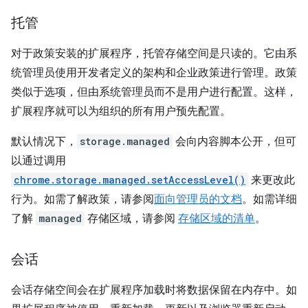
托管
对于政策安装的扩展程序，托管存储空间是只读的。它由系
统管理员使用开发者定义的架构和企业政策进行管理。政策
类似于选项，但由系统管理员而不是用户进行配置。这样，
扩展程序就可以为组织的所有用户预先配置。
默认情况下，
storage.managed
会向内容脚本公开，但可
以通过调用
chrome.storage.managed.setAccessLevel()
来更改此
行为。如需了解政策，请参阅
面向管理员的文档
。如需详细
了解
managed
存储区域，请参阅
存储区域的清单
。
会话
会话存储空间会在扩展程序加载时将数据保留在内存中。如