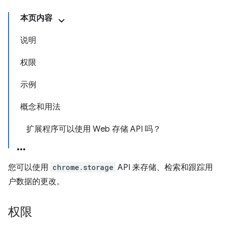
本页内容
说明
权限
示例
概念和用法
扩展程序可以使用 Web 存储 API 吗？
您可以使用
chrome.storage
API 来存储、检索和跟踪用
户数据的更改。
权限