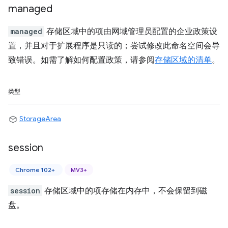
managed
managed
存储区域中的项由网域管理员配置的企业政策设
置，并且对于扩展程序是只读的；尝试修改此命名空间会导
致错误。如需了解如何配置政策，请参阅
存储区域的清单
。
类型
StorageArea
session
Chrome 102+
MV3+
session
存储区域中的项存储在内存中，不会保留到磁
盘。