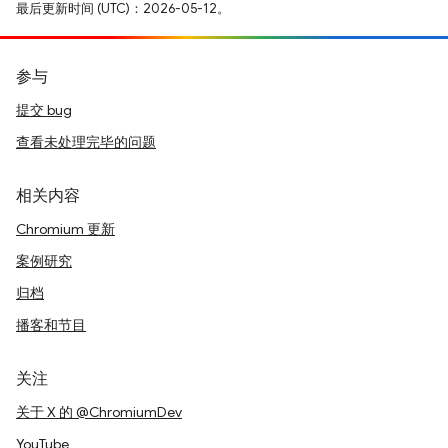
最后更新时间 (UTC)：2026-05-12。
参与
提交 bug
查看未处理完毕的问题
相关内容
Chromium 更新
案例研究
归档
播客和节目
关注
关于 X 的 @ChromiumDev
YouTube