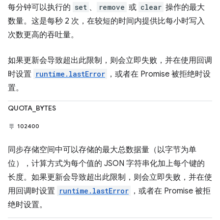
每分钟可以执行的
set
、
remove
或
clear
操作的最大
数量。这是每秒 2 次，在较短的时间内提供比每小时写入
次数更高的吞吐量。
如果更新会导致超出此限制，则会立即失败，并在使用回调
时设置
runtime.lastError
，或者在 Promise 被拒绝时设
置。
QUOTA_BYTES
102400
同步存储空间中可以存储的最大总数据量（以字节为单
位），计算方式为每个值的 JSON 字符串化加上每个键的
长度。如果更新会导致超出此限制，则会立即失败，并在使
用回调时设置
runtime.lastError
，或者在 Promise 被拒
绝时设置。