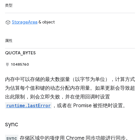
类型
StorageArea
& object
属性
QUOTA_BYTES
10485760
内存中可以存储的最大数据量（以字节为单位），计算方式
为估算每个值和键的动态分配内存用量。如果更新会导致超
出此限制，则会立即失败，并在使用回调时设置
runtime.lastError
，或者在 Promise 被拒绝时设置。
sync
sync
存储区域中的项使用 Chrome 同步功能进行同步。