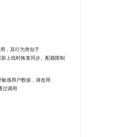
停用，其行为类似于
器重新上线时恢复同步。配额限制
理敏感用户数据，请改用
通过调用