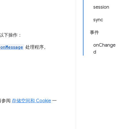
session
sync
事件
执行以下操作：
onChange
onMessage
处理程序。
d
。
请参阅
存储空间和 Cookie
一