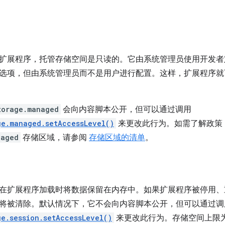
扩展程序，托管存储空间是只读的。它由系统管理员使用开发者
选项，但由系统管理员而不是用户进行配置。这样，扩展程序就
torage.managed
会向内容脚本公开，但可以通过调用
ge.managed.setAccessLevel()
来更改此行为。如需了解政策
naged
存储区域，请参阅
存储区域的清单
。
在扩展程序加载时将数据保留在内存中。如果扩展程序被停用、
将被清除。默认情况下，它不会向内容脚本公开，但可以通过调
ge.session.setAccessLevel()
来更改此行为。存储空间上限为 10 