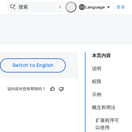
/
登录
本页内容
说明
权限
该内容对您有帮助吗？
示例
概念和用法
扩展程序可
以使用