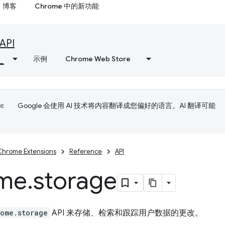
博客
Chrome 中的新功能
API
示例
Chrome Web Store
Google 会使用 AI 技术将内容翻译成您偏好的语言。AI 翻译可能
Chrome Extensions
Reference
API
me
.
storage
ome.storage
API 来存储、检索和跟踪用户数据的更改。