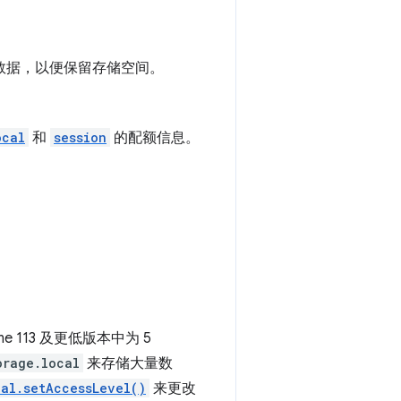
的数据，以便保留存储空间。
ocal
和
session
的配额信息。
113 及更低版本中为 5
orage.local
来存储大量数
cal.setAccessLevel()
来更改