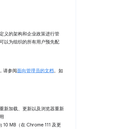
定义的架构和企业政策进行管
可以为组织的所有用户预先配
，请参阅
面向管理员的文档
。如
重新加载、更新以及浏览器重新
用
MB（在 Chrome 111 及更