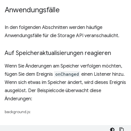
Anwendungsfälle
In den folgenden Abschnitten werden häufige
Anwendungsfälle für die Storage API veranschaulicht.
Auf Speicheraktualisierungen reagieren
Wenn Sie Änderungen am Speicher verfolgen möchten,
fügen Sie dem Ereignis
onChanged
einen Listener hinzu.
Wenn sich etwas im Speicher ändert, wird dieses Ereignis
ausgelöst. Der Beispielcode überwacht diese
Änderungen:
background.js: