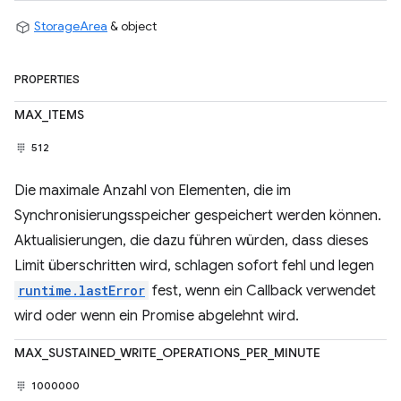
StorageArea
& object
PROPERTIES
MAX_ITEMS
512
Die maximale Anzahl von Elementen, die im
Synchronisierungsspeicher gespeichert werden können.
Aktualisierungen, die dazu führen würden, dass dieses
Limit überschritten wird, schlagen sofort fehl und legen
runtime.lastError
fest, wenn ein Callback verwendet
wird oder wenn ein Promise abgelehnt wird.
MAX_SUSTAINED_WRITE_OPERATIONS_PER_MINUTE
1000000