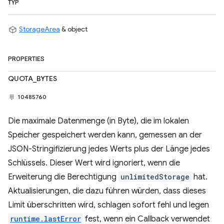
TYP
StorageArea
& object
PROPERTIES
QUOTA_BYTES
10485760
Die maximale Datenmenge (in Byte), die im lokalen
Speicher gespeichert werden kann, gemessen an der
JSON-Stringifizierung jedes Werts plus der Länge jedes
Schlüssels. Dieser Wert wird ignoriert, wenn die
Erweiterung die Berechtigung
unlimitedStorage
hat.
Aktualisierungen, die dazu führen würden, dass dieses
Limit überschritten wird, schlagen sofort fehl und legen
runtime.lastError
fest, wenn ein Callback verwendet