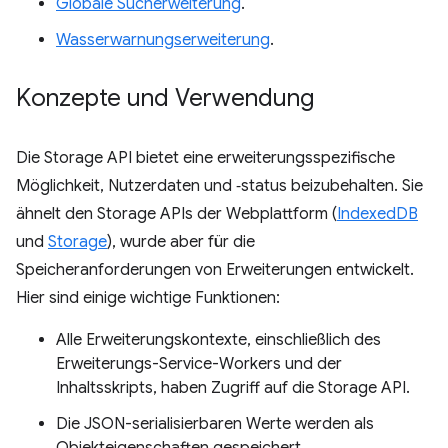
Globale Sucherweiterung
.
Wasserwarnungserweiterung
.
Konzepte und Verwendung
Die Storage API bietet eine erweiterungsspezifische
Möglichkeit, Nutzerdaten und ‑status beizubehalten. Sie
ähnelt den Storage APIs der Webplattform (
IndexedDB
und
Storage
), wurde aber für die
Speicheranforderungen von Erweiterungen entwickelt.
Hier sind einige wichtige Funktionen:
Alle Erweiterungskontexte, einschließlich des
Erweiterungs-Service-Workers und der
Inhaltsskripts, haben Zugriff auf die Storage API.
Die JSON-serialisierbaren Werte werden als