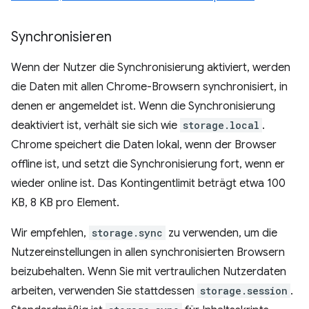
Synchronisieren
Wenn der Nutzer die Synchronisierung aktiviert, werden
die Daten mit allen Chrome-Browsern synchronisiert, in
denen er angemeldet ist. Wenn die Synchronisierung
deaktiviert ist, verhält sie sich wie
storage.local
.
Chrome speichert die Daten lokal, wenn der Browser
offline ist, und setzt die Synchronisierung fort, wenn er
wieder online ist. Das Kontingentlimit beträgt etwa 100
KB, 8 KB pro Element.
Wir empfehlen,
storage.sync
zu verwenden, um die
Nutzereinstellungen in allen synchronisierten Browsern
beizubehalten. Wenn Sie mit vertraulichen Nutzerdaten
arbeiten, verwenden Sie stattdessen
storage.session
.