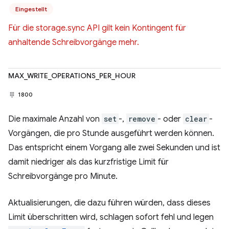
Eingestellt
Für die storage.sync API gilt kein Kontingent für
anhaltende Schreibvorgänge mehr.
MAX_WRITE_OPERATIONS_PER_HOUR
1800
Die maximale Anzahl von
set
-,
remove
- oder
clear
-
Vorgängen, die pro Stunde ausgeführt werden können.
Das entspricht einem Vorgang alle zwei Sekunden und ist
damit niedriger als das kurzfristige Limit für
Schreibvorgänge pro Minute.
Aktualisierungen, die dazu führen würden, dass dieses
Limit überschritten wird, schlagen sofort fehl und legen