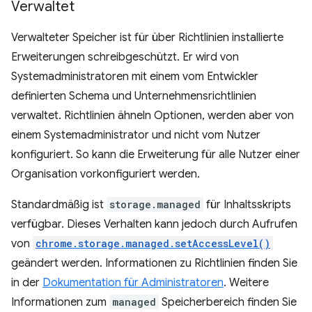
Verwaltet
Verwalteter Speicher ist für über Richtlinien installierte
Erweiterungen schreibgeschützt. Er wird von
Systemadministratoren mit einem vom Entwickler
definierten Schema und Unternehmensrichtlinien
verwaltet. Richtlinien ähneln Optionen, werden aber von
einem Systemadministrator und nicht vom Nutzer
konfiguriert. So kann die Erweiterung für alle Nutzer einer
Organisation vorkonfiguriert werden.
Standardmäßig ist
storage.managed
für Inhaltsskripts
verfügbar. Dieses Verhalten kann jedoch durch Aufrufen
von
chrome.storage.managed.setAccessLevel()
geändert werden. Informationen zu Richtlinien finden Sie
in der
Dokumentation für Administratoren
. Weitere
Informationen zum
managed
Speicherbereich finden Sie