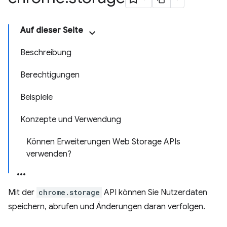
Auf dieser Seite
Beschreibung
Berechtigungen
Beispiele
Konzepte und Verwendung
Können Erweiterungen Web Storage APIs
verwenden?
Mit der
chrome.storage
API können Sie Nutzerdaten
speichern, abrufen und Änderungen daran verfolgen.