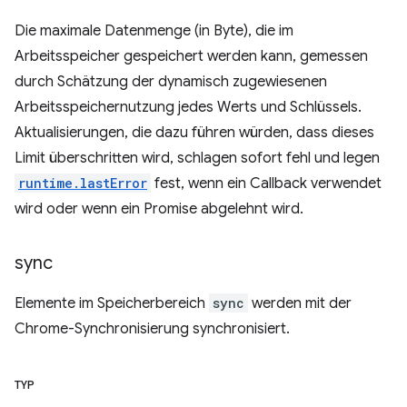
Die maximale Datenmenge (in Byte), die im
Arbeitsspeicher gespeichert werden kann, gemessen
durch Schätzung der dynamisch zugewiesenen
Arbeitsspeichernutzung jedes Werts und Schlüssels.
Aktualisierungen, die dazu führen würden, dass dieses
Limit überschritten wird, schlagen sofort fehl und legen
runtime.lastError
fest, wenn ein Callback verwendet
wird oder wenn ein Promise abgelehnt wird.
sync
Elemente im Speicherbereich
sync
werden mit der
Chrome-Synchronisierung synchronisiert.
TYP