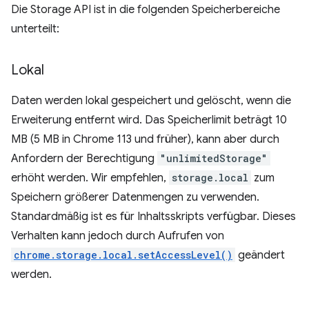
Die Storage API ist in die folgenden Speicherbereiche
unterteilt:
Lokal
Daten werden lokal gespeichert und gelöscht, wenn die
Erweiterung entfernt wird. Das Speicherlimit beträgt 10
MB (5 MB in Chrome 113 und früher), kann aber durch
Anfordern der Berechtigung
"unlimitedStorage"
erhöht werden. Wir empfehlen,
storage.local
zum
Speichern größerer Datenmengen zu verwenden.
Standardmäßig ist es für Inhaltsskripts verfügbar. Dieses
Verhalten kann jedoch durch Aufrufen von
chrome.storage.local.setAccessLevel()
geändert
werden.