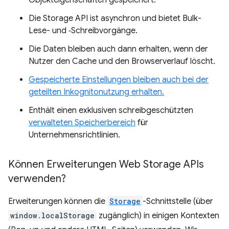
Objekteigenschaften gespeichert.
Die Storage API ist asynchron und bietet Bulk-
Lese- und ‑Schreibvorgänge.
Die Daten bleiben auch dann erhalten, wenn der
Nutzer den Cache und den Browserverlauf löscht.
Gespeicherte Einstellungen bleiben auch bei der
geteilten Inkognitonutzung erhalten.
Enthält einen exklusiven schreibgeschützten
verwalteten Speicherbereich
für
Unternehmensrichtlinien.
Können Erweiterungen Web Storage APIs
verwenden?
Erweiterungen können die
Storage
-Schnittstelle (über
window.localStorage
zugänglich) in einigen Kontexten