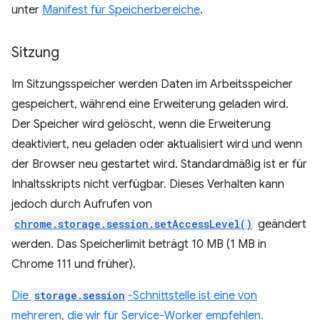
unter
Manifest für Speicherbereiche
.
Sitzung
Im Sitzungsspeicher werden Daten im Arbeitsspeicher
gespeichert, während eine Erweiterung geladen wird.
Der Speicher wird gelöscht, wenn die Erweiterung
deaktiviert, neu geladen oder aktualisiert wird und wenn
der Browser neu gestartet wird. Standardmäßig ist er für
Inhaltsskripts nicht verfügbar. Dieses Verhalten kann
jedoch durch Aufrufen von
chrome.storage.session.setAccessLevel()
geändert
werden. Das Speicherlimit beträgt 10 MB (1 MB in
Chrome 111 und früher).
Die
storage.session
-Schnittstelle ist eine von
mehreren, die wir für Service-Worker empfehlen.