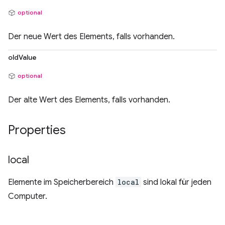
optional
Der neue Wert des Elements, falls vorhanden.
oldValue
optional
Der alte Wert des Elements, falls vorhanden.
Properties
local
Elemente im Speicherbereich
local
sind lokal für jeden
Computer.