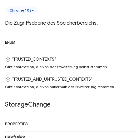
Chrome 102+
Die Zugriffsebene des Speicherbereichs.
ENUM
"TRUSTED_CONTEXTS"
Gibt Kontexte an, die von der Erweiterung selbst stammen.
"TRUSTED_AND_UNTRUSTED_CONTEXTS"
Gibt Kontexte an, die von außerhalb der Erweiterung stammen.
Storage
Change
PROPERTIES
newValue