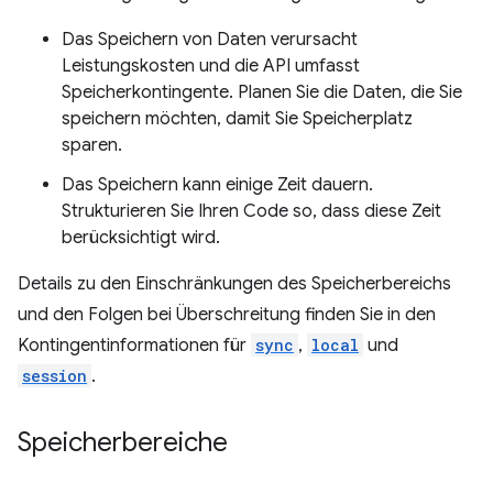
Das Speichern von Daten verursacht
Leistungskosten und die API umfasst
Speicherkontingente. Planen Sie die Daten, die Sie
speichern möchten, damit Sie Speicherplatz
sparen.
Das Speichern kann einige Zeit dauern.
Strukturieren Sie Ihren Code so, dass diese Zeit
berücksichtigt wird.
Details zu den Einschränkungen des Speicherbereichs
und den Folgen bei Überschreitung finden Sie in den
Kontingentinformationen für
sync
,
local
und
session
.
Speicherbereiche