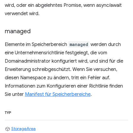
wird, oder ein abgelehntes Promise, wenn async/await
verwendet wird.
managed
Elemente im Speicherbereich
managed
werden durch
eine Unternehmensrichtlinie festgelegt, die vom
Domainadministrator konfiguriert wird, und sind für die
Erweiterung schreibgeschützt. Wenn Sie versuchen,
diesen Namespace zu ändern, tritt ein Fehler auf.
Informationen zum Konfigurieren einer Richtlinie finden
Sie unter
Manifest für Speicherbereiche
.
TYP
StorageArea