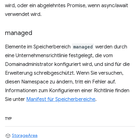
wird, oder ein abgelehntes Promise, wenn async/await
verwendet wird.
managed
Elemente im Speicherbereich
managed
werden durch
eine Unternehmensrichtlinie festgelegt, die vom
Domainadministrator konfiguriert wird, und sind für die
Erweiterung schreibgeschützt. Wenn Sie versuchen,
diesen Namespace zu ändern, tritt ein Fehler auf.
Informationen zum Konfigurieren einer Richtlinie finden
Sie unter
Manifest für Speicherbereiche
.
TYP
StorageArea