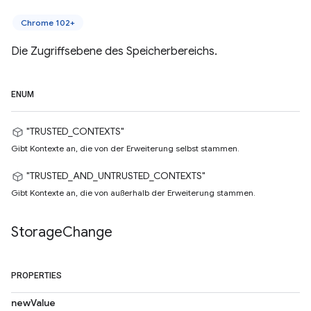
Chrome 102+
Die Zugriffsebene des Speicherbereichs.
ENUM
"TRUSTED_CONTEXTS"
Gibt Kontexte an, die von der Erweiterung selbst stammen.
"TRUSTED_AND_UNTRUSTED_CONTEXTS"
Gibt Kontexte an, die von außerhalb der Erweiterung stammen.
Storage
Change
PROPERTIES
newValue