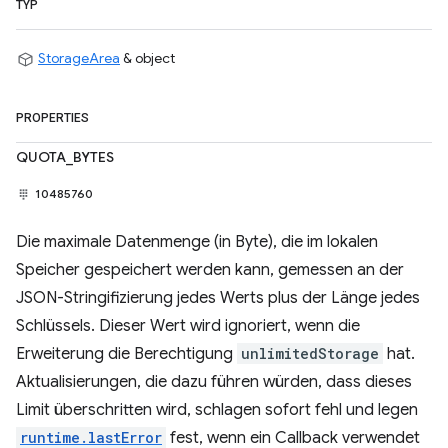
TYP
StorageArea
& object
PROPERTIES
QUOTA_BYTES
10485760
Die maximale Datenmenge (in Byte), die im lokalen
Speicher gespeichert werden kann, gemessen an der
JSON-Stringifizierung jedes Werts plus der Länge jedes
Schlüssels. Dieser Wert wird ignoriert, wenn die
Erweiterung die Berechtigung
unlimitedStorage
hat.
Aktualisierungen, die dazu führen würden, dass dieses
Limit überschritten wird, schlagen sofort fehl und legen
runtime.lastError
fest, wenn ein Callback verwendet