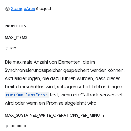
StorageArea
& object
PROPERTIES
MAX_ITEMS
512
Die maximale Anzahl von Elementen, die im
Synchronisierungsspeicher gespeichert werden können.
Aktualisierungen, die dazu führen würden, dass dieses
Limit überschritten wird, schlagen sofort fehl und legen
runtime.lastError
fest, wenn ein Callback verwendet
wird oder wenn ein Promise abgelehnt wird.
MAX_SUSTAINED_WRITE_OPERATIONS_PER_MINUTE
1000000