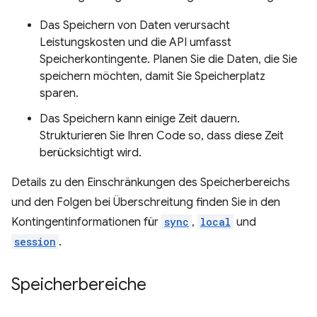
Das Speichern von Daten verursacht
Leistungskosten und die API umfasst
Speicherkontingente. Planen Sie die Daten, die Sie
speichern möchten, damit Sie Speicherplatz
sparen.
Das Speichern kann einige Zeit dauern.
Strukturieren Sie Ihren Code so, dass diese Zeit
berücksichtigt wird.
Details zu den Einschränkungen des Speicherbereichs
und den Folgen bei Überschreitung finden Sie in den
Kontingentinformationen für
sync
,
local
und
session
.
Speicherbereiche