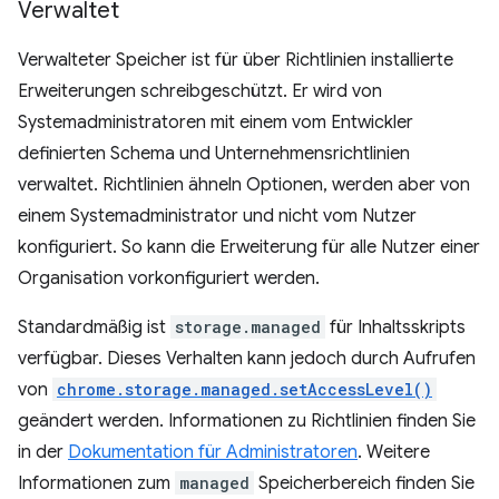
Verwaltet
Verwalteter Speicher ist für über Richtlinien installierte
Erweiterungen schreibgeschützt. Er wird von
Systemadministratoren mit einem vom Entwickler
definierten Schema und Unternehmensrichtlinien
verwaltet. Richtlinien ähneln Optionen, werden aber von
einem Systemadministrator und nicht vom Nutzer
konfiguriert. So kann die Erweiterung für alle Nutzer einer
Organisation vorkonfiguriert werden.
Standardmäßig ist
storage.managed
für Inhaltsskripts
verfügbar. Dieses Verhalten kann jedoch durch Aufrufen
von
chrome.storage.managed.setAccessLevel()
geändert werden. Informationen zu Richtlinien finden Sie
in der
Dokumentation für Administratoren
. Weitere
Informationen zum
managed
Speicherbereich finden Sie