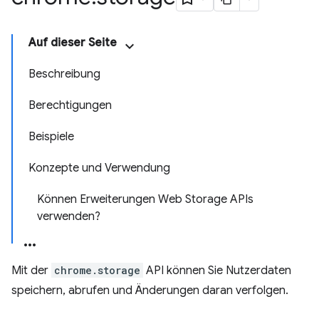
Auf dieser Seite
Beschreibung
Berechtigungen
Beispiele
Konzepte und Verwendung
Können Erweiterungen Web Storage APIs
verwenden?
Mit der
chrome.storage
API können Sie Nutzerdaten
speichern, abrufen und Änderungen daran verfolgen.