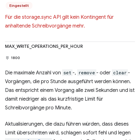
Eingestellt
Für die storage.sync API gilt kein Kontingent für
anhaltende Schreibvorgänge mehr.
MAX_WRITE_OPERATIONS_PER_HOUR
1800
Die maximale Anzahl von
set
-,
remove
- oder
clear
-
Vorgängen, die pro Stunde ausgeführt werden können.
Das entspricht einem Vorgang alle zwei Sekunden und ist
damit niedriger als das kurzfristige Limit für
Schreibvorgänge pro Minute.
Aktualisierungen, die dazu führen würden, dass dieses
Limit überschritten wird, schlagen sofort fehl und legen