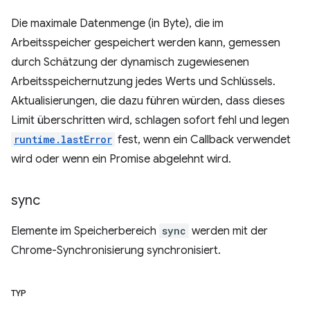
Die maximale Datenmenge (in Byte), die im
Arbeitsspeicher gespeichert werden kann, gemessen
durch Schätzung der dynamisch zugewiesenen
Arbeitsspeichernutzung jedes Werts und Schlüssels.
Aktualisierungen, die dazu führen würden, dass dieses
Limit überschritten wird, schlagen sofort fehl und legen
runtime.lastError
fest, wenn ein Callback verwendet
wird oder wenn ein Promise abgelehnt wird.
sync
Elemente im Speicherbereich
sync
werden mit der
Chrome-Synchronisierung synchronisiert.
TYP