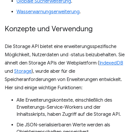
Globale Sucherweiterung
.
Wasserwarnungserweiterung
.
Konzepte und Verwendung
Die Storage API bietet eine erweiterungsspezifische
Möglichkeit, Nutzerdaten und ‑status beizubehalten. Sie
ähnelt den Storage APIs der Webplattform (
IndexedDB
und
Storage
), wurde aber für die
Speicheranforderungen von Erweiterungen entwickelt.
Hier sind einige wichtige Funktionen:
Alle Erweiterungskontexte, einschließlich des
Erweiterungs-Service-Workers und der
Inhaltsskripts, haben Zugriff auf die Storage API.
Die JSON-serialisierbaren Werte werden als