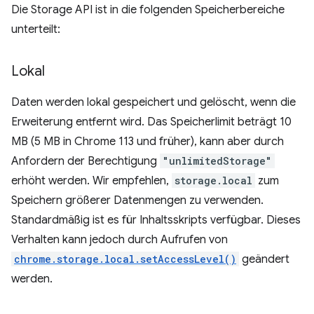
Die Storage API ist in die folgenden Speicherbereiche
unterteilt:
Lokal
Daten werden lokal gespeichert und gelöscht, wenn die
Erweiterung entfernt wird. Das Speicherlimit beträgt 10
MB (5 MB in Chrome 113 und früher), kann aber durch
Anfordern der Berechtigung
"unlimitedStorage"
erhöht werden. Wir empfehlen,
storage.local
zum
Speichern größerer Datenmengen zu verwenden.
Standardmäßig ist es für Inhaltsskripts verfügbar. Dieses
Verhalten kann jedoch durch Aufrufen von
chrome.storage.local.setAccessLevel()
geändert
werden.