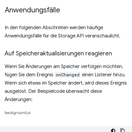
Anwendungsfälle
In den folgenden Abschnitten werden häufige
Anwendungsfälle für die Storage API veranschaulicht.
Auf Speicheraktualisierungen reagieren
Wenn Sie Änderungen am Speicher verfolgen möchten,
fügen Sie dem Ereignis
onChanged
einen Listener hinzu.
Wenn sich etwas im Speicher ändert, wird dieses Ereignis
ausgelöst. Der Beispielcode überwacht diese
Änderungen:
background.js: