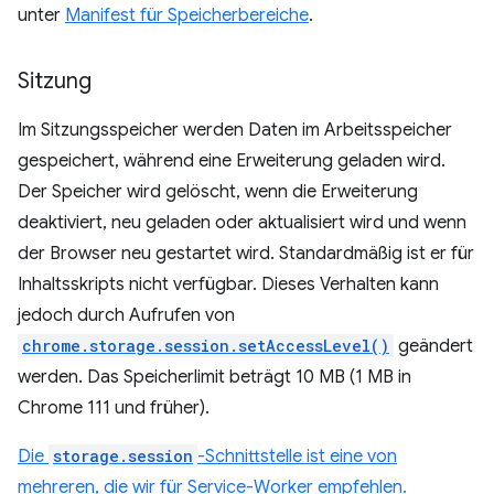
unter
Manifest für Speicherbereiche
.
Sitzung
Im Sitzungsspeicher werden Daten im Arbeitsspeicher
gespeichert, während eine Erweiterung geladen wird.
Der Speicher wird gelöscht, wenn die Erweiterung
deaktiviert, neu geladen oder aktualisiert wird und wenn
der Browser neu gestartet wird. Standardmäßig ist er für
Inhaltsskripts nicht verfügbar. Dieses Verhalten kann
jedoch durch Aufrufen von
chrome.storage.session.setAccessLevel()
geändert
werden. Das Speicherlimit beträgt 10 MB (1 MB in
Chrome 111 und früher).
Die
storage.session
-Schnittstelle ist eine von
mehreren, die wir für Service-Worker empfehlen.