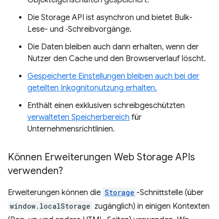
Objekteigenschaften gespeichert.
Die Storage API ist asynchron und bietet Bulk-
Lese- und ‑Schreibvorgänge.
Die Daten bleiben auch dann erhalten, wenn der
Nutzer den Cache und den Browserverlauf löscht.
Gespeicherte Einstellungen bleiben auch bei der
geteilten Inkognitonutzung erhalten.
Enthält einen exklusiven schreibgeschützten
verwalteten Speicherbereich
für
Unternehmensrichtlinien.
Können Erweiterungen Web Storage APIs
verwenden?
Erweiterungen können die
Storage
-Schnittstelle (über
window.localStorage
zugänglich) in einigen Kontexten