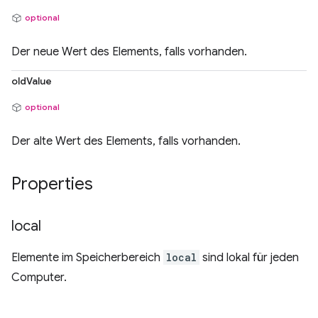
optional
Der neue Wert des Elements, falls vorhanden.
oldValue
optional
Der alte Wert des Elements, falls vorhanden.
Properties
local
Elemente im Speicherbereich
local
sind lokal für jeden
Computer.