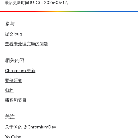
最后更新时间 (UTC)：2026-05-12。
参与
提交 bug
查看未处理完毕的问题
相关内容
Chromium 更新
案例研究
归档
播客和节目
关注
关于 X 的 @ChromiumDev
YouTube