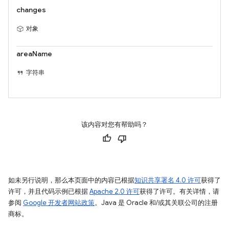
changes
对象
areaName
字符串
该内容对您有帮助吗？
如未另行说明，那么本页面中的内容已根据
知识共享署名 4.0 许可
获得了
许可，并且代码示例已根据
Apache 2.0 许可
获得了许可。有关详情，请
参阅
Google 开发者网站政策
。Java 是 Oracle 和/或其关联公司的注册
商标。