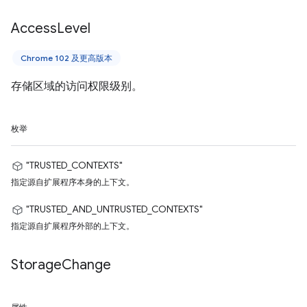
Access
Level
Chrome 102 及更高版本
存储区域的访问权限级别。
枚举
"TRUSTED_CONTEXTS"
指定源自扩展程序本身的上下文。
"TRUSTED_AND_UNTRUSTED_CONTEXTS"
指定源自扩展程序外部的上下文。
Storage
Change