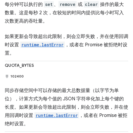
每分钟可以执行的
set
、
remove
或
clear
操作的最大
数量。这是每秒 2 次，在较短的时间内提供比每小时写入
次数更高的吞吐量。
如果更新会导致超出此限制，则会立即失败，并在使用回调
时设置
runtime.lastError
，或者在 Promise 被拒绝时设
置。
QUOTA_BYTES
102400
同步存储空间中可以存储的最大总数据量（以字节为单
位），计算方式为每个值的 JSON 字符串化加上每个键的
长度。如果更新会导致超出此限制，则会立即失败，并在使
用回调时设置
runtime.lastError
，或者在 Promise 被拒
绝时设置。