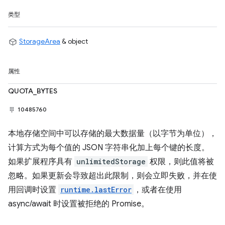
类型
StorageArea
& object
属性
QUOTA_BYTES
10485760
本地存储空间中可以存储的最大数据量（以字节为单位），
计算方式为每个值的 JSON 字符串化加上每个键的长度。
如果扩展程序具有
unlimitedStorage
权限，则此值将被
忽略。如果更新会导致超出此限制，则会立即失败，并在使
用回调时设置
runtime.lastError
，或者在使用
async/await 时设置被拒绝的 Promise。