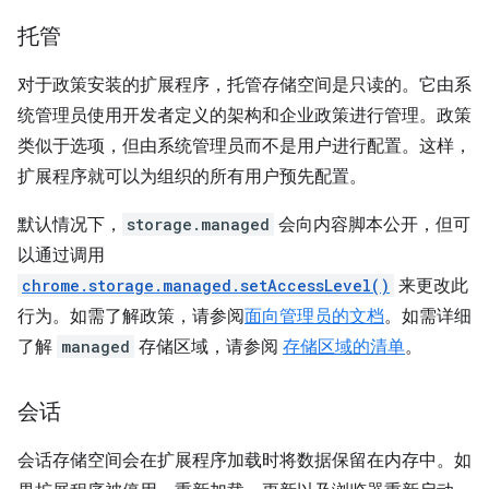
托管
对于政策安装的扩展程序，托管存储空间是只读的。它由系
统管理员使用开发者定义的架构和企业政策进行管理。政策
类似于选项，但由系统管理员而不是用户进行配置。这样，
扩展程序就可以为组织的所有用户预先配置。
默认情况下，
storage.managed
会向内容脚本公开，但可
以通过调用
chrome.storage.managed.setAccessLevel()
来更改此
行为。如需了解政策，请参阅
面向管理员的文档
。如需详细
了解
managed
存储区域，请参阅
存储区域的清单
。
会话
会话存储空间会在扩展程序加载时将数据保留在内存中。如