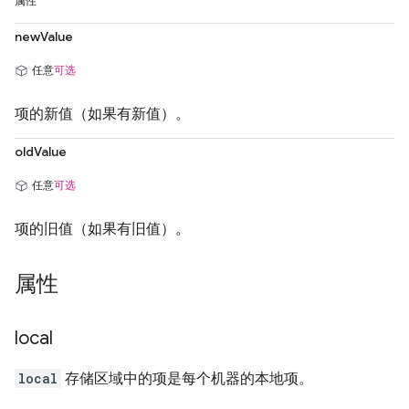
属性
newValue
任意
可选
项的新值（如果有新值）。
oldValue
任意
可选
项的旧值（如果有旧值）。
属性
local
local
存储区域中的项是每个机器的本地项。