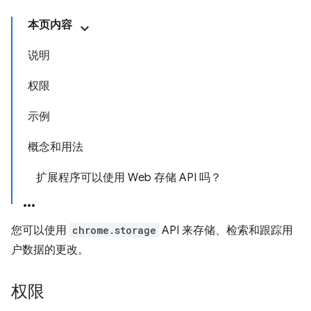
本页内容
说明
权限
示例
概念和用法
扩展程序可以使用 Web 存储 API 吗？
您可以使用
chrome.storage
API 来存储、检索和跟踪用
户数据的更改。
权限