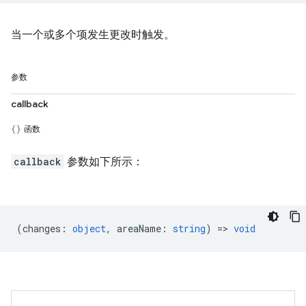
当一个或多个项发生更改时触发。
参数
callback
函数
callback
参数如下所示：
(
changes
:
object
,
areaName
:
string
) =>
void