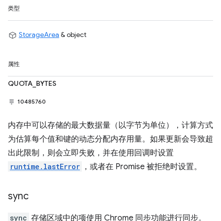
类型
StorageArea
& object
属性
QUOTA_BYTES
10485760
内存中可以存储的最大数据量（以字节为单位），计算方式
为估算每个值和键的动态分配内存用量。如果更新会导致超
出此限制，则会立即失败，并在使用回调时设置
runtime.lastError
，或者在 Promise 被拒绝时设置。
sync
sync
存储区域中的项使用 Chrome 同步功能进行同步。