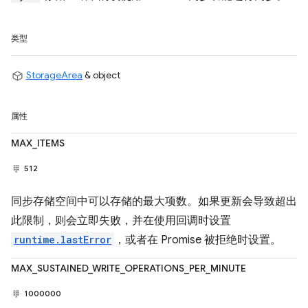
类型
StorageArea
& object
属性
MAX_ITEMS
512
同步存储空间中可以存储的最大项数。如果更新会导致超出
此限制，则会立即失败，并在使用回调时设置
runtime.lastError
，或者在 Promise 被拒绝时设置。
MAX_SUSTAINED_WRITE_OPERATIONS_PER_MINUTE
1000000