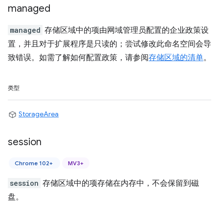
managed
managed
存储区域中的项由网域管理员配置的企业政策设
置，并且对于扩展程序是只读的；尝试修改此命名空间会导
致错误。如需了解如何配置政策，请参阅
存储区域的清单
。
类型
StorageArea
session
Chrome 102+
MV3+
session
存储区域中的项存储在内存中，不会保留到磁
盘。