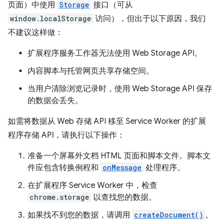
页面）中使用
Storage
接口（可从
window.localStorage
访问），但出于以下原因，我们
不建议这样做：
扩展程序服务工作器无法使用 Web Storage API。
内容脚本与托管网页共享存储空间。
当用户清除浏览记录时，使用 Web Storage API 保存
的数据会丢失。
如需将数据从 Web 存储 API 移至 Service Worker 的扩展
程序存储 API，请执行以下操作：
准备一个屏幕外文档 HTML 页面和脚本文件。脚本文
件应包含转换例程和
onMessage
处理程序。
在扩展程序 Service Worker 中，检查
chrome.storage
以查找您的数据。
如果找不到您的数据，请调用
createDocument()
。