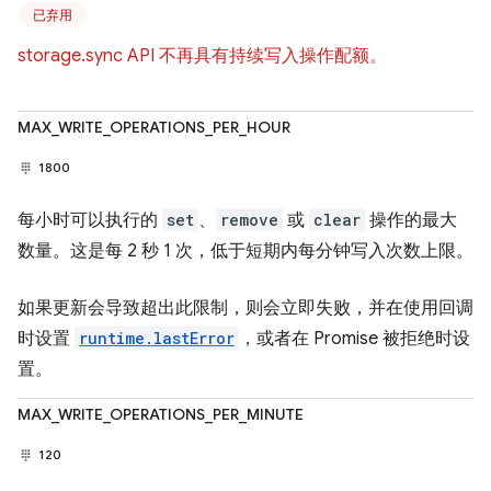
已弃用
storage.sync API 不再具有持续写入操作配额。
MAX_WRITE_OPERATIONS_PER_HOUR
1800
每小时可以执行的
set
、
remove
或
clear
操作的最大
数量。这是每 2 秒 1 次，低于短期内每分钟写入次数上限。
如果更新会导致超出此限制，则会立即失败，并在使用回调
时设置
runtime.lastError
，或者在 Promise 被拒绝时设
置。
MAX_WRITE_OPERATIONS_PER_MINUTE
120