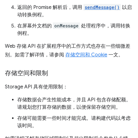
返回的 Promise 解析后，调用
sendMessage()
以启
动转换例程。
在屏幕外文档的
onMessage
处理程序中，调用转换
例程。
Web 存储 API 在扩展程序中的工作方式也存在一些细微差
别。如需了解详情，请参阅
存储空间和 Cookie
一文。
存储空间和限制
Storage API 具有使用限制：
存储数据会产生性能成本，并且 API 包含存储配额。
请规划您打算存储的数据，以便保留存储空间。
存储可能需要一些时间才能完成。请构建代码以考虑
该时间。