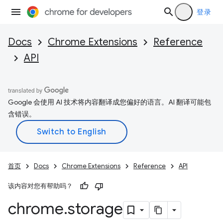
登录
Docs
Chrome Extensions
Reference
API
Google 会使用 AI 技术将内容翻译成您偏好的语言。AI 翻译可能包
含错误。
首页
Docs
Chrome Extensions
Reference
API
该内容对您有帮助吗？
chrome
.
storage