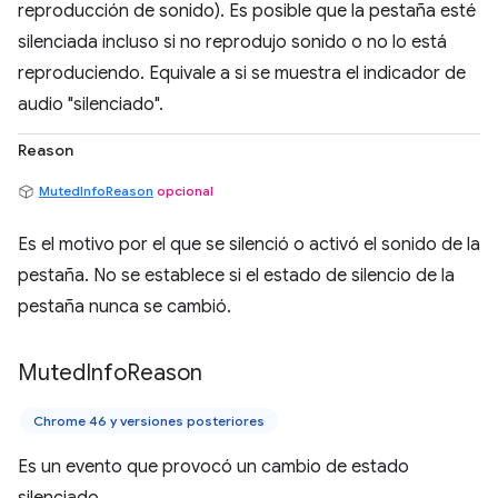
reproducción de sonido). Es posible que la pestaña esté
silenciada incluso si no reprodujo sonido o no lo está
reproduciendo. Equivale a si se muestra el indicador de
audio "silenciado".
Reason
MutedInfoReason
opcional
Es el motivo por el que se silenció o activó el sonido de la
pestaña. No se establece si el estado de silencio de la
pestaña nunca se cambió.
Muted
Info
Reason
Chrome 46 y versiones posteriores
Es un evento que provocó un cambio de estado