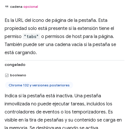
cadena
opcional
Es la URL del ícono de página de la pestaña. Esta
propiedad solo está presente si la extensión tiene el
permiso
"tabs"
o permisos de host para la página.
También puede ser una cadena vacía si la pestaña se
está cargando.
congelado
booleano
Chrome 132 y versiones posteriores
Indica si la pestaña está inactiva. Una pestaña
inmovilizada no puede ejecutar tareas, incluidos los
controladores de eventos o los temporizadores. Es
visible en la tira de pestañas y su contenido se carga en
la memoria. Se desbloquea cuando se activa.