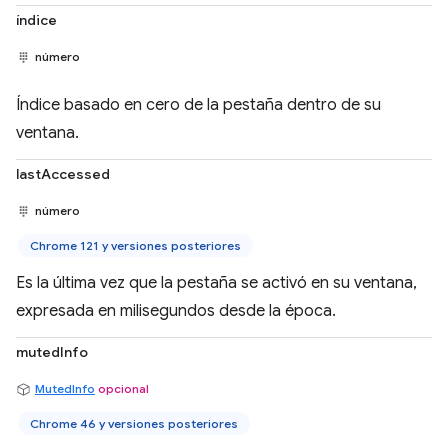
índice
número
Índice basado en cero de la pestaña dentro de su
ventana.
lastAccessed
número
Chrome 121 y versiones posteriores
Es la última vez que la pestaña se activó en su ventana,
expresada en milisegundos desde la época.
mutedInfo
MutedInfo
opcional
Chrome 46 y versiones posteriores