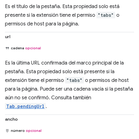
Es el título de la pestaña. Esta propiedad solo está
presente si la extensión tiene el permiso
"tabs"
o
permisos de host para la página.
url
cadena
opcional
Es la última URL confirmada del marco principal de la
pestaña. Esta propiedad solo está presente si la
extensión tiene el permiso
"tabs"
o permisos de host
para la página. Puede ser una cadena vacía si la pestaña
aún no se confirmó. Consulta también
Tab.pendingUrl
.
ancho
número
opcional