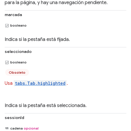
para la página, y hay una navegación pendiente.
marcada
booleano
Indica si la pestaña está fijada.
seleccionado
booleano
Obsoleto
Usa
tabs.Tab.highlighted
.
Indica si la pestaña está seleccionada.
sessionId
cadena
opcional