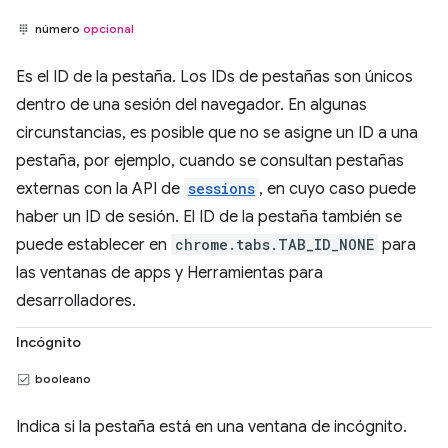
número
opcional
Es el ID de la pestaña. Los IDs de pestañas son únicos
dentro de una sesión del navegador. En algunas
circunstancias, es posible que no se asigne un ID a una
pestaña, por ejemplo, cuando se consultan pestañas
externas con la API de
sessions
, en cuyo caso puede
haber un ID de sesión. El ID de la pestaña también se
puede establecer en
chrome.tabs.TAB_ID_NONE
para
las ventanas de apps y Herramientas para
desarrolladores.
Incógnito
booleano
Indica si la pestaña está en una ventana de incógnito.