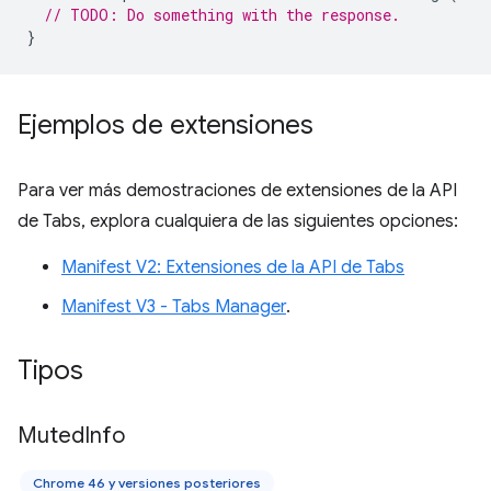
// TODO: Do something with the response.
}
Ejemplos de extensiones
Para ver más demostraciones de extensiones de la API
de Tabs, explora cualquiera de las siguientes opciones:
Manifest V2: Extensiones de la API de Tabs
Manifest V3 - Tabs Manager
.
Tipos
Muted
Info
Chrome 46 y versiones posteriores