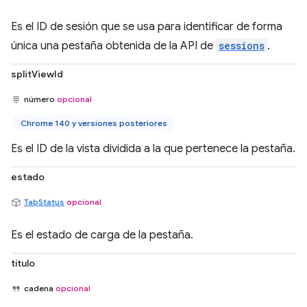
Es el ID de sesión que se usa para identificar de forma
única una pestaña obtenida de la API de
sessions
.
splitViewId
número
opcional
Chrome 140 y versiones posteriores
Es el ID de la vista dividida a la que pertenece la pestaña.
estado
TabStatus
opcional
Es el estado de carga de la pestaña.
título
cadena
opcional