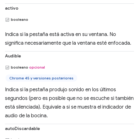
activo
booleano
Indica si la pestaña está activa en su ventana. No
significa necesariamente que la ventana esté enfocada.
Audible
booleano
opcional
Chrome 45 y versiones posteriores
Indica si la pestaña produjo sonido en los últimos
segundos (pero es posible que no se escuche si también
está silenciada). Equivale a si se muestra el indicador de
audio de la bocina.
autoDiscardable