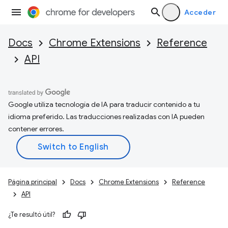
Acceder
Docs
Chrome Extensions
Reference
API
Google utiliza tecnología de IA para traducir contenido a tu
idioma preferido. Las traducciones realizadas con IA pueden
contener errores.
Página principal
Docs
Chrome Extensions
Reference
API
¿Te resultó útil?