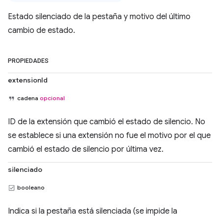
Estado silenciado de la pestaña y motivo del último
cambio de estado.
PROPIEDADES
extensionId
cadena
opcional
ID de la extensión que cambió el estado de silencio. No
se establece si una extensión no fue el motivo por el que
cambió el estado de silencio por última vez.
silenciado
booleano
Indica si la pestaña está silenciada (se impide la