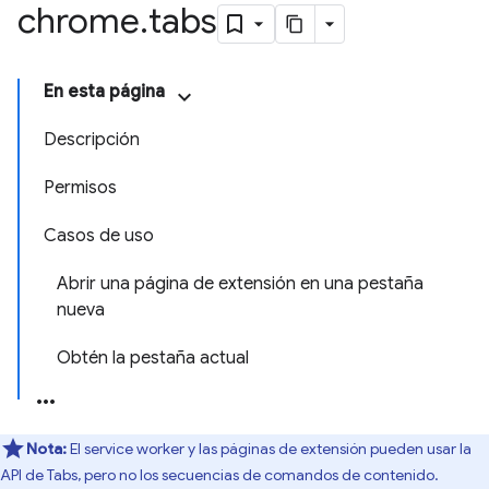
chrome
.
tabs
En esta página
Descripción
Permisos
Casos de uso
Abrir una página de extensión en una pestaña
nueva
Obtén la pestaña actual
Nota:
El service worker y las páginas de extensión pueden usar la
API de Tabs, pero no los secuencias de comandos de contenido.