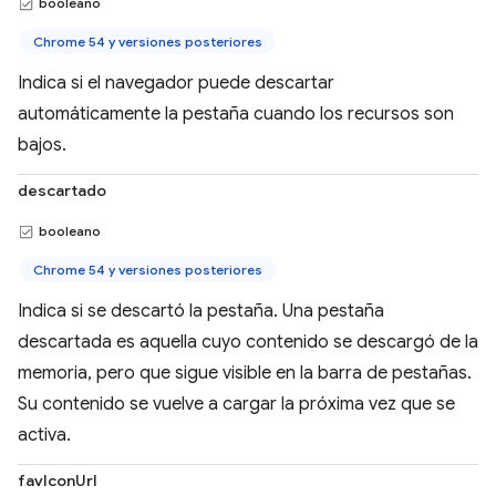
booleano
Chrome 54 y versiones posteriores
Indica si el navegador puede descartar
automáticamente la pestaña cuando los recursos son
bajos.
descartado
booleano
Chrome 54 y versiones posteriores
Indica si se descartó la pestaña. Una pestaña
descartada es aquella cuyo contenido se descargó de la
memoria, pero que sigue visible en la barra de pestañas.
Su contenido se vuelve a cargar la próxima vez que se
activa.
favIconUrl