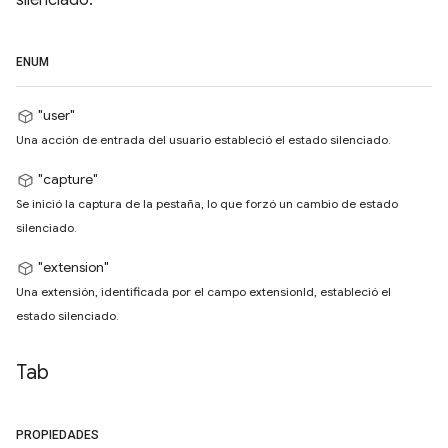
silenciado.
ENUM
"user"
Una acción de entrada del usuario estableció el estado silenciado.
"capture"
Se inició la captura de la pestaña, lo que forzó un cambio de estado
silenciado.
"extension"
Una extensión, identificada por el campo extensionId, estableció el
estado silenciado.
Tab
PROPIEDADES