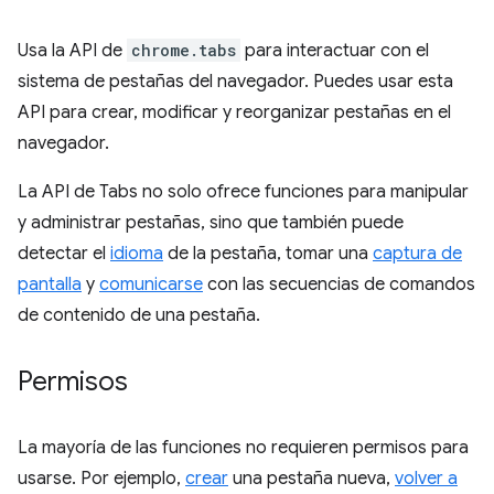
Usa la API de
chrome.tabs
para interactuar con el
sistema de pestañas del navegador. Puedes usar esta
API para crear, modificar y reorganizar pestañas en el
navegador.
La API de Tabs no solo ofrece funciones para manipular
y administrar pestañas, sino que también puede
detectar el
idioma
de la pestaña, tomar una
captura de
pantalla
y
comunicarse
con las secuencias de comandos
de contenido de una pestaña.
Permisos
La mayoría de las funciones no requieren permisos para
usarse. Por ejemplo,
crear
una pestaña nueva,
volver a