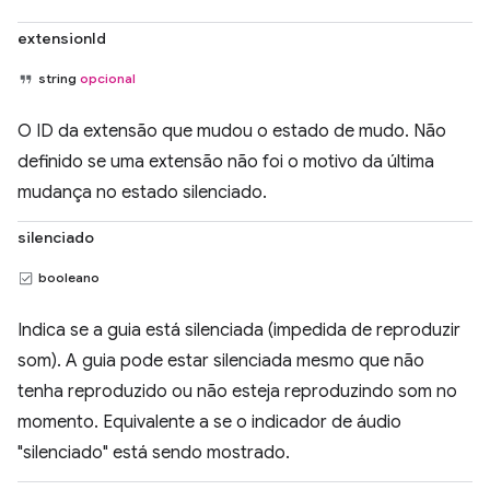
extensionId
string
opcional
O ID da extensão que mudou o estado de mudo. Não
definido se uma extensão não foi o motivo da última
mudança no estado silenciado.
silenciado
booleano
Indica se a guia está silenciada (impedida de reproduzir
som). A guia pode estar silenciada mesmo que não
tenha reproduzido ou não esteja reproduzindo som no
momento. Equivalente a se o indicador de áudio
"silenciado" está sendo mostrado.