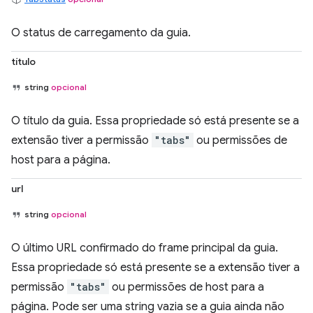
O status de carregamento da guia.
título
string
opcional
O título da guia. Essa propriedade só está presente se a
extensão tiver a permissão
"tabs"
ou permissões de
host para a página.
url
string
opcional
O último URL confirmado do frame principal da guia.
Essa propriedade só está presente se a extensão tiver a
permissão
"tabs"
ou permissões de host para a
página. Pode ser uma string vazia se a guia ainda não