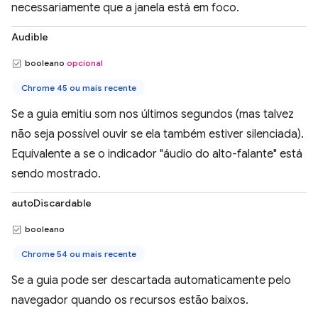
necessariamente que a janela está em foco.
Audible
booleano
opcional
Chrome 45 ou mais recente
Se a guia emitiu som nos últimos segundos (mas talvez
não seja possível ouvir se ela também estiver silenciada).
Equivalente a se o indicador "áudio do alto-falante" está
sendo mostrado.
autoDiscardable
booleano
Chrome 54 ou mais recente
Se a guia pode ser descartada automaticamente pelo
navegador quando os recursos estão baixos.