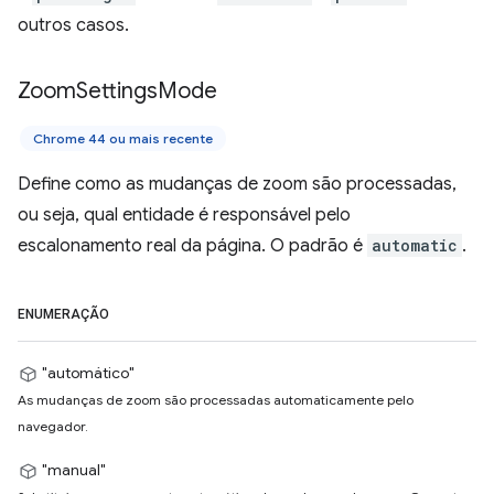
outros casos.
Zoom
Settings
Mode
Chrome 44 ou mais recente
Define como as mudanças de zoom são processadas,
ou seja, qual entidade é responsável pelo
escalonamento real da página. O padrão é
automatic
.
ENUMERAÇÃO
"automático"
As mudanças de zoom são processadas automaticamente pelo
navegador.
"manual"