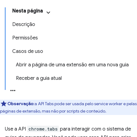
Nesta página
Descrição
Permissões
Casos de uso
Abrir a página de uma extensão em uma nova guia
Receber a guia atual
Observação
:a API Tabs pode ser usada pelo service worker e pelas
páginas de extensão, mas não por scripts de conteúdo.
Use a API
chrome.tabs
para interagir com o sistema de