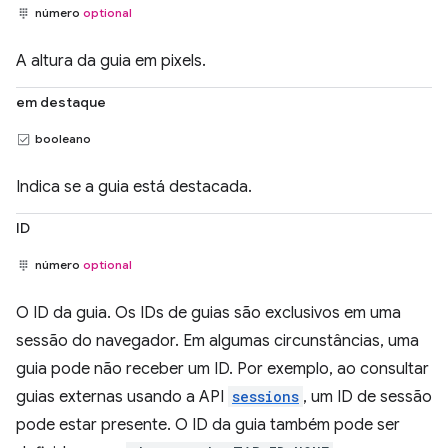
número
optional
A altura da guia em pixels.
em destaque
booleano
Indica se a guia está destacada.
ID
número
optional
O ID da guia. Os IDs de guias são exclusivos em uma
sessão do navegador. Em algumas circunstâncias, uma
guia pode não receber um ID. Por exemplo, ao consultar
guias externas usando a API
sessions
, um ID de sessão
pode estar presente. O ID da guia também pode ser