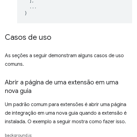
],
...
}
Casos de uso
As seções a seguir demonstram alguns casos de uso
comuns.
Abrir a página de uma extensão em uma
nova guia
Um padrão comum para extensões é abrir uma página
de integração em uma nova guia quando a extensão é
instalada. O exemplo a seguir mostra como fazer isso.
background.js: