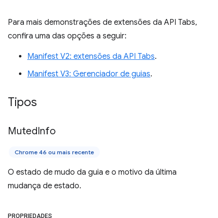
Para mais demonstrações de extensões da API Tabs,
confira uma das opções a seguir:
Manifest V2: extensões da API Tabs
.
Manifest V3: Gerenciador de guias
.
Tipos
Muted
Info
Chrome 46 ou mais recente
O estado de mudo da guia e o motivo da última
mudança de estado.
PROPRIEDADES