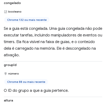
congelado
booleano
Chrome 132 ou mais recente
Se a guia está congelada. Uma guia congelada não pode
executar tarefas, incluindo manipuladores de eventos ou
timers. Ela fica visível na faixa de guias, e o conteúdo
dela é carregado na memória. Ele é descongelado na
ativação.
groupId
número
Chrome 88 ou mais recente
O ID do grupo a que a guia pertence.
altura