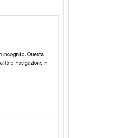
 in incognito. Questa
alità di navigazione in