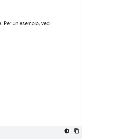
. Per un esempio, vedi