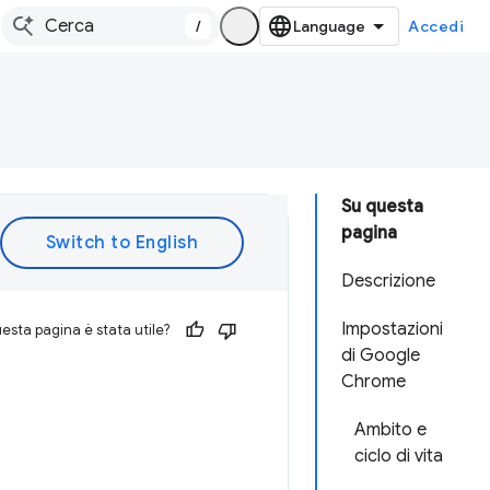
/
Accedi
Su questa
pagina
Descrizione
Impostazioni
esta pagina è stata utile?
di Google
Chrome
Ambito e
ciclo di vita