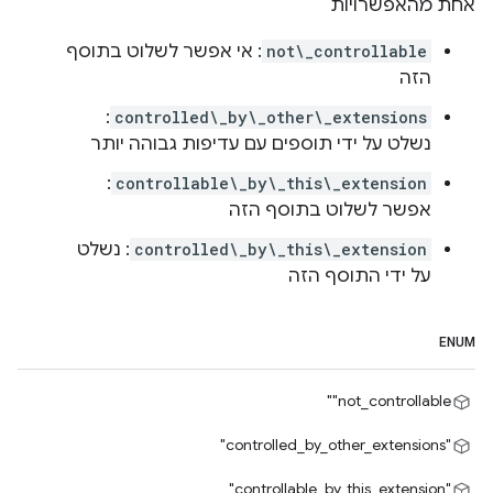
אחת מהאפשרויות
not\_controllable
: אי אפשר לשלוט בתוסף
הזה
:
controlled\_by\_other\_extensions
נשלט על ידי תוספים עם עדיפות גבוהה יותר
:
controllable\_by\_this\_extension
אפשר לשלוט בתוסף הזה
controlled\_by\_this\_extension
: נשלט
על ידי התוסף הזה
ENUM
‎"not_controllable"
"controlled_by_other_extensions"
"controllable_by_this_extension"