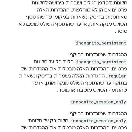
חלונות דפדפן רגילים ועוברות בירושה לחלונות
פרטיים אם הן לא מוחלפות. ההגדרות האלה
מאוחסנות בדיסק ונשארות במקומן עד שהתוסף
השולט מנקה אותן, או עד שהתוסף השולט מושבת או
מוסר.
incognito_persistent
ההגדרות שמוגדרות בהיקף
incognito_persistent
חלות רק על חלונות
פרטיים. ההגדרות האלה מבטלות את ההגדרות של
regular
. ההגדרות האלה נשמרות בדיסק ונשארות
בתוקף עד שהתוסף השולט מנקה אותן, או עד
שהתוסף השולט מושבת או מוסר.
incognito_session_only
ההגדרות שמוגדרות בהיקף
incognito_session_only
חלות רק על חלונות
פרטיים. ההגדרות האלה מבטלות את ההגדרות של