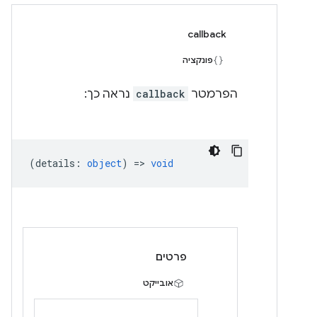
callback
פונקציה
הפרמטר
callback
נראה כך:
(
details
:
object
) =>
void
פרטים
אובייקט