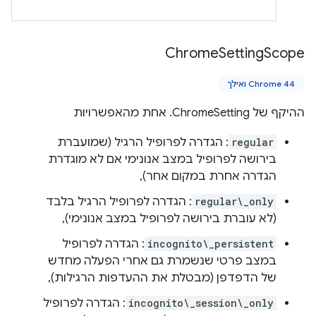
Chrome
Setting
Scope
Chrome 44 ואילך
ההיקף של ChromeSetting. אחת מהאפשרויות
regular
: הגדרה לפרופיל הרגיל (שמועברת
בירושה לפרופיל במצב אנונימי אם לא מוגדרת
הגדרה אחרת במקום אחר),
regular\_only
: הגדרה לפרופיל הרגיל בלבד
(לא עוברת בירושה לפרופיל במצב אנונימי),
incognito\_persistent
: הגדרה לפרופיל
במצב פרטי שנשמרת גם אחרי הפעלה מחדש
של הדפדפן (מבטלת את ההעדפות הרגילות),
incognito\_session\_only
: הגדרה לפרופיל