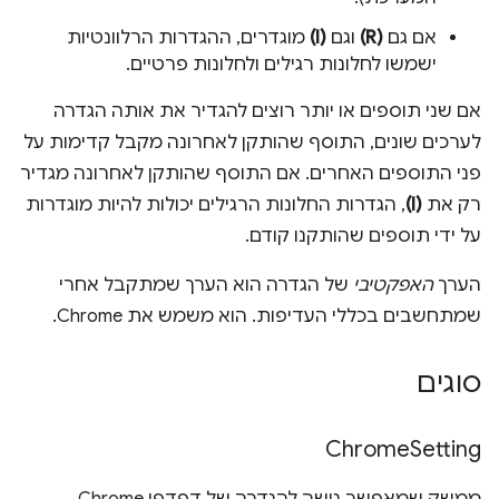
אם גם
(R)
וגם
(I)
מוגדרים, ההגדרות הרלוונטיות
ישמשו לחלונות רגילים ולחלונות פרטיים.
אם שני תוספים או יותר רוצים להגדיר את אותה הגדרה
לערכים שונים, התוסף שהותקן לאחרונה מקבל קדימות על
פני התוספים האחרים. אם התוסף שהותקן לאחרונה מגדיר
רק את
(I)
, הגדרות החלונות הרגילים יכולות להיות מוגדרות
על ידי תוספים שהותקנו קודם.
הערך
האפקטיבי
של הגדרה הוא הערך שמתקבל אחרי
שמתחשבים בכללי העדיפות. הוא משמש את Chrome.
סוגים
Chrome
Setting