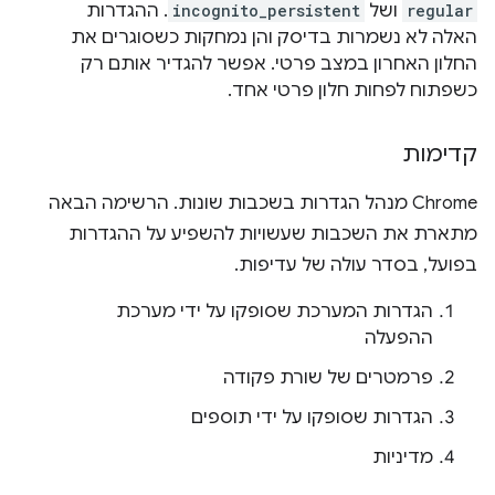
regular
ושל
incognito_persistent
. ההגדרות
האלה לא נשמרות בדיסק והן נמחקות כשסוגרים את
החלון האחרון במצב פרטי. אפשר להגדיר אותם רק
כשפתוח לפחות חלון פרטי אחד.
קדימות
‫Chrome מנהל הגדרות בשכבות שונות. הרשימה הבאה
מתארת את השכבות שעשויות להשפיע על ההגדרות
בפועל, בסדר עולה של עדיפות.
הגדרות המערכת שסופקו על ידי מערכת
ההפעלה
פרמטרים של שורת פקודה
הגדרות שסופקו על ידי תוספים
מדיניות