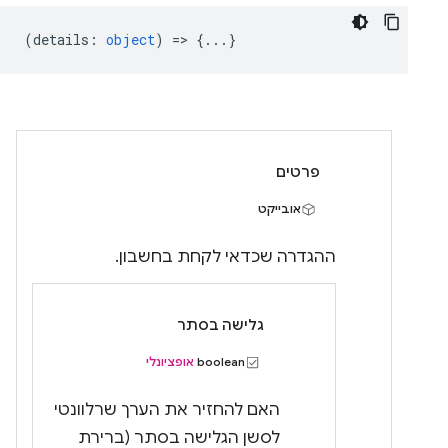
(
details
:
object
) => {...}
פרטים
אובייקט
ההגדרה שכדאי לקחת בחשבון.
גלישה בסתר
boolean
אופציונלי
האם להחזיר את הערך שרלוונטי
לסשן הגלישה בסתר (ברירת