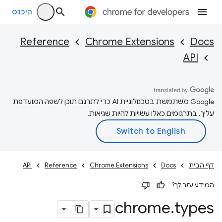
היכנס
Reference
Chrome Extensions
Docs
API
‫Google משתמשת בטכנולוגיית AI כדי לתרגם תוכן לשפה המועדפת
עליך. בתרגומים כאלו עשויות להיות שגיאות.
דף הבית
Docs
Chrome Extensions
Reference
API
המידע עזר לך?
chrome
.
types