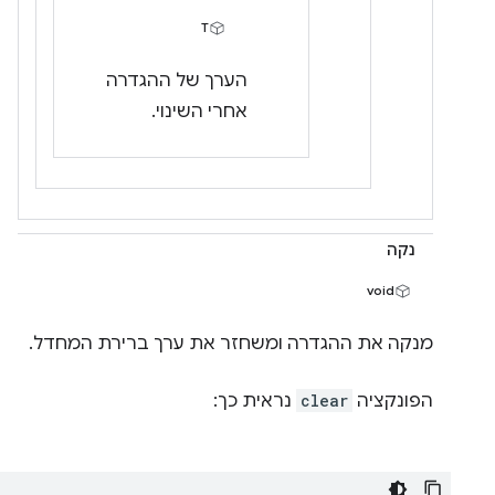
T
הערך של ההגדרה
אחרי השינוי.
נקה
void
מנקה את ההגדרה ומשחזר את ערך ברירת המחדל.
הפונקציה
clear
נראית כך: