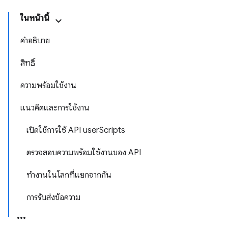
ในหน้านี้
คำอธิบาย
สิทธิ์
ความพร้อมใช้งาน
แนวคิดและการใช้งาน
เปิดใช้การใช้ API userScripts
ตรวจสอบความพร้อมใช้งานของ API
ทำงานในโลกที่แยกจากกัน
การรับส่งข้อความ