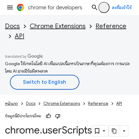
ลงชื่อเข้าใช้
Docs
Chrome Extensions
Reference
API
Google ใช้เทคโนโลยี AI เพื่อแปลเนื้อหาเป็นภาษาที่คุณต้องการ การแปล
โดย AI อาจมีข้อผิดพลาด
หน้าแรก
Docs
Chrome Extensions
Reference
API
ข้อมูลนี้มีประโยชน์ไหม
chrome
.
user
Scripts