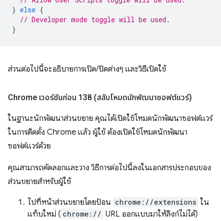
}
else
{
// Developer mode toggle will be used.
}
ส่วนต่อไปนี้จะอธิบายการเปิด/ปิดต่างๆ และวิธีเปิดใช้
Chrome เวอร์ชันก่อน 138 (สลับโหมดนักพัฒนาซอฟต์แวร์)
ในฐานะนักพัฒนาส่วนขยาย คุณได้เปิดใช้โหมดนักพัฒนาซอฟต์แวร์
ในการติดตั้ง Chrome แล้ว ผู้ใช้ ต้องเปิดใช้โหมดนักพัฒนา
ซอฟต์แวร์ด้วย
คุณสามารถคัดลอกและวาง วิธีการต่อไปนี้ลงในเอกสารประกอบของ
ส่วนขยายสำหรับผู้ใช้
ไปที่หน้าส่วนขยายโดยป้อน
chrome://extensions
ใน
แท็บใหม่ (
chrome://
URL ออกแบบมาให้ลิงก์ไม่ได้)