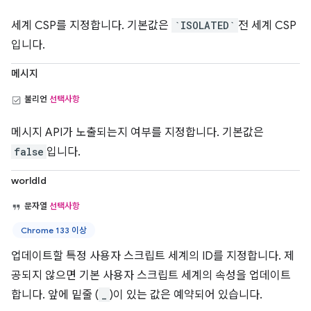
세계 CSP를 지정합니다. 기본값은
`ISOLATED`
전 세계 CSP
입니다.
메시지
불리언
선택사항
메시지 API가 노출되는지 여부를 지정합니다. 기본값은
false
입니다.
worldId
문자열
선택사항
Chrome 133 이상
업데이트할 특정 사용자 스크립트 세계의 ID를 지정합니다. 제
공되지 않으면 기본 사용자 스크립트 세계의 속성을 업데이트
합니다. 앞에 밑줄 (
_
)이 있는 값은 예약되어 있습니다.