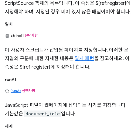
ScriptSource 객체의 목록입니다. 이 속성은 ${ref:register}에
지정해야 하며, 지정된 경우 비어 있지 않은 배열이어야 합니다.
일치
string[]
선택사항
이 사용자 스크립트가 삽입될 페이지를 지정합니다. 이러한 문
자열의 구문에 대한 자세한 내용은
일치 패턴
을 참고하세요. 이
속성은 ${ref:register}에 지정해야 합니다.
runAt
RunAt
선택사항
JavaScript 파일이 웹페이지에 삽입되는 시기를 지정합니다.
기본값은
document_idle
입니다.
세계