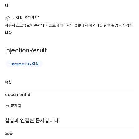
다.
'USER_SCRIPT'
사용자 스크립트에 특화되어 있으며 페이지의 CSP에서 제외되는 실행 환경을 지정합
니다.
Injection
Result
Chrome 135 이상
속성
documentId
문자열
삽입과 연결된 문서입니다.
오류