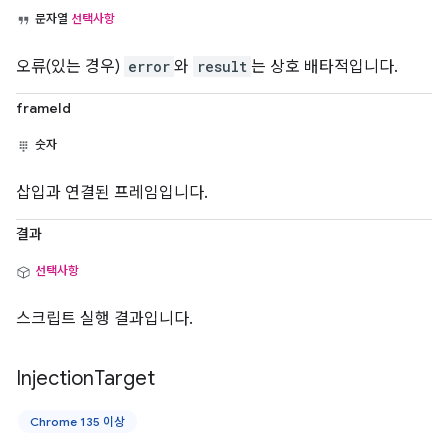
문자열
선택사항
오류(있는 경우)
error
와
result
는 상호 배타적입니다.
frameId
숫자
삽입과 연결된 프레임입니다.
결과
선택사항
스크립트 실행 결과입니다.
Injection
Target
Chrome 135 이상