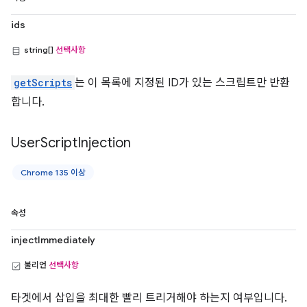
ids
string[]
선택사항
getScripts
는 이 목록에 지정된 ID가 있는 스크립트만 반환
합니다.
User
Script
Injection
Chrome 135 이상
속성
injectImmediately
불리언
선택사항
타겟에서 삽입을 최대한 빨리 트리거해야 하는지 여부입니다.