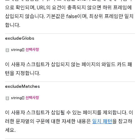
으로 확인되며, URL의 요건이 충족되지 않으면 하위 프레임에
삽입되지 않습니다. 기본값은 false이며, 최상위 프레임만 일치
합니다.
excludeGlobs
string[]
선택사항
이 사용자 스크립트가 삽입되지 않는 페이지의 와일드 카드 패
턴을 지정합니다.
excludeMatches
string[]
선택사항
이 사용자 스크립트가 삽입될 수 있는 페이지를 제외합니다. 이
러한 문자열의 구문에 대한 자세한 내용은
일치 패턴
을 참고하
세요.