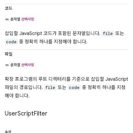
코드
문자열
선택사항
삽입할 JavaScript 코드가 포함된 문자열입니다.
file
또는
code
중 정확히 하나를 지정해야 합니다.
파일
문자열
선택사항
확장 프로그램의 루트 디렉터리를 기준으로 삽입할 JavaScript
파일의 경로입니다.
file
또는
code
중 정확히 하나를 지정
해야 합니다.
User
Script
Filter
속성