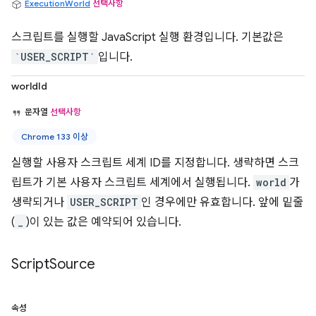
ExecutionWorld
선택사항
스크립트를 실행할 JavaScript 실행 환경입니다. 기본값은
`USER_SCRIPT`
입니다.
worldId
문자열
선택사항
Chrome 133 이상
실행할 사용자 스크립트 세계 ID를 지정합니다. 생략하면 스크
립트가 기본 사용자 스크립트 세계에서 실행됩니다.
world
가
생략되거나
USER_SCRIPT
인 경우에만 유효합니다. 앞에 밑줄
(
_
)이 있는 값은 예약되어 있습니다.
Script
Source
속성