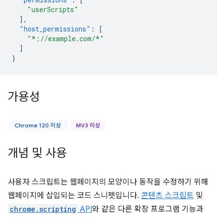
"userScripts"
],
"host_permissions"
:
[
"*://example.com/*"
]
}
가용성
Chrome 120 이상
MV3 이상
개념 및 사용
사용자 스크립트는 웹페이지의 모양이나 동작을 수정하기 위해
웹페이지에 삽입되는 코드 스니펫입니다.
콘텐츠 스크립트
및
chrome.scripting
API
와 같은 다른 확장 프로그램 기능과