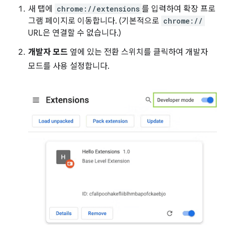
새 탭에
chrome://extensions
를 입력하여 확장 프로
그램 페이지로 이동합니다. (기본적으로
chrome://
URL은 연결할 수 없습니다.)
개발자 모드
옆에 있는 전환 스위치를 클릭하여 개발자
모드를 사용 설정합니다.