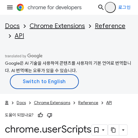
로그인
Docs
Chrome Extensions
Reference
API
Google은 AI 기술을 사용하여 콘텐츠를 사용자의 기본 언어로 번역합니
다. AI 번역에는 오류가 있을 수 있습니다.
홈
Docs
Chrome Extensions
Reference
API
도움이 되었나요?
chrome
.
user
Scripts