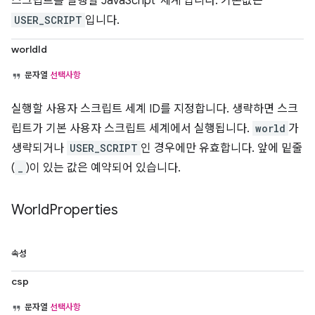
스크립트를 실행할 JavaScript '세계'입니다. 기본값은
USER_SCRIPT
입니다.
worldId
문자열
선택사항
실행할 사용자 스크립트 세계 ID를 지정합니다. 생략하면 스크
립트가 기본 사용자 스크립트 세계에서 실행됩니다.
world
가
생략되거나
USER_SCRIPT
인 경우에만 유효합니다. 앞에 밑줄
(
_
)이 있는 값은 예약되어 있습니다.
World
Properties
속성
csp
문자열
선택사항