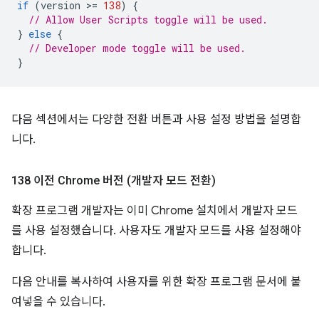
if
(
version
>
=
138
)
{
// Allow User Scripts toggle will be used.
}
else
{
// Developer mode toggle will be used.
}
다음 섹션에서는 다양한 전환 버튼과 사용 설정 방법을 설명합
니다.
138 이전 Chrome 버전 (개발자 모드 전환)
확장 프로그램 개발자는 이미 Chrome 설치에서 개발자 모드
를 사용 설정했습니다. 사용자도 개발자 모드를 사용 설정해야
합니다.
다음 안내를 복사하여 사용자를 위한 확장 프로그램 문서에 붙
여넣을 수 있습니다.