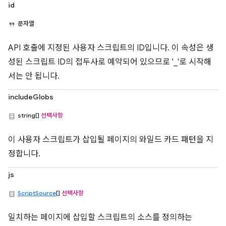
id
문자열
API 호출에 지정된 사용자 스크립트의 ID입니다. 이 속성은 생
성된 스크립트 ID의 접두사로 예약되어 있으므로 '_'로 시작해
서는 안 됩니다.
includeGlobs
string[]
선택사항
이 사용자 스크립트가 삽입될 페이지의 와일드 카드 패턴을 지
정합니다.
js
ScriptSource
[]
선택사항
일치하는 페이지에 삽입할 스크립트의 소스를 정의하는