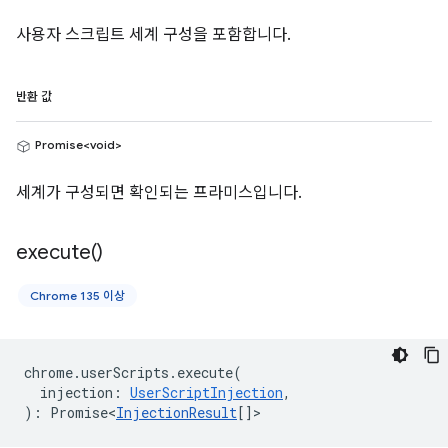
사용자 스크립트 세계 구성을 포함합니다.
반환 값
Promise<void>
세계가 구성되면 확인되는 프라미스입니다.
execute(
)
Chrome 135 이상
chrome
.
userScripts
.
execute
(
injection
:
UserScriptInjection
,
)
:
Promise<
InjectionResult
[]
>