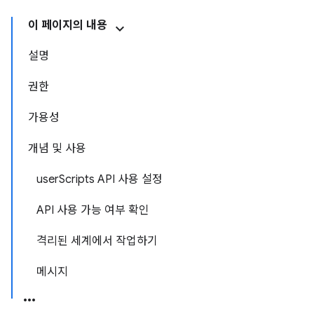
이 페이지의 내용
설명
권한
가용성
개념 및 사용
userScripts API 사용 설정
API 사용 가능 여부 확인
격리된 세계에서 작업하기
메시지