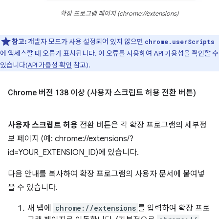
확장 프로그램 페이지 (chrome://extensions)
참고:
개발자 모드가 사용 설정되어 있지 않으면
chrome.userScripts
에 액세스할 때 오류가 표시됩니다. 이 오류를 사용하여 API 가용성을 확인할 수
있습니다(
API 가용성 확인
참고).
Chrome 버전 138 이상 (사용자 스크립트 허용 전환 버튼)
사용자 스크립트 허용
전환 버튼은 각 확장 프로그램의 세부정
보 페이지 (예: chrome://extensions/?
id=YOUR_EXTENSION_ID)에 있습니다.
다음 안내를 복사하여 확장 프로그램의 사용자 문서에 붙여넣
을 수 있습니다.
새 탭에
chrome://extensions
를 입력하여 확장 프로