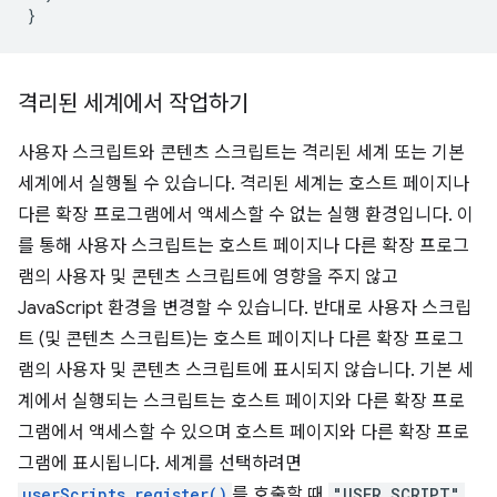
}
격리된 세계에서 작업하기
사용자 스크립트와 콘텐츠 스크립트는 격리된 세계 또는 기본
세계에서 실행될 수 있습니다. 격리된 세계는 호스트 페이지나
다른 확장 프로그램에서 액세스할 수 없는 실행 환경입니다. 이
를 통해 사용자 스크립트는 호스트 페이지나 다른 확장 프로그
램의 사용자 및 콘텐츠 스크립트에 영향을 주지 않고
JavaScript 환경을 변경할 수 있습니다. 반대로 사용자 스크립
트 (및 콘텐츠 스크립트)는 호스트 페이지나 다른 확장 프로그
램의 사용자 및 콘텐츠 스크립트에 표시되지 않습니다. 기본 세
계에서 실행되는 스크립트는 호스트 페이지와 다른 확장 프로
그램에서 액세스할 수 있으며 호스트 페이지와 다른 확장 프로
그램에 표시됩니다. 세계를 선택하려면
userScripts.register()
를 호출할 때
"USER_SCRIPT"