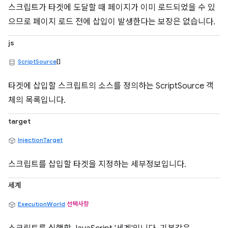
스크립트가 타겟에 도달할 때 페이지가 이미 로드되었을 수 있
으므로 페이지 로드 전에 삽입이 발생한다는 보장은 없습니다.
js
ScriptSource
[]
타겟에 삽입할 스크립트의 소스를 정의하는 ScriptSource 객
체의 목록입니다.
target
InjectionTarget
스크립트를 삽입할 타겟을 지정하는 세부정보입니다.
세계
ExecutionWorld
선택사항