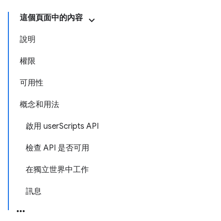
這個頁面中的內容
說明
權限
可用性
概念和用法
啟用 userScripts API
檢查 API 是否可用
在獨立世界中工作
訊息