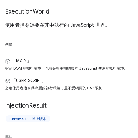
Execution
World
使用者指令碼要在其中執行的 JavaScript 世界。
列舉
「MAIN」
指定 DOM 的執行環境，也就是與主機網頁的 JavaScript 共用的執行環境。
「USER_SCRIPT」
指定使用者指令碼專屬的執行環境，且不受網頁的 CSP 限制。
Injection
Result
Chrome 135 以上版本
屬性