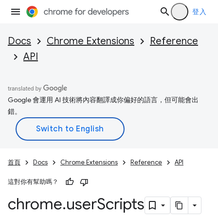
登入
Docs
Chrome Extensions
Reference
API
Google 會運用 AI 技術將內容翻譯成你偏好的語言，但可能會出
錯。
首頁
Docs
Chrome Extensions
Reference
API
這對你有幫助嗎？
chrome
.
user
Scripts