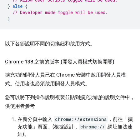
}
else
{
// Developer mode toggle will be used.
}
以下各節說明不同的切換鈕和啟用方式。
Chrome 138 之前的版本 (開發人員模式切換開關)
擴充功能開發人員已在 Chrome 安裝中啟用開發人員模
式。使用者也必須啟用開發人員模式。
您可以將下列操作說明複製並貼到擴充功能的說明文件中，
供使用者參考
在新分頁中輸入
chrome://extensions
，前往「擴
充功能」頁面。(根據設計，
chrome://
網址無法連
結)。