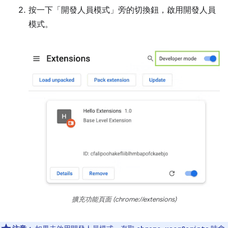
按一下「開發人員模式」
旁的切換鈕，啟用開發人員
模式。
擴充功能頁面 (chrome://extensions)