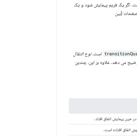
. اگر یک فریم پیمایش شود و یک
 صفحات (بین
transitionQu
است.
نوع انتقال
در حین پیمایش اتفاق افتاد.