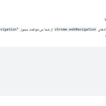
ادهای
chrome.webNavigation
از شما می‌خواهند مجوز
"webNavigation"