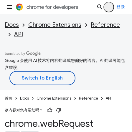
登录
Docs
Chrome Extensions
Reference
API
Google 会使用 AI 技术将内容翻译成您偏好的语言。AI 翻译可能包
含错误。
首页
Docs
Chrome Extensions
Reference
API
该内容对您有帮助吗？
chrome
.
web
Request