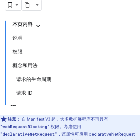
本页内容
说明
权限
概念和用法
请求的生命周期
请求 ID
注意
：
自 Manifest V3 起，大多数扩展程序不再具有
权限。考虑使用
"webRequestBlocking"
，该属性可启用
declarativeNetRequest
"declarativeNetRequest"