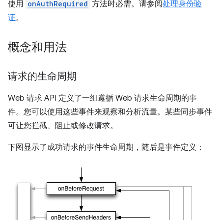
使用
onAuthRequired
方法时必需。请参阅
处理身份验
证
。
概念和用法
请求的生命周期
Web 请求 API 定义了一组遵循 Web 请求生命周期的事
件。您可以使用这些事件来观察和分析流量。某些同步事件
可让您拦截、阻止或修改请求。
下图显示了成功请求的事件生命周期，随后是事件定义：