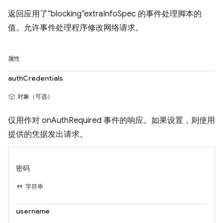
返回应用了“blocking”extraInfoSpec 的事件处理脚本的
值。允许事件处理程序修改网络请求。
属性
authCredentials
对象（可选）
仅用作对 onAuthRequired 事件的响应。如果设置，则使用
提供的凭据发出请求。
密码
字符串
username