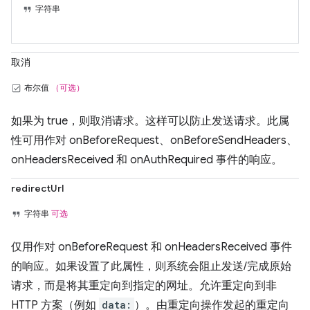
字符串
取消
布尔值
（可选）
如果为 true，则取消请求。这样可以防止发送请求。此属
性可用作对 onBeforeRequest、onBeforeSendHeaders、
onHeadersReceived 和 onAuthRequired 事件的响应。
redirectUrl
字符串
可选
仅用作对 onBeforeRequest 和 onHeadersReceived 事件
的响应。如果设置了此属性，则系统会阻止发送/完成原始
请求，而是将其重定向到指定的网址。允许重定向到非
HTTP 方案（例如
data:
）。由重定向操作发起的重定向