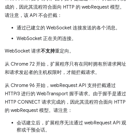
成的，因此其流程符合面向 HTTP 的 webRequest 模型。
请注意，该 API 不会拦截：
通过已建立的 WebSocket 连接发送的各个消息。
WebSocket 正在关闭连接。
WebSocket 请求
不支持
重定向。
从 Chrome 72 开始，扩展程序只有在同时拥有所请求网址
和请求发起者的主机权限时，才能拦截请求。
从 Chrome 96 开始，webRequest API 支持拦截通过
HTTP/3 进行的 WebTransport 握手请求。由于握手是通过
HTTP CONNECT 请求完成的，因此其流程符合面向 HTTP
的 webRequest 模型。请注意：
会话建立后，扩展程序无法通过 webRequest API 观
察或干预会话。