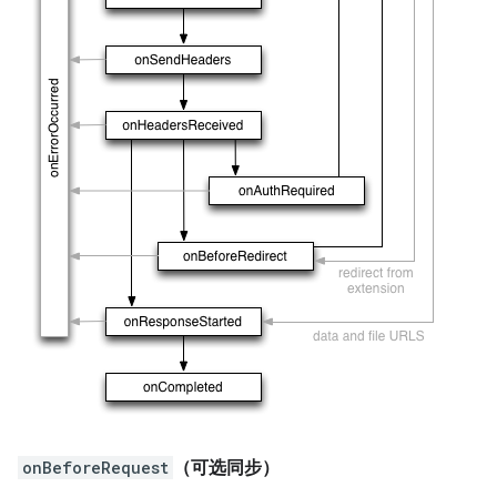
onBeforeRequest
（可选同步）