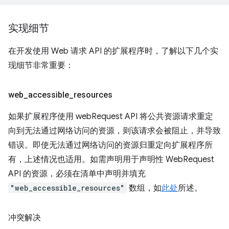
实现细节
在开发使用 Web 请求 API 的扩展程序时，了解以下几个实
现细节非常重要：
web
_
accessible
_
resources
如果扩展程序使用 webRequest API 将公共资源请求重定
向到无法通过网络访问的资源，则该请求会被阻止，并导致
错误。即使无法通过网络访问的资源归重定向扩展程序所
有，上述情况也适用。如需声明用于声明性 WebRequest
API 的资源，必须在清单中声明并填充
"web_accessible_resources"
数组，如
此处
所述。
冲突解决