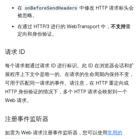
在
onBeforeSendHeaders
中修改 HTTP 请求标头会
被忽略。
在通过 HTTP/3 进行的 WebTransport 中，
不支持
重
定向和身份验证。
请求 ID
每个请求都通过请求 ID 进行标识。此 ID 在浏览器会话和扩
展程序上下文中是唯一的。在请求的生命周期内保持不变，
可用于匹配同一请求的事件。请注意，在 HTTP 重定向或
HTTP 身份验证的情况下，多个 HTTP 请求会映射到一个
Web 请求。
注册事件监听器
如需为 Web 请求注册事件监听器，您可以使用
常用的