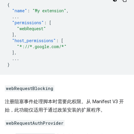
{
"name"
:
"My extension"
,
...
"permissions"
:
[
"webRequest"
],
"host_permissions"
:
[
"*://*.google.com/*"
],
...
}
webRequestBlocking
注册阻塞事件处理脚本时需要此权限。从 Manifest V3 开
始，此功能仅适用于通过政策安装的扩展程序。
webRequestAuthProvider