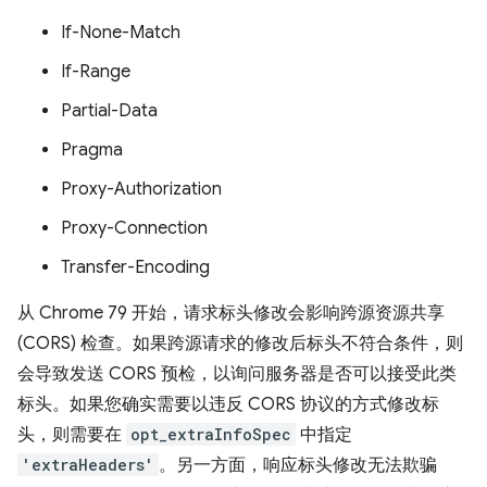
If-None-Match
If-Range
Partial-Data
Pragma
Proxy-Authorization
Proxy-Connection
Transfer-Encoding
从 Chrome 79 开始，请求标头修改会影响跨源资源共享
(CORS) 检查。如果跨源请求的修改后标头不符合条件，则
会导致发送 CORS 预检，以询问服务器是否可以接受此类
标头。如果您确实需要以违反 CORS 协议的方式修改标
头，则需要在
opt_extraInfoSpec
中指定
'extraHeaders'
。另一方面，响应标头修改无法欺骗