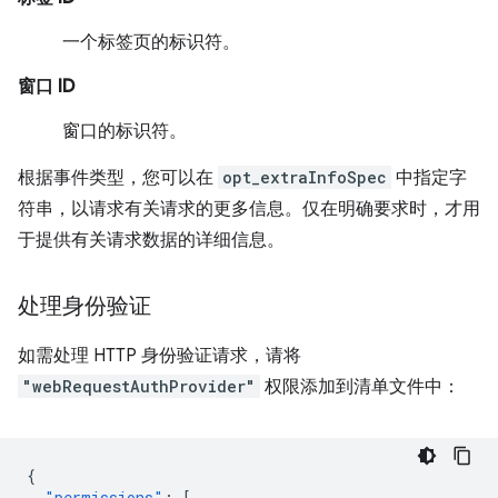
一个标签页的标识符。
窗口 ID
窗口的标识符。
根据事件类型，您可以在
opt_extraInfoSpec
中指定字
符串，以请求有关请求的更多信息。仅在明确要求时，才用
于提供有关请求数据的详细信息。
处理身份验证
如需处理 HTTP 身份验证请求，请将
"webRequestAuthProvider"
权限添加到清单文件中：
{
"permissions"
:
[