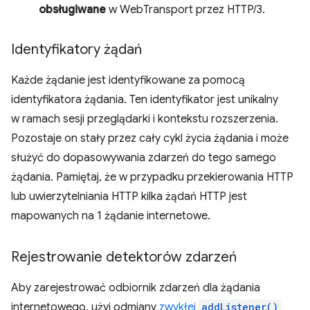
obsługiwane
w WebTransport przez HTTP/3.
Identyfikatory żądań
Każde żądanie jest identyfikowane za pomocą
identyfikatora żądania. Ten identyfikator jest unikalny
w ramach sesji przeglądarki i kontekstu rozszerzenia.
Pozostaje on stały przez cały cykl życia żądania i może
służyć do dopasowywania zdarzeń do tego samego
żądania. Pamiętaj, że w przypadku przekierowania HTTP
lub uwierzytelniania HTTP kilka żądań HTTP jest
mapowanych na 1 żądanie internetowe.
Rejestrowanie detektorów zdarzeń
Aby zarejestrować odbiornik zdarzeń dla żądania
internetowego, użyj odmiany
zwykłej
addListener()