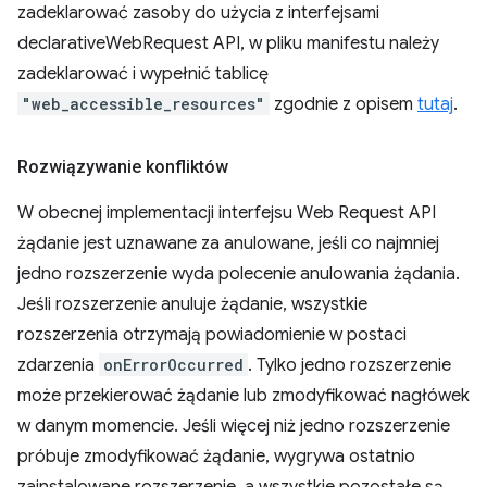
zadeklarować zasoby do użycia z interfejsami
declarativeWebRequest API, w pliku manifestu należy
zadeklarować i wypełnić tablicę
"web_accessible_resources"
zgodnie z opisem
tutaj
.
Rozwiązywanie konfliktów
W obecnej implementacji interfejsu Web Request API
żądanie jest uznawane za anulowane, jeśli co najmniej
jedno rozszerzenie wyda polecenie anulowania żądania.
Jeśli rozszerzenie anuluje żądanie, wszystkie
rozszerzenia otrzymają powiadomienie w postaci
zdarzenia
onErrorOccurred
. Tylko jedno rozszerzenie
może przekierować żądanie lub zmodyfikować nagłówek
w danym momencie. Jeśli więcej niż jedno rozszerzenie
próbuje zmodyfikować żądanie, wygrywa ostatnio