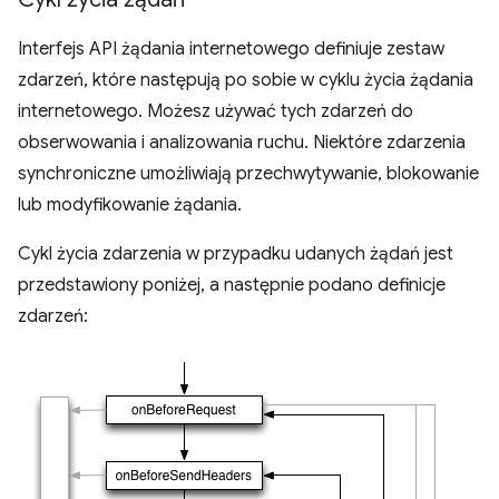
Interfejs API żądania internetowego definiuje zestaw
zdarzeń, które następują po sobie w cyklu życia żądania
internetowego. Możesz używać tych zdarzeń do
obserwowania i analizowania ruchu. Niektóre zdarzenia
synchroniczne umożliwiają przechwytywanie, blokowanie
lub modyfikowanie żądania.
Cykl życia zdarzenia w przypadku udanych żądań jest
przedstawiony poniżej, a następnie podano definicje
zdarzeń: