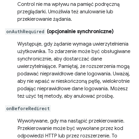
Control nie ma wpływu na pamięć podręczną
przeglądarki. Umożliwia też anulowanie lub
przekierowanie żądania.
onAuthRequired
(opcjonalnie synchroniczne)
Występuje, gdy żądanie wymaga uwierzytelnienia
użytkownika. To zdarzenie może być obsługiwane
synchronicznie, aby dostarczać dane
uwierzytelniające. Pamiętaj, że rozszerzenia mogą
podawać nieprawidłowe dane logowania. Uważaj,
aby nie wpaść w nieskończoną pętlę, wielokrotnie
podając nieprawidłowe dane logowania. Możesz
też użyć tej metody, aby anulować prośbę.
onBeforeRedirect
Wywoływane, gdy ma nastąpić przekierowanie.
Przekierowanie może być wywołane przez kod
odpowiedzi HTTP lub przez rozszerzenie. To