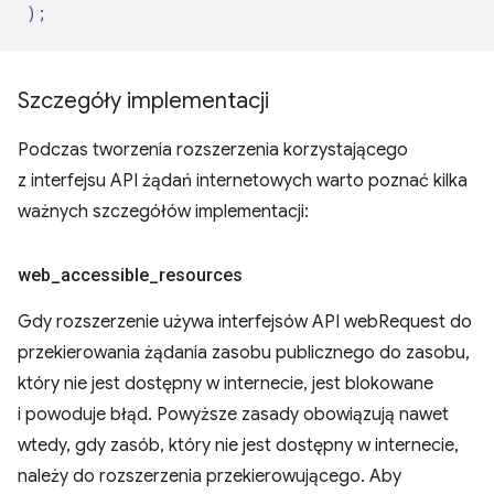
);
Szczegóły implementacji
Podczas tworzenia rozszerzenia korzystającego
z interfejsu API żądań internetowych warto poznać kilka
ważnych szczegółów implementacji:
web
_
accessible
_
resources
Gdy rozszerzenie używa interfejsów API webRequest do
przekierowania żądania zasobu publicznego do zasobu,
który nie jest dostępny w internecie, jest blokowane
i powoduje błąd. Powyższe zasady obowiązują nawet
wtedy, gdy zasób, który nie jest dostępny w internecie,
należy do rozszerzenia przekierowującego. Aby