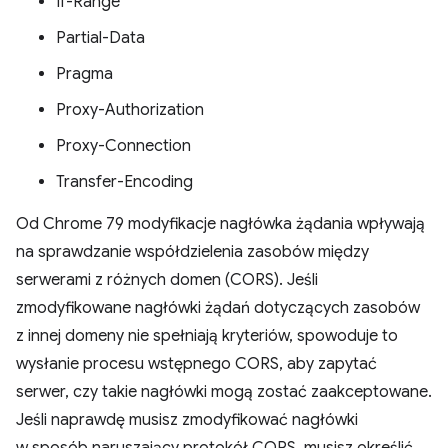
If-Range
Partial-Data
Pragma
Proxy-Authorization
Proxy-Connection
Transfer-Encoding
Od Chrome 79 modyfikacje nagłówka żądania wpływają
na sprawdzanie współdzielenia zasobów między
serwerami z różnych domen (CORS). Jeśli
zmodyfikowane nagłówki żądań dotyczących zasobów
z innej domeny nie spełniają kryteriów, spowoduje to
wysłanie procesu wstępnego CORS, aby zapytać
serwer, czy takie nagłówki mogą zostać zaakceptowane.
Jeśli naprawdę musisz zmodyfikować nagłówki