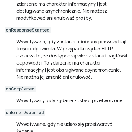
zdarzenie ma charakter informacyjny i jest
obsługiwane asynchronicznie. Nie możesz
modyfikować ani anulować prośby.
onResponseStarted
Wywoływane, gdy zostanie odebrany pierwszy bajt
treści odpowiedzi. W przypadku żądań HTTP
oznacza to, że dostępne są wiersz stanu i nagłówki
odpowiedzi. To zdarzenie ma charakter
informacyjny i jest obsługiwane asynchronicznie.
Nie można jej zmienić ani anulować.
onCompleted
Wywoływany, gdy żądanie zostało przetworzone.
onErrorOccurred
Wywoływane, gdy nie udało się przetworzyć
żądania.