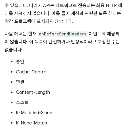
수 있습니다. 따라서 API는 네트워크로 전송되는 최종 HTTP 헤
더를 제공하지 않습니다. 예를 들어 캐싱과 관련된 모든 헤더는
확장 프로그램에 표시되지 않습니다.
다음 헤더는 현재
onBeforeSendHeaders
이벤트에
제공되
지 않습니다
. 이 목록이 완전하거나 안정적이라고 보장할 수는
없습니다.
승인
Cache-Control
연결
Content-Length
호스트
If-Modified-Since
If-None-Match