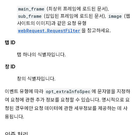
main_frame
(최상위 프레임에 로드된 문서),
sub_frame
(삽입된 프레임에 로드된 문서),
image
(웹
사이트의 이미지)과 같은 요청 유형
webRequest.RequestFilter
을 참고하세요.
탭 ID
탭 하나의 식별자입니다.
창 ID
창의 식별자입니다.
이벤트 유형에 따라
opt_extraInfoSpec
에 문자열을 지정하
여 요청에 관한 추가 정보를 요청할 수 있습니다. 명시적으로 요
청된 경우에만 요청 데이터에 관한 세부정보를 제공하는 데 사
용됩니다.
인증 처리