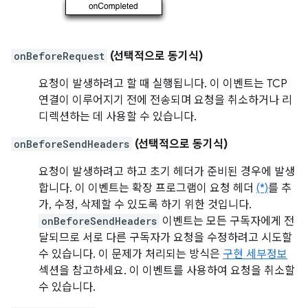
onBeforeRequest
(선택적으로 동기식)
요청이 발생하려고 할 때 실행됩니다. 이 이벤트는 TCP
연결이 이루어지기 전에 전송되며 요청을 취소하거나 리
디렉션하는 데 사용할 수 있습니다.
onBeforeSendHeaders
(선택적으로 동기식)
요청이 발생하려고 하고 초기 헤더가 준비된 경우에 발생
합니다. 이 이벤트는 확장 프로그램이 요청 헤더
(*)
를 추
가, 수정, 삭제할 수 있도록 하기 위한 것입니다.
onBeforeSendHeaders
이벤트는 모든 구독자에게 전
달되므로 서로 다른 구독자가 요청을 수정하려고 시도할
수 있습니다. 이 문제가 처리되는 방식은
구현 세부정보
섹션을 참고하세요. 이 이벤트를 사용하여 요청을 취소할
수 있습니다.