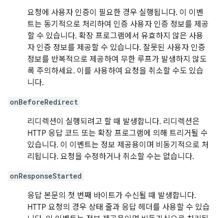
요청에 사용자 인증이 필요한 경우 실행됩니다. 이 이벤
트는 동기적으로 처리하여 인증 사용자 인증 정보를 제공
할 수 있습니다. 확장 프로그램에서 유효하지 않은 사용
자 인증 정보를 제공할 수 있습니다. 잘못된 사용자 인증
정보를 반복적으로 제공하여 무한 루프가 발생하지 않도
록 주의하세요. 이를 사용하여 요청을 취소할 수도 있습
니다.
onBeforeRedirect
리디렉션이 실행되려고 할 때 발생합니다. 리디렉션은
HTTP 응답 코드 또는 확장 프로그램에 의해 트리거될 수
있습니다. 이 이벤트는 정보 제공용이며 비동기적으로 처
리됩니다. 요청을 수정하거나 취소할 수는 없습니다.
onResponseStarted
응답 본문의 첫 번째 바이트가 수신될 때 발생합니다.
HTTP 요청의 경우 상태 줄과 응답 헤더를 사용할 수 있습