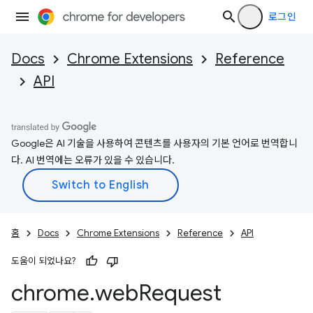
로그인
Docs
Chrome Extensions
Reference
API
Google은 AI 기술을 사용하여 콘텐츠를 사용자의 기본 언어로 번역합니
다. AI 번역에는 오류가 있을 수 있습니다.
홈
Docs
Chrome Extensions
Reference
API
도움이 되었나요?
chrome
.
web
Request