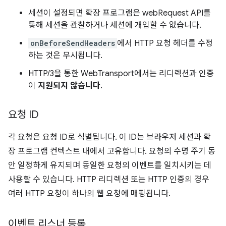
세션이 설정되면 확장 프로그램은 webRequest API를
통해 세션을 관찰하거나 세션에 개입할 수 없습니다.
onBeforeSendHeaders
에서 HTTP 요청 헤더를 수정
하는 것은 무시됩니다.
HTTP/3을 통한 WebTransport에서는 리디렉션과 인증
이
지원되지 않습니다
.
요청 ID
각 요청은 요청 ID로 식별됩니다. 이 ID는 브라우저 세션과 확
장 프로그램 컨텍스트 내에서 고유합니다. 요청의 수명 주기 동
안 일정하게 유지되며 동일한 요청의 이벤트를 일치시키는 데
사용할 수 있습니다. HTTP 리디렉션 또는 HTTP 인증의 경우
여러 HTTP 요청이 하나의 웹 요청에 매핑됩니다.
이벤트 리스너 등록