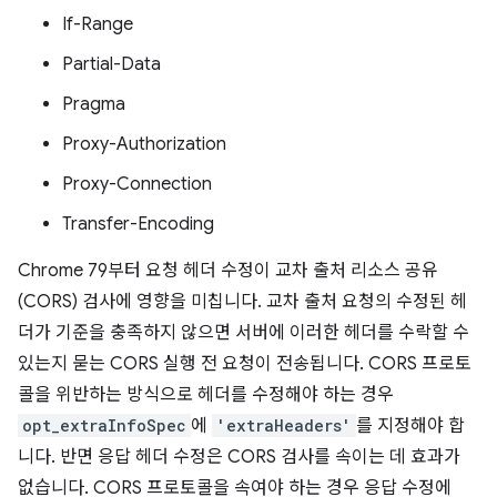
If-Range
Partial-Data
Pragma
Proxy-Authorization
Proxy-Connection
Transfer-Encoding
Chrome 79부터 요청 헤더 수정이 교차 출처 리소스 공유
(CORS) 검사에 영향을 미칩니다. 교차 출처 요청의 수정된 헤
더가 기준을 충족하지 않으면 서버에 이러한 헤더를 수락할 수
있는지 묻는 CORS 실행 전 요청이 전송됩니다. CORS 프로토
콜을 위반하는 방식으로 헤더를 수정해야 하는 경우
opt_extraInfoSpec
에
'extraHeaders'
를 지정해야 합
니다. 반면 응답 헤더 수정은 CORS 검사를 속이는 데 효과가
없습니다. CORS 프로토콜을 속여야 하는 경우 응답 수정에