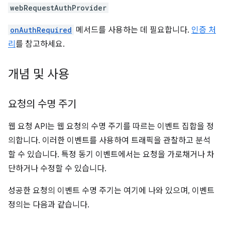
webRequestAuthProvider
onAuthRequired
메서드를 사용하는 데 필요합니다.
인증 처
리
를 참고하세요.
개념 및 사용
요청의 수명 주기
웹 요청 API는 웹 요청의 수명 주기를 따르는 이벤트 집합을 정
의합니다. 이러한 이벤트를 사용하여 트래픽을 관찰하고 분석
할 수 있습니다. 특정 동기 이벤트에서는 요청을 가로채거나 차
단하거나 수정할 수 있습니다.
성공한 요청의 이벤트 수명 주기는 여기에 나와 있으며, 이벤트
정의는 다음과 같습니다.