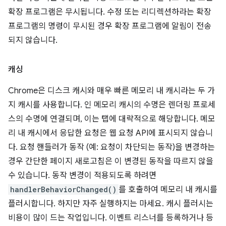
확장 프로그램은 무시됩니다. 수정 또는 리디렉션하라는 확장
프로그램의 명령이 무시된 경우 확장 프로그램에 알림이 전송
되지 않습니다.
캐싱
Chrome은 디스크 캐시와 매우 빠른 메모리 내 캐시라는 두 가
지 캐시를 사용합니다. 인 메모리 캐시의 수명은 렌더링 프로세
스의 수명에 연결되며, 이는 탭에 대략적으로 해당합니다. 메모
리 내 캐시에서 응답한 요청은 웹 요청 API에 표시되지 않습니
다. 요청 핸들러가 동작 (예: 요청이 차단되는 동작)을 변경하는
경우 간단한 페이지 새로고침은 이 변경된 동작을 따르지 않을
수 있습니다. 동작 변경이 적용되도록 하려면
handlerBehaviorChanged()
를 호출하여 메모리 내 캐시를
플러시합니다. 하지만 자주 실행하지는 마세요. 캐시 플러시는
비용이 많이 드는 작업입니다. 이벤트 리스너를 등록하거나 등