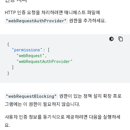
HTTP 인증 요청을 처리하려면 매니페스트 파일에
"webRequestAuthProvider"
권한을 추가하세요.
{
"permissions"
:
[
"webRequest"
,
"webRequestAuthProvider"
]
}
"webRequestBlocking"
권한이 있는 정책 설치 확장 프로
그램에는 이 권한이 필요하지 않습니다.
사용자 인증 정보를 동기식으로 제공하려면 다음을 실행하세
요.