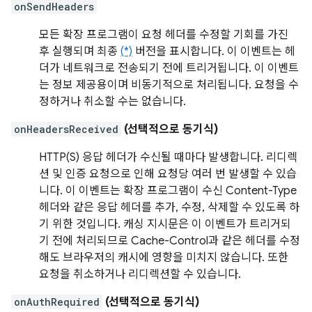
onSendHeaders
모든 확장 프로그램이 요청 헤더를 수정할 기회를 가진
후 실행되며 최종
(*)
버전을 표시합니다. 이 이벤트는 헤
더가 네트워크로 전송되기 전에 트리거됩니다. 이 이벤트
는 정보 제공용이며 비동기적으로 처리됩니다. 요청을 수
정하거나 취소할 수는 없습니다.
onHeadersReceived
(선택적으로 동기식)
HTTP(S) 응답 헤더가 수신될 때마다 발생합니다. 리디렉
션 및 인증 요청으로 인해 요청당 여러 번 발생할 수 있습
니다. 이 이벤트는 확장 프로그램이 수신 Content-Type
헤더와 같은 응답 헤더를 추가, 수정, 삭제할 수 있도록 하
기 위한 것입니다. 캐싱 지시문은 이 이벤트가 트리거되
기 전에 처리되므로 Cache-Control과 같은 헤더를 수정
해도 브라우저의 캐시에 영향을 미치지 않습니다. 또한
요청을 취소하거나 리디렉션할 수 있습니다.
onAuthRequired
(선택적으로 동기식)