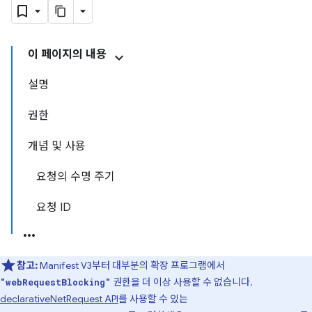
이 페이지의 내용
설명
권한
개념 및 사용
요청의 수명 주기
요청 ID
참고:
Manifest V3부터 대부분의 확장 프로그램에서
권한을 더 이상 사용할 수 없습니다.
"webRequestBlocking"
declarativeNetRequest API
를 사용할 수 있는