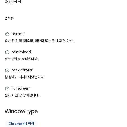
있습니다.
열거형
'normal'
일반 창 상태 (최소화, 최대화 또는 전체 화면 아님)
'minimized'
최소화된 창 상태입니다.
'maximized'
창 상태가 최대화되었습니다.
'fullscreen'
전체 화면 창 상태입니다.
Window
Type
Chrome 44 이상