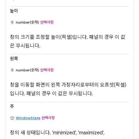
높이
number(숫자)
선택사항
창의 크기를 조정할 높이(픽셀)입니다. 패널의 경우 이 값
은 무시됩니다.
왼쪽
number(숫자)
선택사항
창을 이동할 화면의 왼쪽 가장자리로부터의 오프셋(픽셀)
입니다. 패널의 경우 이 값은 무시됩니다.
주
WindowState
선택사항
창의 새 상태입니다. 'minimized', 'maximized',