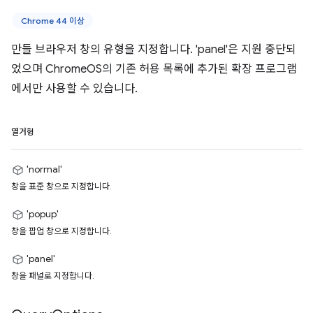
Chrome 44 이상
만들 브라우저 창의 유형을 지정합니다. 'panel'은 지원 중단되
었으며 ChromeOS의 기존 허용 목록에 추가된 확장 프로그램
에서만 사용할 수 있습니다.
열거형
'normal'
창을 표준 창으로 지정합니다.
'popup'
창을 팝업 창으로 지정합니다.
'panel'
창을 패널로 지정합니다.