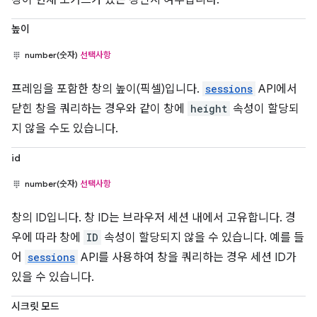
높이
number(숫자)
선택사항
프레임을 포함한 창의 높이(픽셀)입니다.
sessions
API에서
닫힌 창을 쿼리하는 경우와 같이 창에
height
속성이 할당되
지 않을 수도 있습니다.
id
number(숫자)
선택사항
창의 ID입니다. 창 ID는 브라우저 세션 내에서 고유합니다. 경
우에 따라 창에
ID
속성이 할당되지 않을 수 있습니다. 예를 들
어
sessions
API를 사용하여 창을 쿼리하는 경우 세션 ID가
있을 수 있습니다.
시크릿 모드