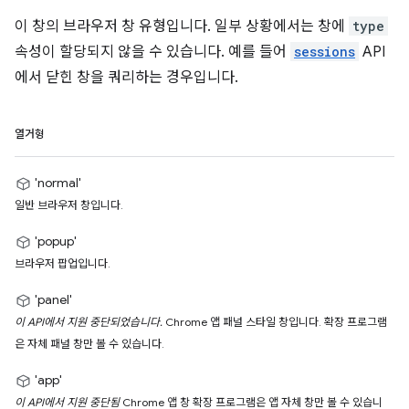
이 창의 브라우저 창 유형입니다. 일부 상황에서는 창에
type
속성이 할당되지 않을 수 있습니다. 예를 들어
sessions
API
에서 닫힌 창을 쿼리하는 경우입니다.
열거형
'normal'
일반 브라우저 창입니다.
'popup'
브라우저 팝업입니다.
'panel'
이 API에서 지원 중단되었습니다.
Chrome 앱 패널 스타일 창입니다. 확장 프로그램
은 자체 패널 창만 볼 수 있습니다.
'app'
이 API에서 지원 중단됨
Chrome 앱 창 확장 프로그램은 앱 자체 창만 볼 수 있습니