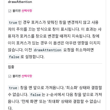
drawAttention
불리언
선택사항
true
인 경우 포커스가 맞춰진 창을 변경하지 않고 사용
자의 주의를 끄는 방식으로 창이 표시됩니다. 이 효과는 사
용자가 포커스를 창으로 변경할 때까지 지속됩니다. 창에
이미 포커스가 있는 경우 이 옵션은 아무런 영향을 미치지
않습니다. 이전
drawAttention
요청을 취소하려면
false
로 설정합니다.
집중
불리언
선택사항
true
: 창을 맨 앞으로 가져옵니다. '최소화' 상태와 결합할
수 없습니다.
false
는 z-순서에서 다음 창을 앞으로 가져
옵니다. '전체 화면' 또는 '최대화' 상태와 결합할 수 없습니
다.