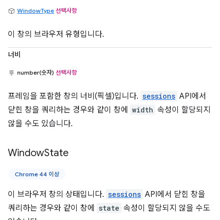
WindowType
선택사항
이 창의 브라우저 유형입니다.
너비
number(숫자)
선택사항
프레임을 포함한 창의 너비(픽셀)입니다.
sessions
API에서
닫힌 창을 쿼리하는 경우와 같이 창에
width
속성이 할당되지
않을 수도 있습니다.
Window
State
Chrome 44 이상
이 브라우저 창의 상태입니다.
sessions
API에서 닫힌 창을
쿼리하는 경우와 같이 창에
state
속성이 할당되지 않을 수도