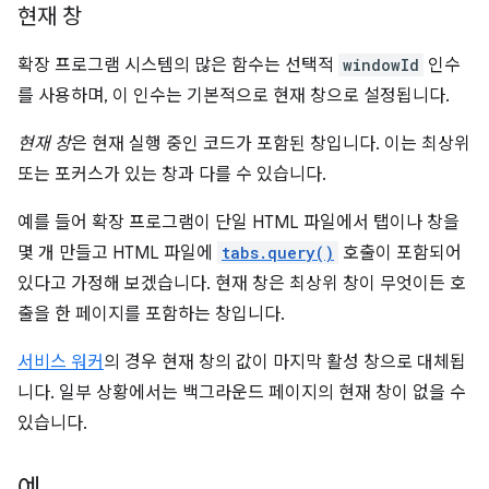
현재 창
확장 프로그램 시스템의 많은 함수는 선택적
windowId
인수
를 사용하며, 이 인수는 기본적으로 현재 창으로 설정됩니다.
현재 창
은 현재 실행 중인 코드가 포함된 창입니다. 이는 최상위
또는 포커스가 있는 창과 다를 수 있습니다.
예를 들어 확장 프로그램이 단일 HTML 파일에서 탭이나 창을
몇 개 만들고 HTML 파일에
tabs.query()
호출이 포함되어
있다고 가정해 보겠습니다. 현재 창은 최상위 창이 무엇이든 호
출을 한 페이지를 포함하는 창입니다.
서비스 워커
의 경우 현재 창의 값이 마지막 활성 창으로 대체됩
니다. 일부 상황에서는 백그라운드 페이지의 현재 창이 없을 수
있습니다.