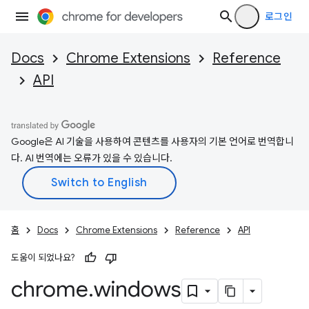
로그인
Docs
Chrome Extensions
Reference
API
Google은 AI 기술을 사용하여 콘텐츠를 사용자의 기본 언어로 번역합니
다. AI 번역에는 오류가 있을 수 있습니다.
홈
Docs
Chrome Extensions
Reference
API
도움이 되었나요?
chrome
.
windows