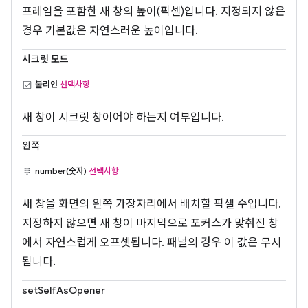
프레임을 포함한 새 창의 높이(픽셀)입니다. 지정되지 않은
경우 기본값은 자연스러운 높이입니다.
시크릿 모드
불리언
선택사항
새 창이 시크릿 창이어야 하는지 여부입니다.
왼쪽
number(숫자)
선택사항
새 창을 화면의 왼쪽 가장자리에서 배치할 픽셀 수입니다.
지정하지 않으면 새 창이 마지막으로 포커스가 맞춰진 창
에서 자연스럽게 오프셋됩니다. 패널의 경우 이 값은 무시
됩니다.
setSelfAsOpener