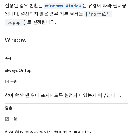
설정된 경우 반환된
windows.Window
는 유형에 따라 필터링
됩니다. 설정되지 않은 경우 기본 필터는
['normal',
'popup']
로 설정됩니다.
Window
속성
alwaysOnTop
부울
창이 항상 맨 위에 표시되도록 설정되어 있는지 여부입니다.
집중
부울
창이 현재 포커스가 있는 창인지 여부입니다.