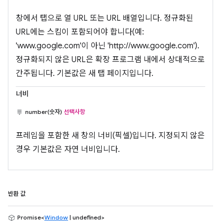
창에서 탭으로 열 URL 또는 URL 배열입니다. 정규화된
URL에는 스킴이 포함되어야 합니다(예:
'www.google.com'이 아닌 'http://www.google.com').
정규화되지 않은 URL은 확장 프로그램 내에서 상대적으로
간주됩니다. 기본값은 새 탭 페이지입니다.
너비
number(숫자)
선택사항
프레임을 포함한 새 창의 너비(픽셀)입니다. 지정되지 않은
경우 기본값은 자연 너비입니다.
반환 값
Promise<
Window
| undefined>