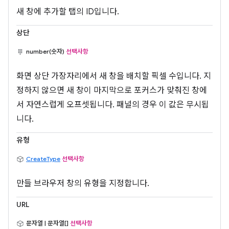
새 창에 추가할 탭의 ID입니다.
상단
number(숫자)
선택사항
화면 상단 가장자리에서 새 창을 배치할 픽셀 수입니다. 지
정하지 않으면 새 창이 마지막으로 포커스가 맞춰진 창에
서 자연스럽게 오프셋됩니다. 패널의 경우 이 값은 무시됩
니다.
유형
CreateType
선택사항
만들 브라우저 창의 유형을 지정합니다.
URL
문자열 | 문자열[]
선택사항