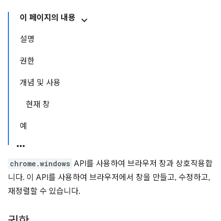
이 페이지의 내용
설명
권한
개념 및 사용
현재 창
예
chrome.windows
API를 사용하여 브라우저 창과 상호작용합
니다. 이 API를 사용하여 브라우저에서 창을 만들고, 수정하고,
재정렬할 수 있습니다.