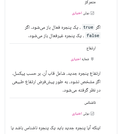
متمرکز
بولی
اختیاری
اگر
true
، یک پنجره فعال باز می‌شود. اگر
false
، یک پنجره غیرفعال باز می‌شود.
ارتفاع
شماره
اختیاری
ارتفاع پنجره جدید، شامل قاب آن، بر حسب پیکسل.
اگر مشخص نشود، به طور پیش‌فرض ارتفاع طبیعی
در نظر گرفته می‌شود.
ناشناس
بولی
اختیاری
اینکه آیا پنجره جدید باید یک پنجره ناشناس باشد یا