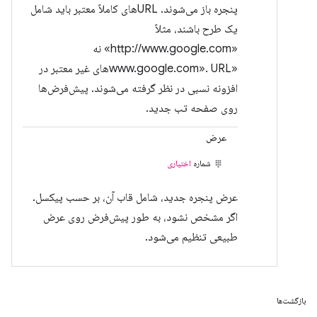
پنجره باز می‌شوند. URLهای کاملاً معتبر باید شامل
یک طرح باشند، مثلاً
«http://www.google.com» نه
«www.google.com». URLهای غیر معتبر در
افزونه نسبی در نظر گرفته می‌شوند. پیش‌فرض‌ها
روی صفحه تب جدید.
عرض
شماره
اختیاری
عرض پنجره جدید، شامل قاب آن، بر حسب پیکسل.
اگر مشخص نشود، به طور پیش‌فرض روی عرض
طبیعی تنظیم می‌شود.
بازگشت‌ها