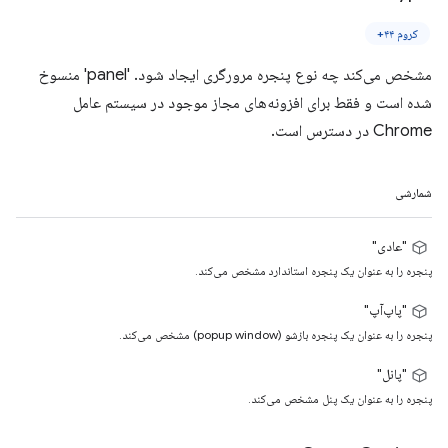
کروم ۴۴+
مشخص می‌کند چه نوع پنجره مرورگری ایجاد شود. 'panel' منسوخ
شده است و فقط برای افزونه‌های مجاز موجود در سیستم عامل
Chrome در دسترس است.
شمارشی
"عادی"
پنجره را به عنوان یک پنجره استاندارد مشخص می‌کند.
"پاپ‌آپ"
پنجره را به عنوان یک پنجره بازشو (popup window) مشخص می‌کند.
"پانل"
پنجره را به عنوان یک پنل مشخص می‌کند.