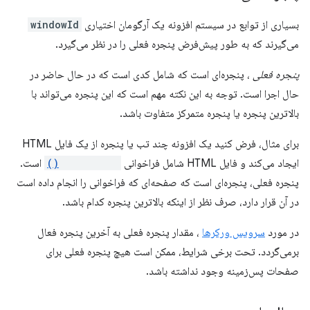
بسیاری از توابع در سیستم افزونه یک آرگومان اختیاری
windowId
می‌گیرند که به طور پیش‌فرض پنجره فعلی را در نظر می‌گیرد.
پنجره فعلی
، پنجره‌ای است که شامل کدی است که در حال حاضر در
حال اجرا است. توجه به این نکته مهم است که این پنجره می‌تواند با
بالاترین پنجره یا پنجره متمرکز متفاوت باشد.
برای مثال، فرض کنید یک افزونه چند تب یا پنجره از یک فایل HTML
ایجاد می‌کند و فایل HTML شامل فراخوانی
tabs.query()
است.
پنجره فعلی، پنجره‌ای است که صفحه‌ای که فراخوانی را انجام داده است
در آن قرار دارد، صرف نظر از اینکه بالاترین پنجره کدام باشد.
در مورد
سرویس ورکرها
، مقدار پنجره فعلی به آخرین پنجره فعال
برمی‌گردد. تحت برخی شرایط، ممکن است هیچ پنجره فعلی برای
صفحات پس‌زمینه وجود نداشته باشد.