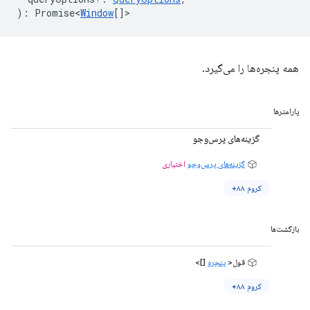
)
:
Promise<
Window
[]
>
همه پنجره‌ها را می‌گیرد.
پارامترها
گزینه‌های پرس‌وجو
گزینه‌های پرس‌وجو
اختیاری
کروم ۸۸+
بازگشت‌ها
قول<
پنجره
[]>
کروم ۸۸+