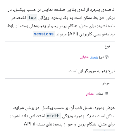
فاصله‌ی پنجره از لبه‌ی بالایی صفحه نمایش بر حسب پیکسل. در
برخی شرایط ممکن است به یک پنجره، ویژگی
top
اختصاص
داده نشود؛ برای مثال، هنگام پرس‌وجو از پنجره‌های بسته از رابط
برنامه‌نویسی کاربردی (API) مربوط
sessions
.
نوع
نوع
پنجره
اختیاری
نوع پنجره مرورگر این است.
عرض
شماره
اختیاری
عرض پنجره، شامل قاب آن، بر حسب پیکسل. در برخی شرایط
ممکن است به یک پنجره ویژگی
width
اختصاص داده نشود؛
برای مثال، هنگام پرس و جو از پنجره‌های بسته از API