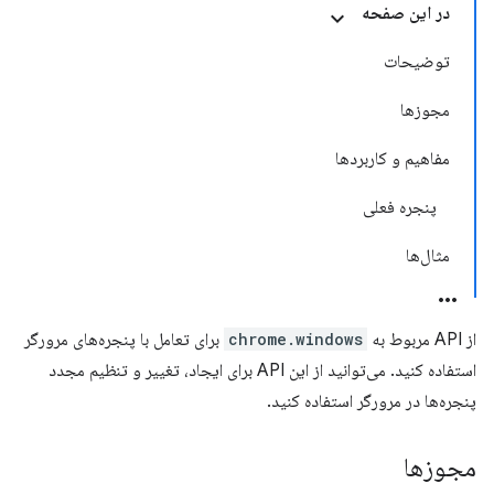
در این صفحه
توضیحات
مجوزها
مفاهیم و کاربردها
پنجره فعلی
مثال‌ها
از API مربوط به
chrome.windows
برای تعامل با پنجره‌های مرورگر
استفاده کنید. می‌توانید از این API برای ایجاد، تغییر و تنظیم مجدد
پنجره‌ها در مرورگر استفاده کنید.
مجوزها