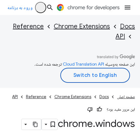
ورود به برنامه
Reference
Chrome Extensions
Docs
API
این صفحه به‌وسیله
ترجمه شده است.
صفحه اصلی
Docs
Chrome Extensions
Reference
API
این مرور مفید بود؟
chrome
.
windows