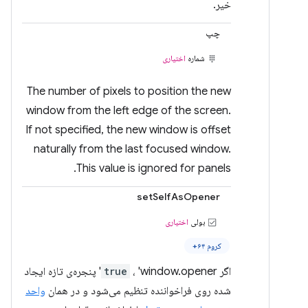
خیر.
چپ
شماره
اختیاری
The number of pixels to position the new
window from the left edge of the screen.
If not specified, the new window is offset
naturally from the last focused window.
This value is ignored for panels.
setSelfAsOpener
بولی
اختیاری
کروم ۶۴+
اگر
true
، 'window.opener' پنجره‌ی تازه ایجاد
شده روی فراخواننده تنظیم می‌شود و در همان
واحد