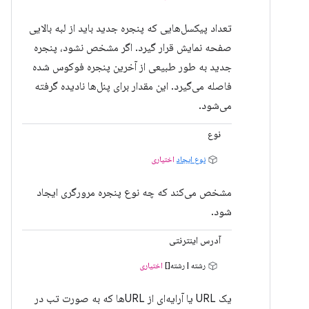
تعداد پیکسل‌هایی که پنجره جدید باید از لبه بالایی
صفحه نمایش قرار گیرد. اگر مشخص نشود، پنجره
جدید به طور طبیعی از آخرین پنجره فوکوس شده
فاصله می‌گیرد. این مقدار برای پنل‌ها نادیده گرفته
می‌شود.
نوع
نوع ایجاد
اختیاری
مشخص می‌کند که چه نوع پنجره مرورگری ایجاد
شود.
آدرس اینترنتی
رشته | رشته[]
اختیاری
یک URL یا آرایه‌ای از URLها که به صورت تب در