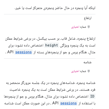
اینکه آیا پنجره در حال حاضر پنجره‌ی متمرکز است یا خیر.
ارتفاع
شماره
اختیاری
ارتفاع پنجره، شامل قاب، بر حسب پیکسل. در برخی شرایط ممکن
است به یک پنجره ویژگی
height
اختصاص داده نشود؛ برای
مثال، هنگام پرس و جو از پنجره‌های بسته از API
sessions
.
شناسه
شماره
اختیاری
شناسه پنجره. شناسه‌های پنجره در یک جلسه مرورگر منحصر به
فرد هستند. در برخی شرایط ممکن است به یک پنجره خاصیت
ID
اختصاص داده نشود؛ برای مثال، هنگام پرس و جو از پنجره‌ها
با استفاده از API
sessions
، در این صورت ممکن است شناسه