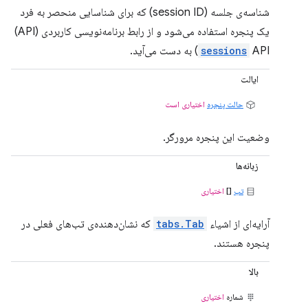
شناسه‌ی جلسه (session ID) که برای شناسایی منحصر به فرد
یک پنجره استفاده می‌شود و از رابط برنامه‌نویسی کاربردی (API)
API) به دست می‌آید.
sessions
ایالت
حالت پنجره
اختیاری است
وضعیت این پنجره مرورگر.
زبانه‌ها
تب
[]
اختیاری
آرایه‌ای از اشیاء
tabs.Tab
که نشان‌دهنده‌ی تب‌های فعلی در
پنجره هستند.
بالا
شماره
اختیاری