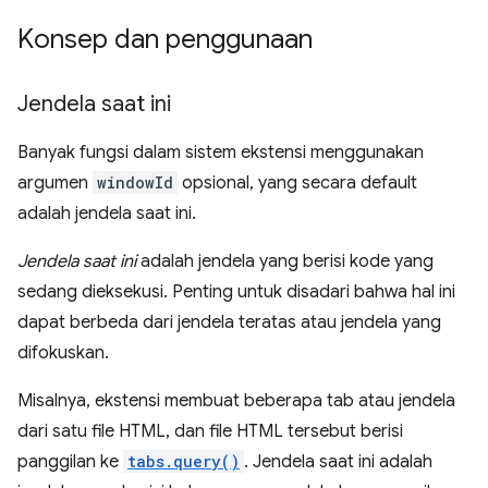
Konsep dan penggunaan
Jendela saat ini
Banyak fungsi dalam sistem ekstensi menggunakan
argumen
windowId
opsional, yang secara default
adalah jendela saat ini.
Jendela saat ini
adalah jendela yang berisi kode yang
sedang dieksekusi. Penting untuk disadari bahwa hal ini
dapat berbeda dari jendela teratas atau jendela yang
difokuskan.
Misalnya, ekstensi membuat beberapa tab atau jendela
dari satu file HTML, dan file HTML tersebut berisi
panggilan ke
tabs.query()
. Jendela saat ini adalah