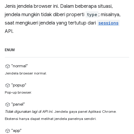
Jenis jendela browser ini. Dalam beberapa situasi,
jendela mungkin tidak diberi properti
type
; misalnya,
saat mengkueri jendela yang tertutup dari
sessions
API.
ENUM
"normal"
Jendela browser normal.
"popup"
Pop-up browser.
"panel"
Tidak digunakan lagi di API ini.
Jendela gaya panel Aplikasi Chrome.
Ekstensi hanya dapat melihat jendela panelnya sendiri.
"app"