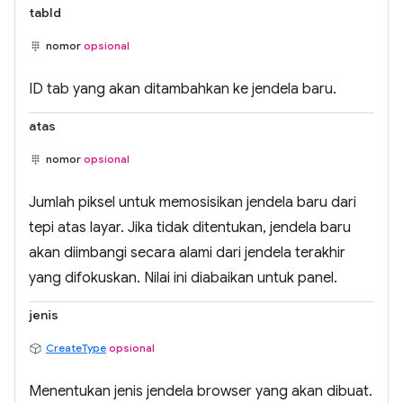
tabId
nomor
opsional
ID tab yang akan ditambahkan ke jendela baru.
atas
nomor
opsional
Jumlah piksel untuk memosisikan jendela baru dari
tepi atas layar. Jika tidak ditentukan, jendela baru
akan diimbangi secara alami dari jendela terakhir
yang difokuskan. Nilai ini diabaikan untuk panel.
jenis
CreateType
opsional
Menentukan jenis jendela browser yang akan dibuat.