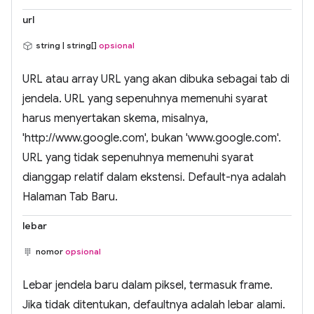
url
string | string[]
opsional
URL atau array URL yang akan dibuka sebagai tab di
jendela. URL yang sepenuhnya memenuhi syarat
harus menyertakan skema, misalnya,
'http://www.google.com', bukan 'www.google.com'.
URL yang tidak sepenuhnya memenuhi syarat
dianggap relatif dalam ekstensi. Default-nya adalah
Halaman Tab Baru.
lebar
nomor
opsional
Lebar jendela baru dalam piksel, termasuk frame.
Jika tidak ditentukan, defaultnya adalah lebar alami.