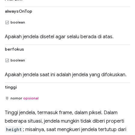
alwaysOnTop
boolean
Apakah jendela disetel agar selalu berada di atas.
berfokus
boolean
Apakah jendela saat ini adalah jendela yang difokuskan.
tinggi
nomor
opsional
Tinggi jendela, termasuk frame, dalam piksel. Dalam
beberapa situasi, jendela mungkin tidak diberi properti
height
; misalnya, saat mengkueri jendela tertutup dari