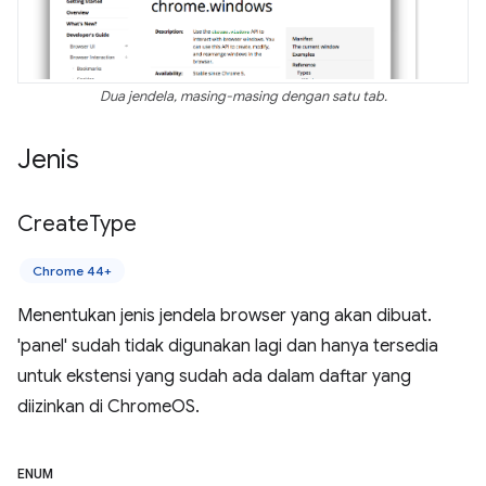
Dua jendela, masing-masing dengan satu tab.
Jenis
Create
Type
Chrome 44+
Menentukan jenis jendela browser yang akan dibuat.
'panel' sudah tidak digunakan lagi dan hanya tersedia
untuk ekstensi yang sudah ada dalam daftar yang
diizinkan di ChromeOS.
ENUM