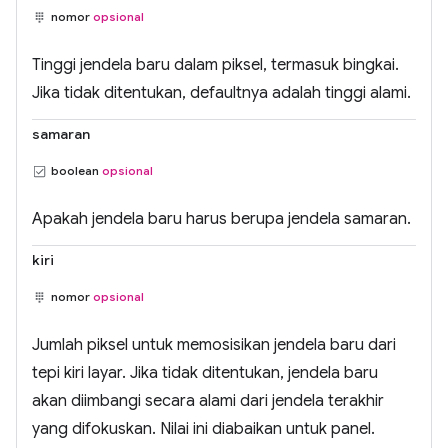
nomor
opsional
Tinggi jendela baru dalam piksel, termasuk bingkai.
Jika tidak ditentukan, defaultnya adalah tinggi alami.
samaran
boolean
opsional
Apakah jendela baru harus berupa jendela samaran.
kiri
nomor
opsional
Jumlah piksel untuk memosisikan jendela baru dari
tepi kiri layar. Jika tidak ditentukan, jendela baru
akan diimbangi secara alami dari jendela terakhir
yang difokuskan. Nilai ini diabaikan untuk panel.