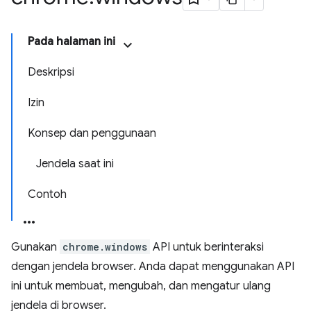
Pada halaman ini
Deskripsi
Izin
Konsep dan penggunaan
Jendela saat ini
Contoh
Gunakan
chrome.windows
API untuk berinteraksi
dengan jendela browser. Anda dapat menggunakan API
ini untuk membuat, mengubah, dan mengatur ulang
jendela di browser.