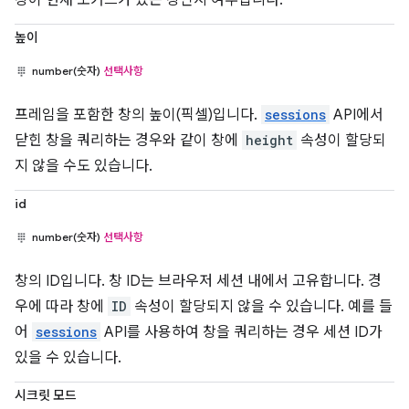
높이
number(숫자)
선택사항
프레임을 포함한 창의 높이(픽셀)입니다.
sessions
API에서
닫힌 창을 쿼리하는 경우와 같이 창에
height
속성이 할당되
지 않을 수도 있습니다.
id
number(숫자)
선택사항
창의 ID입니다. 창 ID는 브라우저 세션 내에서 고유합니다. 경
우에 따라 창에
ID
속성이 할당되지 않을 수 있습니다. 예를 들
어
sessions
API를 사용하여 창을 쿼리하는 경우 세션 ID가
있을 수 있습니다.
시크릿 모드