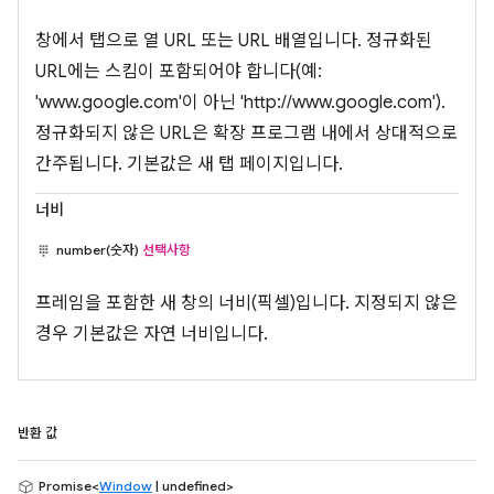
창에서 탭으로 열 URL 또는 URL 배열입니다. 정규화된
URL에는 스킴이 포함되어야 합니다(예:
'www.google.com'이 아닌 'http://www.google.com').
정규화되지 않은 URL은 확장 프로그램 내에서 상대적으로
간주됩니다. 기본값은 새 탭 페이지입니다.
너비
number(숫자)
선택사항
프레임을 포함한 새 창의 너비(픽셀)입니다. 지정되지 않은
경우 기본값은 자연 너비입니다.
반환 값
Promise<
Window
| undefined>