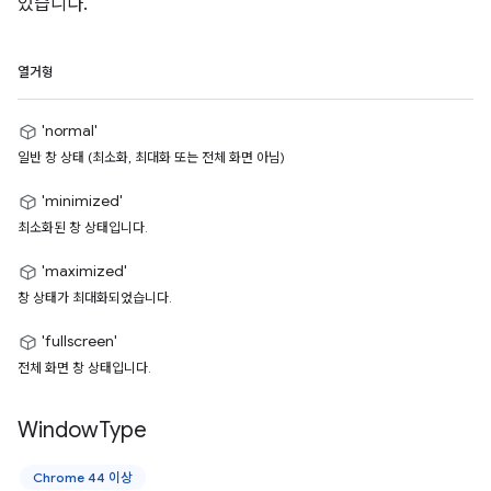
있습니다.
열거형
'normal'
일반 창 상태 (최소화, 최대화 또는 전체 화면 아님)
'minimized'
최소화된 창 상태입니다.
'maximized'
창 상태가 최대화되었습니다.
'fullscreen'
전체 화면 창 상태입니다.
Window
Type
Chrome 44 이상