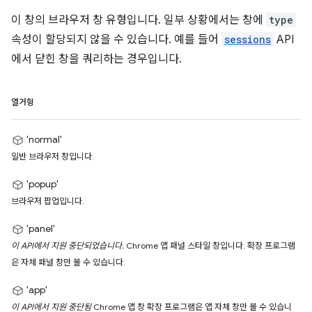
이 창의 브라우저 창 유형입니다. 일부 상황에서는 창에
type
속성이 할당되지 않을 수 있습니다. 예를 들어
sessions
API
에서 닫힌 창을 쿼리하는 경우입니다.
열거형
'normal'
일반 브라우저 창입니다.
'popup'
브라우저 팝업입니다.
'panel'
이 API에서 지원 중단되었습니다.
Chrome 앱 패널 스타일 창입니다. 확장 프로그램
은 자체 패널 창만 볼 수 있습니다.
'app'
이 API에서 지원 중단됨
Chrome 앱 창 확장 프로그램은 앱 자체 창만 볼 수 있습니