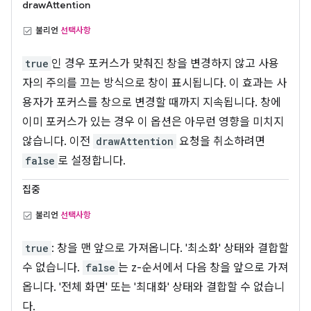
drawAttention
불리언
선택사항
true
인 경우 포커스가 맞춰진 창을 변경하지 않고 사용
자의 주의를 끄는 방식으로 창이 표시됩니다. 이 효과는 사
용자가 포커스를 창으로 변경할 때까지 지속됩니다. 창에
이미 포커스가 있는 경우 이 옵션은 아무런 영향을 미치지
않습니다. 이전
drawAttention
요청을 취소하려면
false
로 설정합니다.
집중
불리언
선택사항
true
: 창을 맨 앞으로 가져옵니다. '최소화' 상태와 결합할
수 없습니다.
false
는 z-순서에서 다음 창을 앞으로 가져
옵니다. '전체 화면' 또는 '최대화' 상태와 결합할 수 없습니
다.