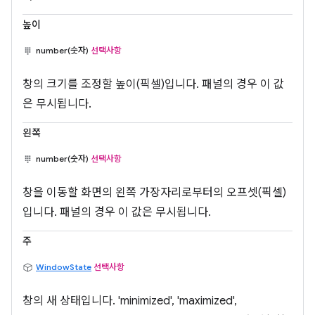
높이
number(숫자)
선택사항
창의 크기를 조정할 높이(픽셀)입니다. 패널의 경우 이 값
은 무시됩니다.
왼쪽
number(숫자)
선택사항
창을 이동할 화면의 왼쪽 가장자리로부터의 오프셋(픽셀)
입니다. 패널의 경우 이 값은 무시됩니다.
주
WindowState
선택사항
창의 새 상태입니다. 'minimized', 'maximized',