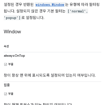
설정된 경우 반환된
windows.Window
는 유형에 따라 필터링
됩니다. 설정되지 않은 경우 기본 필터는
['normal',
'popup']
로 설정됩니다.
Window
속성
alwaysOnTop
부울
창이 항상 맨 위에 표시되도록 설정되어 있는지 여부입니다.
집중
부울
창이 현재 포커스가 있는 창인지 여부입니다.