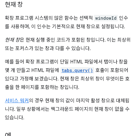
현재 창
확장 프로그램 시스템의 많은 함수는 선택적
windowId
인수
를 사용하며, 이 인수는 기본적으로 현재 창으로 설정됩니다.
현재 창
은 현재 실행 중인 코드가 포함된 창입니다. 이는 최상위
또는 포커스가 있는 창과 다를 수 있습니다.
예를 들어 확장 프로그램이 단일 HTML 파일에서 탭이나 창을
몇 개 만들고 HTML 파일에
tabs.query()
호출이 포함되어
있다고 가정해 보겠습니다. 현재 창은 최상위 창이 무엇이든 호
출을 한 페이지를 포함하는 창입니다.
서비스 워커
의 경우 현재 창의 값이 마지막 활성 창으로 대체됩
니다. 일부 상황에서는 백그라운드 페이지의 현재 창이 없을 수
있습니다.