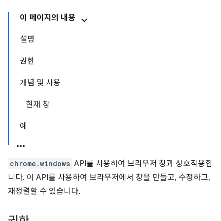
이 페이지의 내용
설명
권한
개념 및 사용
현재 창
예
chrome.windows
API를 사용하여 브라우저 창과 상호작용합
니다. 이 API를 사용하여 브라우저에서 창을 만들고, 수정하고,
재정렬할 수 있습니다.