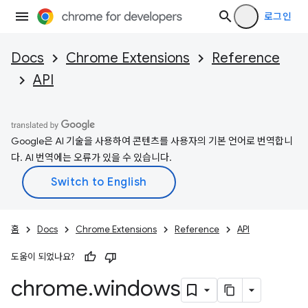
로그인
Docs
Chrome Extensions
Reference
API
Google은 AI 기술을 사용하여 콘텐츠를 사용자의 기본 언어로 번역합니
다. AI 번역에는 오류가 있을 수 있습니다.
홈
Docs
Chrome Extensions
Reference
API
도움이 되었나요?
chrome
.
windows