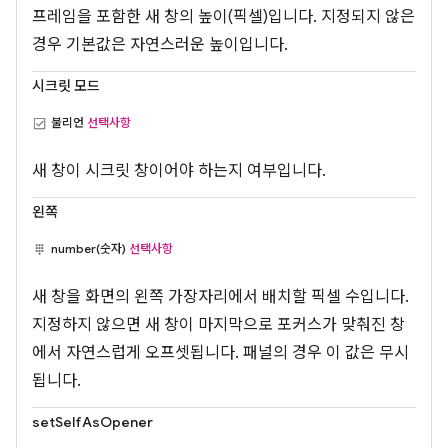
프레임을 포함한 새 창의 높이(픽셀)입니다. 지정되지 않은
경우 기본값은 자연스러운 높이입니다.
시크릿 모드
불리언
선택사항
새 창이 시크릿 창이어야 하는지 여부입니다.
왼쪽
number(숫자)
선택사항
새 창을 화면의 왼쪽 가장자리에서 배치할 픽셀 수입니다.
지정하지 않으면 새 창이 마지막으로 포커스가 맞춰진 창
에서 자연스럽게 오프셋됩니다. 패널의 경우 이 값은 무시
됩니다.
setSelfAsOpener