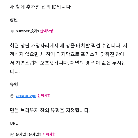
새 창에 추가할 탭의 ID입니다.
상단
number(숫자)
선택사항
화면 상단 가장자리에서 새 창을 배치할 픽셀 수입니다. 지
정하지 않으면 새 창이 마지막으로 포커스가 맞춰진 창에
서 자연스럽게 오프셋됩니다. 패널의 경우 이 값은 무시됩
니다.
유형
CreateType
선택사항
만들 브라우저 창의 유형을 지정합니다.
URL
문자열 | 문자열[]
선택사항