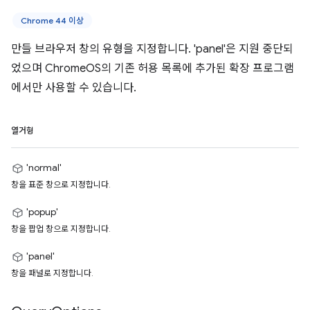
Chrome 44 이상
만들 브라우저 창의 유형을 지정합니다. 'panel'은 지원 중단되
었으며 ChromeOS의 기존 허용 목록에 추가된 확장 프로그램
에서만 사용할 수 있습니다.
열거형
'normal'
창을 표준 창으로 지정합니다.
'popup'
창을 팝업 창으로 지정합니다.
'panel'
창을 패널로 지정합니다.