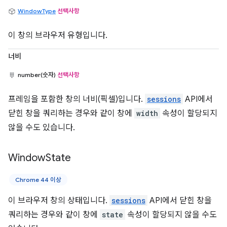
WindowType
선택사항
이 창의 브라우저 유형입니다.
너비
number(숫자)
선택사항
프레임을 포함한 창의 너비(픽셀)입니다.
sessions
API에서
닫힌 창을 쿼리하는 경우와 같이 창에
width
속성이 할당되지
않을 수도 있습니다.
Window
State
Chrome 44 이상
이 브라우저 창의 상태입니다.
sessions
API에서 닫힌 창을
쿼리하는 경우와 같이 창에
state
속성이 할당되지 않을 수도