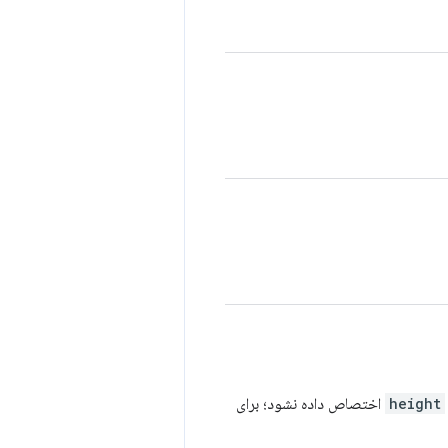
height
اختصاص داده نشود؛ برای