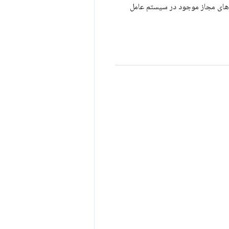
ه است و فقط برای افزونه‌های مجاز موجود در سیستم عامل