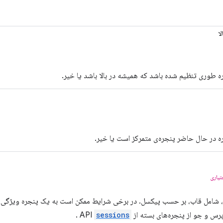
ا
ره طوری تنظیم شده باشد که همیشه در بالا باشد یا خیر.
ره در حال حاضر پنجره‌ی متمرکز است یا خیر.
تیاری
ه، شامل قاب، بر حسب پیکسل. در برخی شرایط ممکن است به یک پنجره ویژگی
رس و جو از پنجره‌های بسته از API
sessions
.