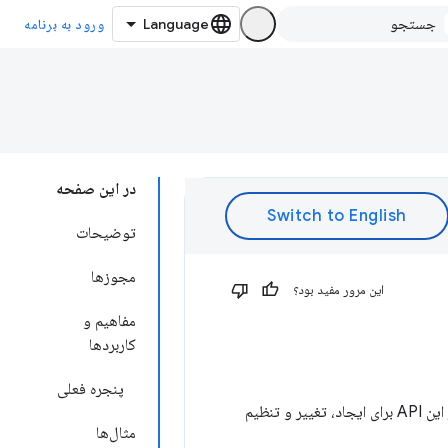
ورود به برنامه
در این صفحه
توضیحات
مجوزها
این مرور مفید بود؟
مفاهیم و
کاربردها
پنجره فعلی
برای تعامل با پنجره‌های مرورگر استفاده کنید. می‌توانید از این API برای ایجاد، تغییر و تنظیم
مثال‌ها