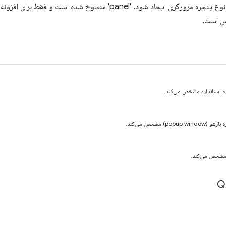
مشخص می‌کند چه نوع پنجره مرورگری ایجاد شود. 'panel' منسوخ شد
ره استاندارد مشخص می‌کند.
p) مشخص می‌کند.
ل مشخص می‌کند.
Q