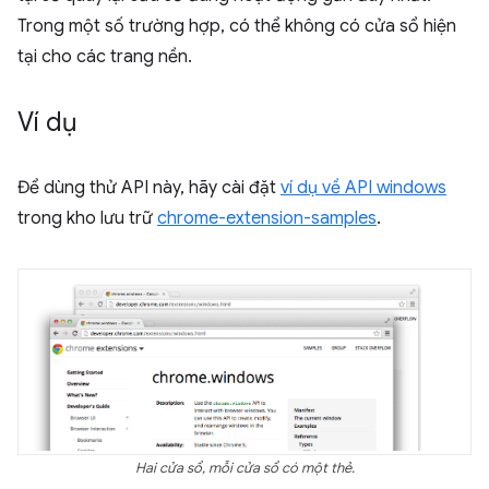
Trong một số trường hợp, có thể không có cửa sổ hiện
tại cho các trang nền.
Ví dụ
Để dùng thử API này, hãy cài đặt
ví dụ về API windows
trong kho lưu trữ
chrome-extension-samples
.
Hai cửa sổ, mỗi cửa sổ có một thẻ.