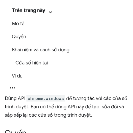
Trên trang này
Mô tả
Quyền
Khái niệm và cách sử dụng
Cửa sổ hiện tại
Ví dụ
Dùng API
chrome.windows
để tương tác với các cửa sổ
trình duyệt. Bạn có thể dùng API này để tạo, sửa đổi và
sắp xếp lại các cửa sổ trong trình duyệt.