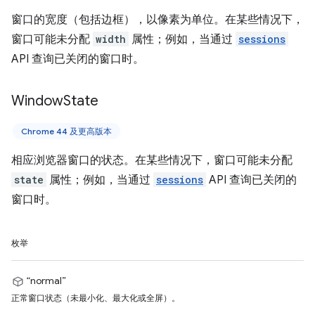
窗口的宽度（包括边框），以像素为单位。在某些情况下，
窗口可能未分配
width
属性；例如，当通过
sessions
API 查询已关闭的窗口时。
Window
State
Chrome 44 及更高版本
相应浏览器窗口的状态。在某些情况下，窗口可能未分配
state
属性；例如，当通过
sessions
API 查询已关闭的
窗口时。
枚举
“normal”
正常窗口状态（未最小化、最大化或全屏）。