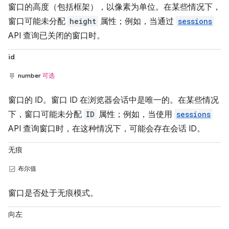
窗口的高度（包括框架），以像素为单位。在某些情况下，
窗口可能未分配
height
属性；例如，当通过
sessions
API 查询已关闭的窗口时。
id
number
可选
窗口的 ID。窗口 ID 在浏览器会话中是唯一的。在某些情况
下，窗口可能未分配
ID
属性；例如，当使用
sessions
API 查询窗口时，在这种情况下，可能会存在会话 ID。
无痕
布尔值
窗口是否处于无痕模式。
向左