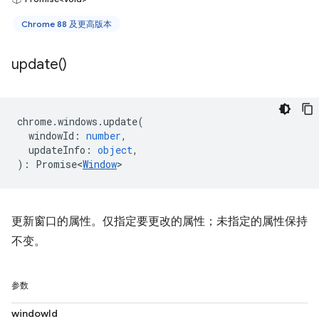
Chrome 88 及更高版本
update(
)
chrome
.
windows
.
update
(
windowId
:
number
,
updateInfo
:
object
,
)
:
Promise<
Window
>
更新窗口的属性。仅指定要更改的属性；未指定的属性保持
不变。
参数
windowId