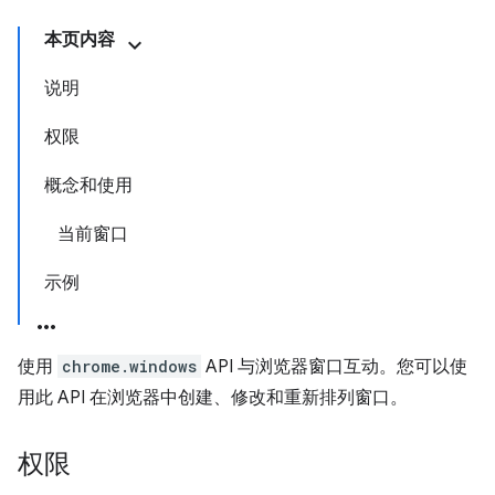
本页内容
说明
权限
概念和使用
当前窗口
示例
使用
chrome.windows
API 与浏览器窗口互动。您可以使
用此 API 在浏览器中创建、修改和重新排列窗口。
权限