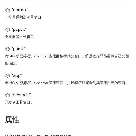
"normal"
一个普通的浏览器窗口。
“popup”
浏览器弹出式窗口。
“panel”
此 API 中已弃用。
Chrome 应用面板样式的窗口。扩展程序只能看到自己的面
板窗口。
“app”
此 API 中已弃用。
Chrome 应用窗口。扩展程序只能看到其应用自己的窗口。
“devtools”
开发者工具窗口。
属性