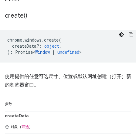
create(
)
chrome
.
windows
.
create
(
createData?
:
object
,
)
:
Promise<
Window
|
undefined
>
使用提供的任意可选尺寸、位置或默认网址创建（打开）新
的浏览器窗口。
参数
createData
对象（
可选
）