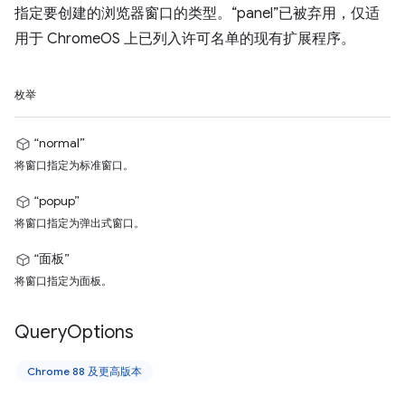
指定要创建的浏览器窗口的类型。“panel”已被弃用，仅适
用于 ChromeOS 上已列入许可名单的现有扩展程序。
枚举
“normal”
将窗口指定为标准窗口。
“popup”
将窗口指定为弹出式窗口。
“面板”
将窗口指定为面板。
Query
Options
Chrome 88 及更高版本