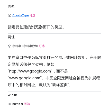
类型
CreateType
可选
指定要创建的浏览器窗口的类型。
网址
字符串 | 字符串数组
可选
要在窗口中作为标签页打开的网址或网址数组。完全限
定网址必须包含架构，例如
“http://www.google.com”，而不是
“www.google.com”。非完全限定网址会被视为扩展程
序中的相对网址。默认为“新标签页”。
width
number
可选