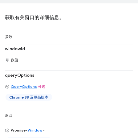
获取有关窗口的详细信息。
参数
windowId
数值
queryOptions
QueryOptions
可选
Chrome 88 及更高版本
返回
Promise<
Window
>