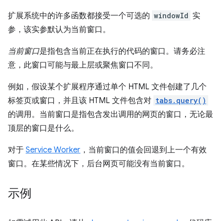
扩展系统中的许多函数都接受一个可选的
windowId
实
参，该实参默认为当前窗口。
当前窗口
是指包含当前正在执行的代码的窗口。请务必注
意，此窗口可能与最上层或聚焦窗口不同。
例如，假设某个扩展程序通过单个 HTML 文件创建了几个
标签页或窗口，并且该 HTML 文件包含对
tabs.query()
的调用。当前窗口是指包含发出调用的网页的窗口，无论最
顶层的窗口是什么。
对于
Service Worker
，当前窗口的值会回退到上一个有效
窗口。在某些情况下，后台网页可能没有当前窗口。
示例