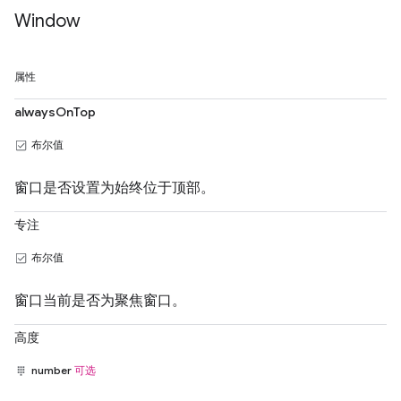
Window
属性
alwaysOnTop
布尔值
窗口是否设置为始终位于顶部。
专注
布尔值
窗口当前是否为聚焦窗口。
高度
number
可选