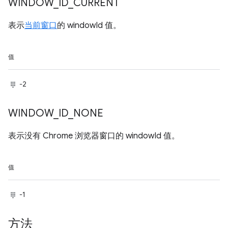
WINDOW
_
ID
_
CURRENT
表示
当前窗口
的 windowId 值。
值
-2
WINDOW
_
ID
_
NONE
表示没有 Chrome 浏览器窗口的 windowId 值。
值
-1
方法