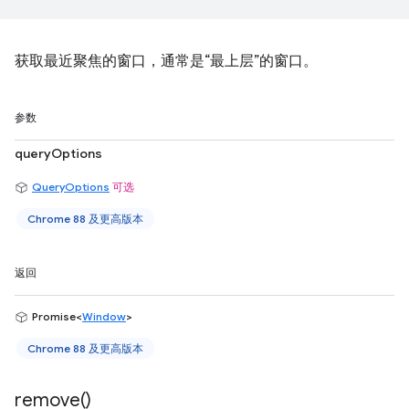
获取最近聚焦的窗口，通常是“最上层”的窗口。
参数
queryOptions
QueryOptions
可选
Chrome 88 及更高版本
返回
Promise<
Window
>
Chrome 88 及更高版本
remove(
)