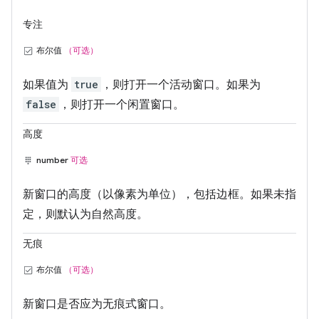
专注
布尔值
（可选）
如果值为
true
，则打开一个活动窗口。如果为
false
，则打开一个闲置窗口。
高度
number
可选
新窗口的高度（以像素为单位），包括边框。如果未指
定，则默认为自然高度。
无痕
布尔值
（可选）
新窗口是否应为无痕式窗口。