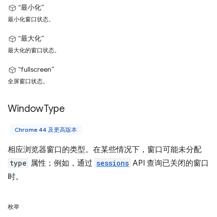
“最小化”
最小化窗口状态。
“最大化”
最大化的窗口状态。
“fullscreen”
全屏窗口状态。
Window
Type
Chrome 44 及更高版本
相应浏览器窗口的类型。在某些情况下，窗口可能未分配
type
属性；例如，通过
sessions
API 查询已关闭的窗口
时。
枚举