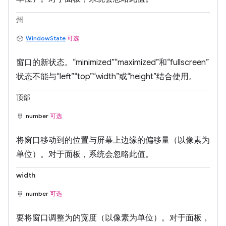
州
WindowState
可选
窗口的新状态。“minimized”“maximized”和“fullscreen”
状态不能与“left”“top”“width”或“height”结合使用。
顶部
number
可选
将窗口移动到的位置与屏幕上边缘的偏移量（以像素为
单位）。对于面板，系统会忽略此值。
width
number
可选
要将窗口调整为的宽度（以像素为单位）。对于面板，