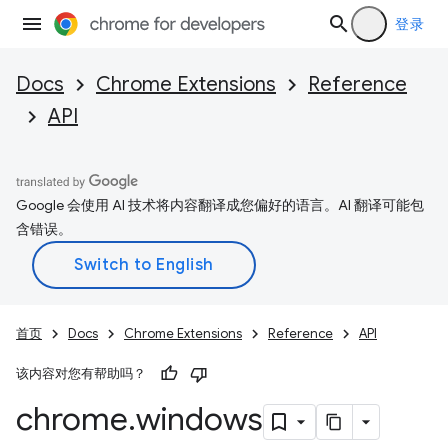
登录
Docs
Chrome Extensions
Reference
API
Google 会使用 AI 技术将内容翻译成您偏好的语言。AI 翻译可能包
含错误。
首页
Docs
Chrome Extensions
Reference
API
该内容对您有帮助吗？
chrome
.
windows