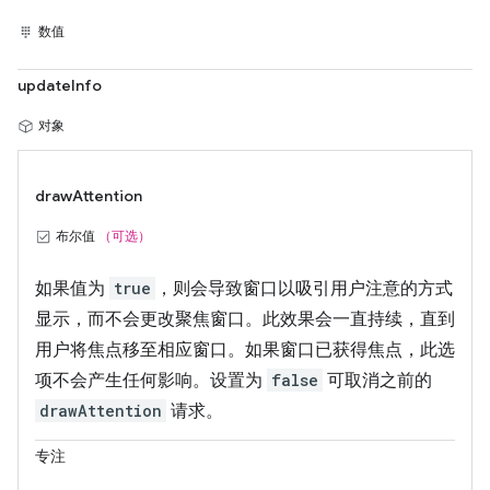
数值
updateInfo
对象
drawAttention
布尔值
（可选）
如果值为
true
，则会导致窗口以吸引用户注意的方式
显示，而不会更改聚焦窗口。此效果会一直持续，直到
用户将焦点移至相应窗口。如果窗口已获得焦点，此选
项不会产生任何影响。设置为
false
可取消之前的
drawAttention
请求。
专注