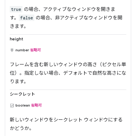
true
の場合、アクティブなウィンドウを開きま
す。
false
の場合、非アクティブなウィンドウを開
きます。
height
number
省略可
フレームを含む新しいウィンドウの高さ（ピクセル単
位）。指定しない場合、デフォルトで自然な高さにな
ります。
シークレット
boolean
省略可
新しいウィンドウをシークレット ウィンドウにする
かどうか。