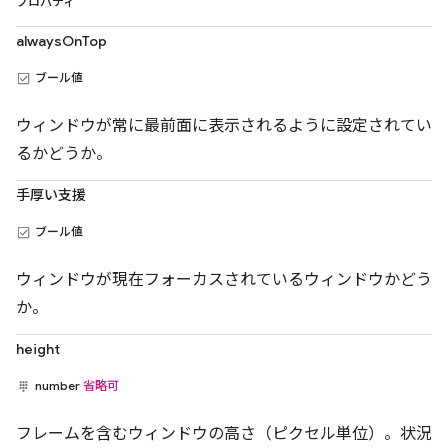
プロパティ
alwaysOnTop
ブール値
ウィンドウが常に最前面に表示されるように設定されてい
るかどうか。
手厚い支援
ブール値
ウィンドウが現在フォーカスされているウィンドウかどう
か。
height
number
省略可
フレームを含むウィンドウの高さ（ピクセル単位）。状況