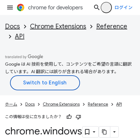
ログイン
Docs
Chrome Extensions
Reference
API
Google は AI 技術を使用して、コンテンツをご希望の言語に翻訳
しています。AI 翻訳には誤りが含まれる場合があります。
ホーム
Docs
Chrome Extensions
Reference
API
この情報は役に立ちましたか？
chrome
.
windows