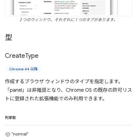
2 つのウィンドウ。それぞれに 1 つのタブがあります。
型
Create
Type
Chrome 44 以降
作成するブラウザ ウィンドウのタイプを指定します。
「panel」は非推奨となり、Chrome OS の既存の許可リス
トに登録された拡張機能でのみ利用できます。
列挙型
"normal"