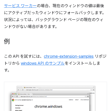
サービス ワーカー
の場合、現在のウィンドウの値は最後
にアクティブだったウィンドウにフォールバックします。
状況によっては、バックグラウンド ページの現在のウィ
ンドウがない場合があります。
例
この API を試すには、
chrome-extension-samples
リポジ
トリから
windows API のサンプル
をインストールしま
す。