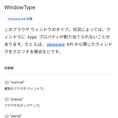
Window
Type
Chrome 44 以降
このブラウザ ウィンドウのタイプ。状況によっては、ウ
ィンドウに
type
プロパティが割り当てられないことが
あります。たとえば、
sessions
API から閉じたウィンド
ウをクエリする場合などです。
列挙型
"normal"
通常のブラウザ ウィンドウ。
"popup"
ブラウザのポップアップ。
"panel"