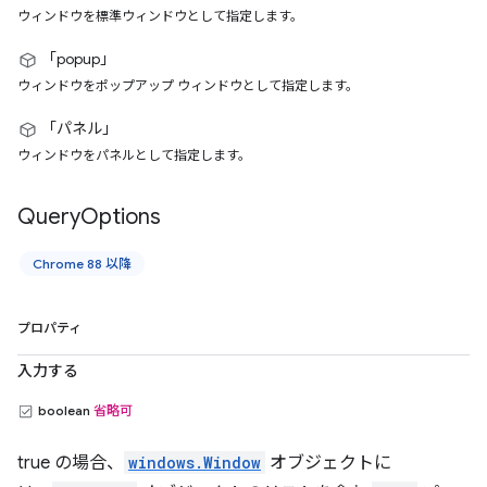
ウィンドウを標準ウィンドウとして指定します。
「popup」
ウィンドウをポップアップ ウィンドウとして指定します。
「パネル」
ウィンドウをパネルとして指定します。
Query
Options
Chrome 88 以降
プロパティ
入力する
boolean
省略可
true の場合、
windows.Window
オブジェクトに