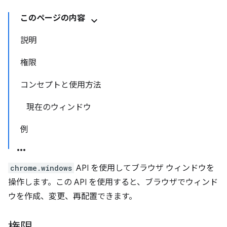
このページの内容
説明
権限
コンセプトと使用方法
現在のウィンドウ
例
chrome.windows
API を使用してブラウザ ウィンドウを
操作します。この API を使用すると、ブラウザでウィンド
ウを作成、変更、再配置できます。