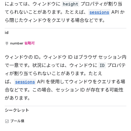
によっては、ウィンドウに
height
プロパティが割り当
てられないことがあります。たとえば、
sessions
API か
ら閉じたウィンドウをクエリする場合などです。
id
number
省略可
ウィンドウの ID。ウィンドウ ID はブラウザ セッション内
で一意です。状況によっては、ウィンドウに
ID
プロパテ
ィが割り当てられないことがあります。たとえ
ば、
sessions
API を使用してウィンドウをクエリする場
合などです。この場合、セッション ID が存在する可能性
があります。
シークレット
ブール値