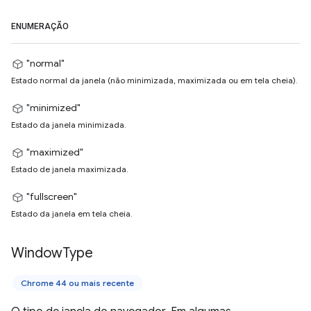
ENUMERAÇÃO
"normal"
Estado normal da janela (não minimizada, maximizada ou em tela cheia).
"minimized"
Estado da janela minimizada.
"maximized"
Estado de janela maximizada.
"fullscreen"
Estado da janela em tela cheia.
Window
Type
Chrome 44 ou mais recente