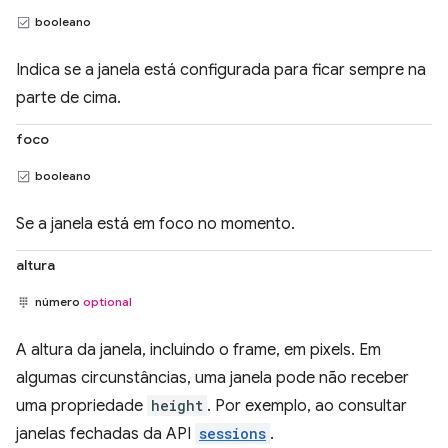
booleano
Indica se a janela está configurada para ficar sempre na
parte de cima.
foco
booleano
Se a janela está em foco no momento.
altura
número
optional
A altura da janela, incluindo o frame, em pixels. Em
algumas circunstâncias, uma janela pode não receber
uma propriedade
height
. Por exemplo, ao consultar
janelas fechadas da API
sessions
.