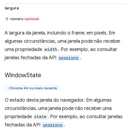
largura
número
optional
A largura da janela, incluindo o frame, em pixels. Em
algumas circunstâncias, uma janela pode não receber
uma propriedade
width
. Por exemplo, ao consultar
janelas fechadas da API
sessions
.
Window
State
Chrome 44 ou mais recente
O estado desta janela do navegador. Em algumas
circunstâncias, uma janela pode não receber uma
propriedade
state
. Por exemplo, ao consultar janelas
fechadas da API
sessions
.