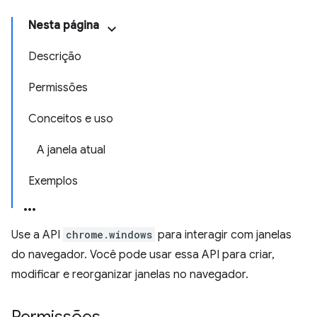
Nesta página
Descrição
Permissões
Conceitos e uso
A janela atual
Exemplos
Use a API
chrome.windows
para interagir com janelas
do navegador. Você pode usar essa API para criar,
modificar e reorganizar janelas no navegador.