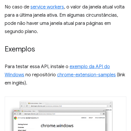
No caso de
service workers
, o valor da janela atual volta
para a última janela ativa. Em algumas circunstâncias,
pode não haver uma janela atual para páginas em
segundo plano.
Exemplos
Para testar essa API, instale o
exemplo da API do
Windows
no repositório
chrome-extension-samples
(link
em inglês).