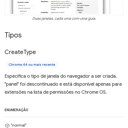
Duas janelas, cada uma com uma guia.
Tipos
Create
Type
Chrome 44 ou mais recente
Especifica o tipo de janela do navegador a ser criada.
"panel" foi descontinuado e está disponível apenas para
extensões na lista de permissões no Chrome OS.
ENUMERAÇÃO
"normal"