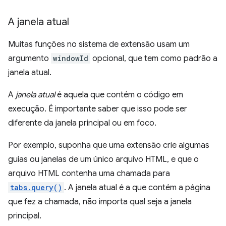
A janela atual
Muitas funções no sistema de extensão usam um
argumento
windowId
opcional, que tem como padrão a
janela atual.
A
janela atual
é aquela que contém o código em
execução. É importante saber que isso pode ser
diferente da janela principal ou em foco.
Por exemplo, suponha que uma extensão crie algumas
guias ou janelas de um único arquivo HTML, e que o
arquivo HTML contenha uma chamada para
tabs.query()
. A janela atual é a que contém a página
que fez a chamada, não importa qual seja a janela
principal.