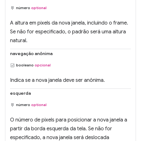
número
optional
A altura em pixels da nova janela, incluindo o frame.
Se não for especificado, o padrão será uma altura
natural.
navegação anônima
booleano
opcional
Indica se a nova janela deve ser anônima.
esquerda
número
optional
O número de pixels para posicionar a nova janela a
partir da borda esquerda da tela. Se não for
especificado, a nova janela será deslocada