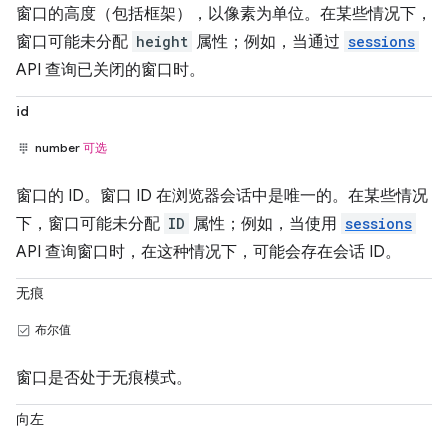
窗口的高度（包括框架），以像素为单位。在某些情况下，
窗口可能未分配
height
属性；例如，当通过
sessions
API 查询已关闭的窗口时。
id
number
可选
窗口的 ID。窗口 ID 在浏览器会话中是唯一的。在某些情况
下，窗口可能未分配
ID
属性；例如，当使用
sessions
API 查询窗口时，在这种情况下，可能会存在会话 ID。
无痕
布尔值
窗口是否处于无痕模式。
向左