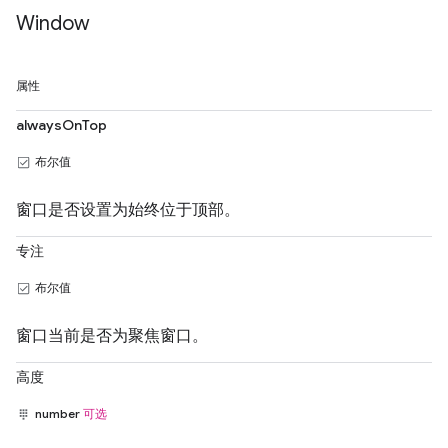
Window
属性
alwaysOnTop
布尔值
窗口是否设置为始终位于顶部。
专注
布尔值
窗口当前是否为聚焦窗口。
高度
number
可选