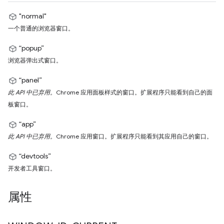
"normal"
一个普通的浏览器窗口。
“popup”
浏览器弹出式窗口。
“panel”
此 API 中已弃用。
Chrome 应用面板样式的窗口。扩展程序只能看到自己的面
板窗口。
“app”
此 API 中已弃用。
Chrome 应用窗口。扩展程序只能看到其应用自己的窗口。
“devtools”
开发者工具窗口。
属性