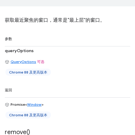
获取最近聚焦的窗口，通常是“最上层”的窗口。
参数
queryOptions
QueryOptions
可选
Chrome 88 及更高版本
返回
Promise<
Window
>
Chrome 88 及更高版本
remove(
)