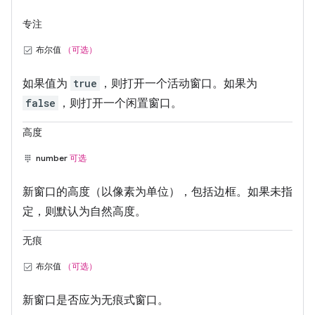
专注
布尔值
（可选）
如果值为
true
，则打开一个活动窗口。如果为
false
，则打开一个闲置窗口。
高度
number
可选
新窗口的高度（以像素为单位），包括边框。如果未指
定，则默认为自然高度。
无痕
布尔值
（可选）
新窗口是否应为无痕式窗口。