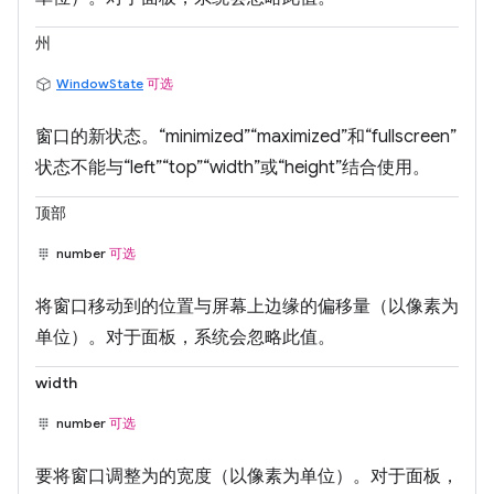
州
WindowState
可选
窗口的新状态。“minimized”“maximized”和“fullscreen”
状态不能与“left”“top”“width”或“height”结合使用。
顶部
number
可选
将窗口移动到的位置与屏幕上边缘的偏移量（以像素为
单位）。对于面板，系统会忽略此值。
width
number
可选
要将窗口调整为的宽度（以像素为单位）。对于面板，