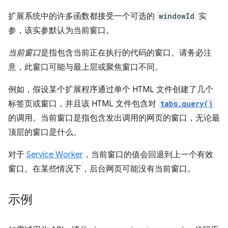
扩展系统中的许多函数都接受一个可选的
windowId
实
参，该实参默认为当前窗口。
当前窗口
是指包含当前正在执行的代码的窗口。请务必注
意，此窗口可能与最上层或聚焦窗口不同。
例如，假设某个扩展程序通过单个 HTML 文件创建了几个
标签页或窗口，并且该 HTML 文件包含对
tabs.query()
的调用。当前窗口是指包含发出调用的网页的窗口，无论最
顶层的窗口是什么。
对于
Service Worker
，当前窗口的值会回退到上一个有效
窗口。在某些情况下，后台网页可能没有当前窗口。
示例