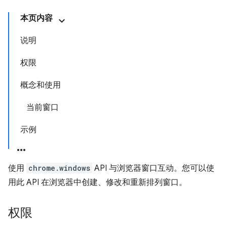
本页内容
说明
权限
概念和使用
当前窗口
示例
使用
chrome.windows
API 与浏览器窗口互动。您可以使
用此 API 在浏览器中创建、修改和重新排列窗口。
权限