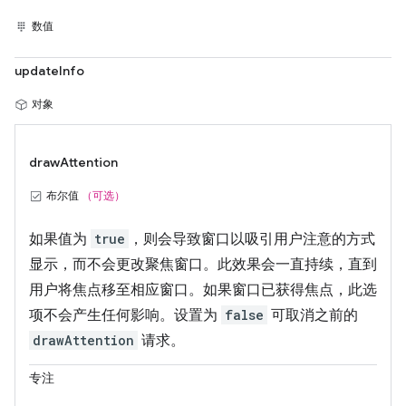
数值
updateInfo
对象
drawAttention
布尔值
（可选）
如果值为
true
，则会导致窗口以吸引用户注意的方式
显示，而不会更改聚焦窗口。此效果会一直持续，直到
用户将焦点移至相应窗口。如果窗口已获得焦点，此选
项不会产生任何影响。设置为
false
可取消之前的
drawAttention
请求。
专注