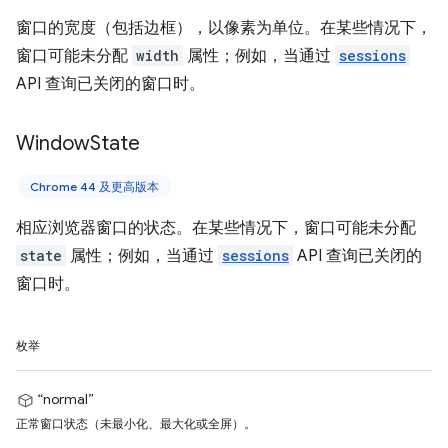
窗口的宽度（包括边框），以像素为单位。在某些情况下，
窗口可能未分配
width
属性；例如，当通过
sessions
API 查询已关闭的窗口时。
Window
State
Chrome 44 及更高版本
相应浏览器窗口的状态。在某些情况下，窗口可能未分配
state
属性；例如，当通过
sessions
API 查询已关闭的
窗口时。
枚举
“normal”
正常窗口状态（未最小化、最大化或全屏）。