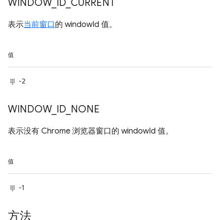
WINDOW
_
ID
_
CURRENT
表示
当前窗口
的 windowId 值。
值
-2
WINDOW
_
ID
_
NONE
表示没有 Chrome 浏览器窗口的 windowId 值。
值
-1
方法