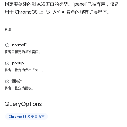
指定要创建的浏览器窗口的类型。“panel”已被弃用，仅适
用于 ChromeOS 上已列入许可名单的现有扩展程序。
枚举
“normal”
将窗口指定为标准窗口。
“popup”
将窗口指定为弹出式窗口。
“面板”
将窗口指定为面板。
Query
Options
Chrome 88 及更高版本