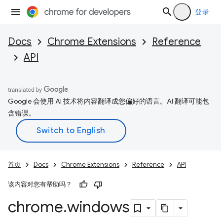
登录
Docs
Chrome Extensions
Reference
API
Google 会使用 AI 技术将内容翻译成您偏好的语言。AI 翻译可能包
含错误。
首页
Docs
Chrome Extensions
Reference
API
该内容对您有帮助吗？
chrome
.
windows