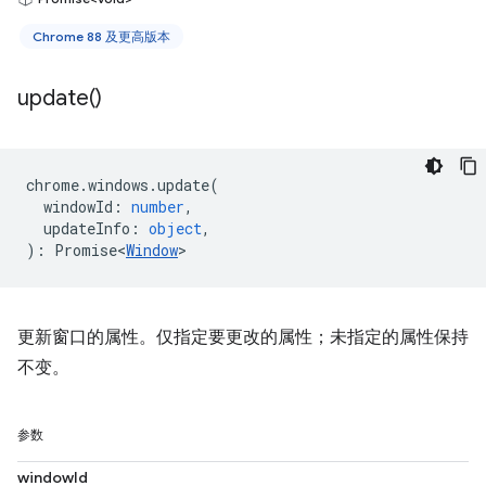
Chrome 88 及更高版本
update(
)
chrome
.
windows
.
update
(
windowId
:
number
,
updateInfo
:
object
,
)
:
Promise<
Window
>
更新窗口的属性。仅指定要更改的属性；未指定的属性保持
不变。
参数
windowId