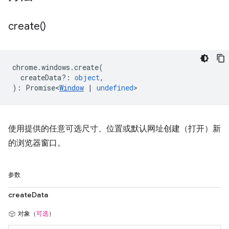
create(
)
chrome
.
windows
.
create
(
createData?
:
object
,
)
:
Promise<
Window
|
undefined
>
使用提供的任意可选尺寸、位置或默认网址创建（打开）新
的浏览器窗口。
参数
createData
对象（
可选
）