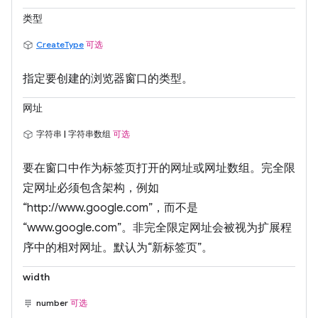
类型
CreateType
可选
指定要创建的浏览器窗口的类型。
网址
字符串 | 字符串数组
可选
要在窗口中作为标签页打开的网址或网址数组。完全限
定网址必须包含架构，例如
“http://www.google.com”，而不是
“www.google.com”。非完全限定网址会被视为扩展程
序中的相对网址。默认为“新标签页”。
width
number
可选