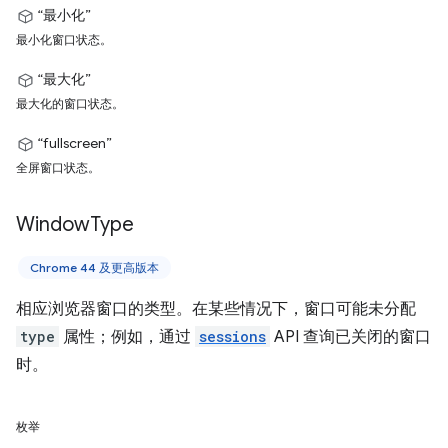
“最小化”
最小化窗口状态。
“最大化”
最大化的窗口状态。
“fullscreen”
全屏窗口状态。
Window
Type
Chrome 44 及更高版本
相应浏览器窗口的类型。在某些情况下，窗口可能未分配
type
属性；例如，通过
sessions
API 查询已关闭的窗口
时。
枚举