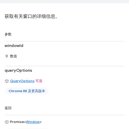
获取有关窗口的详细信息。
参数
windowId
数值
queryOptions
QueryOptions
可选
Chrome 88 及更高版本
返回
Promise<
Window
>