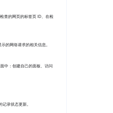
取检查的网页的标签页 ID、在检
。
中显示的网络请求的相关信息。
界面中：创建自己的面板、访问
板的记录状态更新。