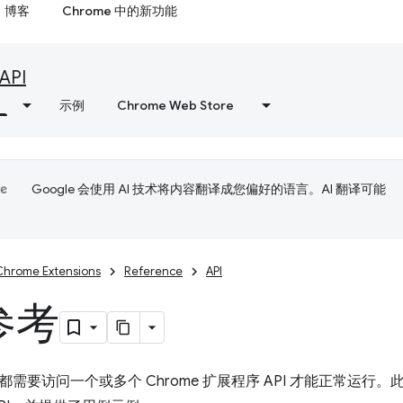
博客
Chrome 中的新功能
API
示例
Chrome Web Store
Google 会使用 AI 技术将内容翻译成您偏好的语言。AI 翻译可能
Chrome Extensions
Reference
API
 参考
需要访问一个或多个 Chrome 扩展程序 API 才能正常运行。此