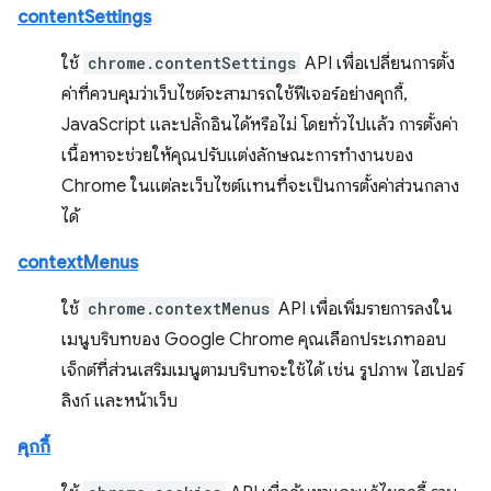
contentSettings
ใช้
chrome.contentSettings
API เพื่อเปลี่ยนการตั้ง
ค่าที่ควบคุมว่าเว็บไซต์จะสามารถใช้ฟีเจอร์อย่างคุกกี้,
JavaScript และปลั๊กอินได้หรือไม่ โดยทั่วไปแล้ว การตั้งค่า
เนื้อหาจะช่วยให้คุณปรับแต่งลักษณะการทำงานของ
Chrome ในแต่ละเว็บไซต์แทนที่จะเป็นการตั้งค่าส่วนกลาง
ได้
contextMenus
ใช้
chrome.contextMenus
API เพื่อเพิ่มรายการลงใน
เมนูบริบทของ Google Chrome คุณเลือกประเภทออบ
เจ็กต์ที่ส่วนเสริมเมนูตามบริบทจะใช้ได้ เช่น รูปภาพ ไฮเปอร์
ลิงก์ และหน้าเว็บ
คุกกี้