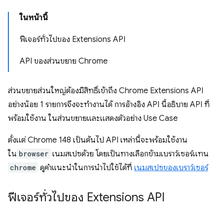
ในหน้านี้
ฟีเจอร์ทั่วไปของ Extensions API
API ของส่วนขยาย Chrome
ส่วนขยายส่วนใหญ่ต้องมีสิทธิ์เข้าถึง Chrome Extensions API
อย่างน้อย 1 รายการจึงจะทำงานได้ การอ้างอิง API นี้อธิบาย API ที่
พร้อมใช้งาน ในส่วนขยายและแสดงตัวอย่าง Use Case
ตั้งแต่ Chrome 148 เป็นต้นไป API เหล่านี้จะพร้อมใช้งาน
ใน
browser
เนมสเปซด้วย โดยเป็นทางเลือกข้ามเบราว์เซอร์แทน
chrome
ดูคำแนะนำในการนำไปใช้ได้ที่
เนมสเปซของเบราว์เซอร์
ฟีเจอร์ทั่วไปของ Extensions API