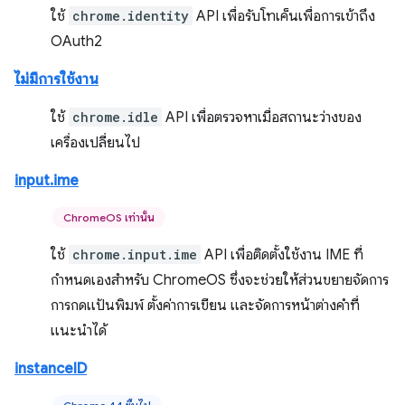
ใช้
chrome.identity
API เพื่อรับโทเค็นเพื่อการเข้าถึง
OAuth2
ไม่มีการใช้งาน
ใช้
chrome.idle
API เพื่อตรวจหาเมื่อสถานะว่างของ
เครื่องเปลี่ยนไป
input.ime
ChromeOS เท่านั้น
ใช้
chrome.input.ime
API เพื่อติดตั้งใช้งาน IME ที่
กำหนดเองสำหรับ ChromeOS ซึ่งจะช่วยให้ส่วนขยายจัดการ
การกดแป้นพิมพ์ ตั้งค่าการเขียน และจัดการหน้าต่างคำที่
แนะนำได้
instanceID