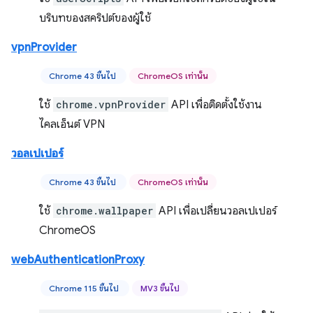
บริบทของสคริปต์ของผู้ใช้
vpnProvider
Chrome 43 ขึ้นไป
ChromeOS เท่านั้น
ใช้
chrome.vpnProvider
API เพื่อติดตั้งใช้งาน
ไคลเอ็นต์ VPN
วอลเปเปอร์
Chrome 43 ขึ้นไป
ChromeOS เท่านั้น
ใช้
chrome.wallpaper
API เพื่อเปลี่ยนวอลเปเปอร์
ChromeOS
webAuthenticationProxy
Chrome 115 ขึ้นไป
MV3 ขึ้นไป