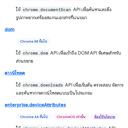
ใช้
chrome.documentScan
API เพื่อค้นหาและดึง
รูปภาพจากเครื่องสแกนเอกสารที่แนบมา
dom
Chrome 88 ขึ้นไป
ใช้
chrome.dom
API เพื่อเข้าถึง DOM API พิเศษสำหรับ
ส่วนขยาย
ดาวน์โหลด
ใช้
chrome.downloads
API เพื่อเริ่มต้น ตรวจสอบ จัดการ
และค้นหาการดาวน์โหลดแบบเป็นโปรแกรม
enterprise.deviceAttributes
Chrome 46 ขึ้นไป
ChromeOS เท่านั้น
ต้องใช้นโยบาย