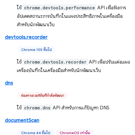
ใช้
chrome.devtools.performance
API เพื่อฟังการ
อัปเดตสถานะการบันทึกในแผงประสิทธิภาพในเครื่องมือ
สำหรับนักพัฒนาเว็บ
devtools.recorder
Chrome 105 ขึ้นไป
ใช้
chrome.devtools.recorder
API เพื่อปรับแต่งแผง
เครื่องบันทึกในเครื่องมือสำหรับนักพัฒนาเว็บ
dns
ช่องทางเวอร์ชันที่กำลังพัฒนา
ใช้
chrome.dns
API สำหรับการแก้ปัญหา DNS
documentScan
Chrome 44 ขึ้นไป
ChromeOS เท่านั้น