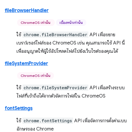
fileBrowserHandler
ChromeOS เท่านั้น
เบื้องหน้าเท่านั้น
ใช้
chrome.fileBrowserHandler
API เพื่อขยาย
เบราว์เซอร์ไฟล์ของ ChromeOS เช่น คุณสามารถใช้ API นี้
เพื่ออนุญาตให้ผู้ใช้อัปโหลดไฟล์ไปยังเว็บไซต์ของคุณได้
fileSystemProvider
ChromeOS เท่านั้น
ใช้
chrome.fileSystemProvider
API เพื่อสร้างระบบ
ไฟล์ที่เข้าถึงได้จากตัวจัดการไฟล์ใน ChromeOS
fontSettings
ใช้
chrome.fontSettings
API เพื่อจัดการการตั้งค่าแบบ
อักษรของ Chrome