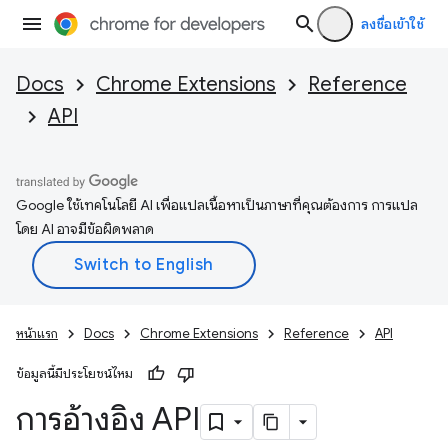
ลงชื่อเข้าใช้
Docs
Chrome Extensions
Reference
API
Google ใช้เทคโนโลยี AI เพื่อแปลเนื้อหาเป็นภาษาที่คุณต้องการ การแปล
โดย AI อาจมีข้อผิดพลาด
หน้าแรก
Docs
Chrome Extensions
Reference
API
ข้อมูลนี้มีประโยชน์ไหม
การอ้างอิง API