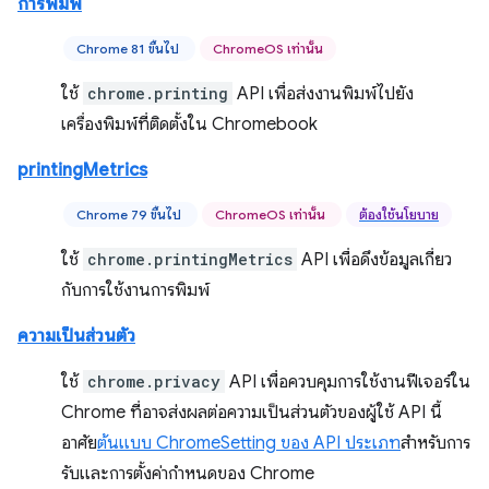
การพิมพ์
Chrome 81 ขึ้นไป
ChromeOS เท่านั้น
ใช้
chrome.printing
API เพื่อส่งงานพิมพ์ไปยัง
เครื่องพิมพ์ที่ติดตั้งใน Chromebook
printingMetrics
Chrome 79 ขึ้นไป
ChromeOS เท่านั้น
ต้องใช้นโยบาย
ใช้
chrome.printingMetrics
API เพื่อดึงข้อมูลเกี่ยว
กับการใช้งานการพิมพ์
ความเป็นส่วนตัว
ใช้
chrome.privacy
API เพื่อควบคุมการใช้งานฟีเจอร์ใน
Chrome ที่อาจส่งผลต่อความเป็นส่วนตัวของผู้ใช้ API นี้
อาศัย
ต้นแบบ ChromeSetting ของ API ประเภท
สำหรับการ
รับและการตั้งค่ากำหนดของ Chrome