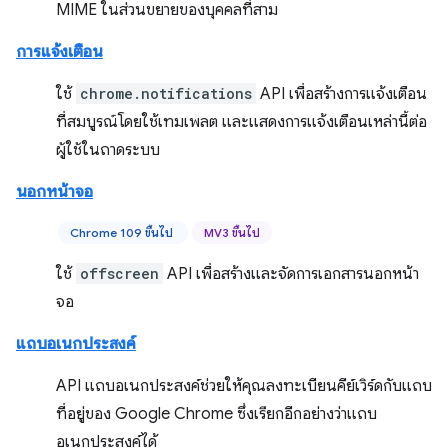
MIME ในส่วนขยายของบุคคลที่สาม
การแจ้งเตือน
ใช้
chrome.notifications
API เพื่อสร้างการแจ้งเตือน
ที่สมบูรณ์โดยใช้เทมเพลต และแสดงการแจ้งเตือนเหล่านี้ต่อ
ผู้ใช้ในถาดระบบ
นอกหน้าจอ
Chrome 109 ขึ้นไป
MV3 ขึ้นไป
ใช้
offscreen
API เพื่อสร้างและจัดการเอกสารนอกหน้า
จอ
แถบอเนกประสงค์
API แถบอเนกประสงค์ช่วยให้คุณลงทะเบียนคีย์เวิร์ดกับแถบ
ที่อยู่ของ Google Chrome ซึ่งเรียกอีกอย่างว่าแถบ
อเนกประสงค์ได้