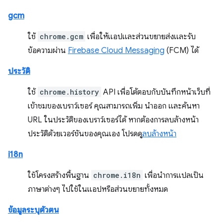
gcm
ใช้
chrome.gcm
เพื่อให้แอปและส่วนขยายส่งและรับ
ข้อความผ่าน
Firebase Cloud Messaging
(FCM) ได้
ประวัติ
ใช้
chrome.history
API เพื่อโต้ตอบกับบันทึกหน้าเว็บที่
เข้าชมของเบราว์เซอร์ คุณสามารถเพิ่ม นำออก และค้นหา
URL ในประวัติของเบราว์เซอร์ได้ หากต้องการลบล้างหน้า
ประวัติด้วยเวอร์ชันของคุณเอง โปรดดู
ลบล้างหน้า
i18n
ใช้โครงสร้างพื้นฐาน
chrome.i18n
เพื่อนำการแปลเป็น
ภาษาต่างๆ ไปใช้ในแอปหรือส่วนขยายทั้งหมด
ข้อมูลระบุตัวตน