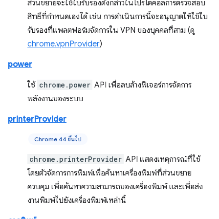
ส่วนขยายจะใช้ใบรับรองดังกล่าวในโปรโตคอลการตรวจสอบ
สิทธิ์ที่กำหนดเองได้ เช่น การดำเนินการนี้จะอนุญาตให้ใช้ใบ
รับรองที่แพลตฟอร์มจัดการใน VPN ของบุคคลที่สาม (ดู
chrome.vpnProvider
)
power
ใช้
chrome.power
API เพื่อลบล้างฟีเจอร์การจัดการ
พลังงานของระบบ
printerProvider
Chrome 44 ขึ้นไป
chrome.printerProvider
API แสดงเหตุการณ์ที่ใช้
โดยตัวจัดการการพิมพ์เพื่อค้นหาเครื่องพิมพ์ที่ส่วนขยาย
ควบคุม เพื่อค้นหาความสามารถของเครื่องพิมพ์ และเพื่อส่ง
งานพิมพ์ไปยังเครื่องพิมพ์เหล่านี้