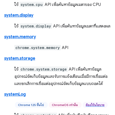
ใช้
system.cpu
API เพื่อค้นหาข้อมูลเมตาของ CPU
system.display
ใช้
system.display
API เพื่อค้นหาข้อมูลเมตาที่แสดงผล
system.memory
chrome.system.memory
API
system.storage
ใช้
chrome.system.storage
API เพื่อค้นหาข้อมูล
อุปกรณ์จัดเก็บข้อมูลและรับการแจ้งเตือนเมื่อมีการเชื่อมต่อ
และยกเลิกการเชื่อมต่ออุปกรณ์จัดเก็บข้อมูลแบบถอดได้
systemLog
Chrome 125 ขึ้นไป
ChromeOS เท่านั้น
ต้องใช้นโยบาย