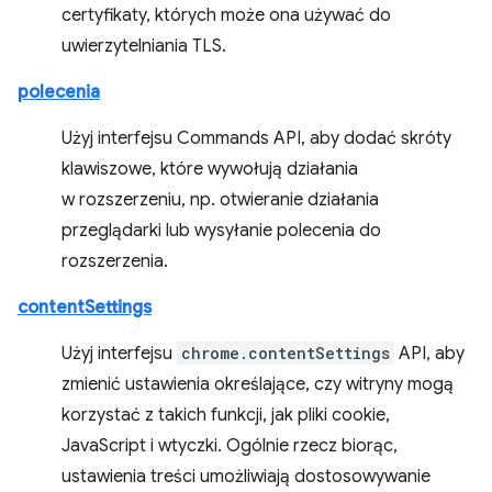
certyfikaty, których może ona używać do
uwierzytelniania TLS.
polecenia
Użyj interfejsu Commands API, aby dodać skróty
klawiszowe, które wywołują działania
w rozszerzeniu, np. otwieranie działania
przeglądarki lub wysyłanie polecenia do
rozszerzenia.
contentSettings
Użyj interfejsu
chrome.contentSettings
API, aby
zmienić ustawienia określające, czy witryny mogą
korzystać z takich funkcji, jak pliki cookie,
JavaScript i wtyczki. Ogólnie rzecz biorąc,
ustawienia treści umożliwiają dostosowywanie