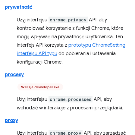
prywatność
Użyj interfejsu
chrome.privacy
API, aby
kontrolować korzystanie z funkcji Chrome, które
mogą wpływać na prywatność użytkownika. Ten
interfejs API korzysta z
prototypu ChromeSetting
interfejsu API typu
do pobierania i ustawiania
konfiguracji Chrome.
procesy
Wersja deweloperska
Użyj interfejsu
chrome.processes
API, aby
wchodzić w interakcje z procesami przeglądarki.
proxy
Użyj interfejsu
chrome.proxy
API, aby zarządzać