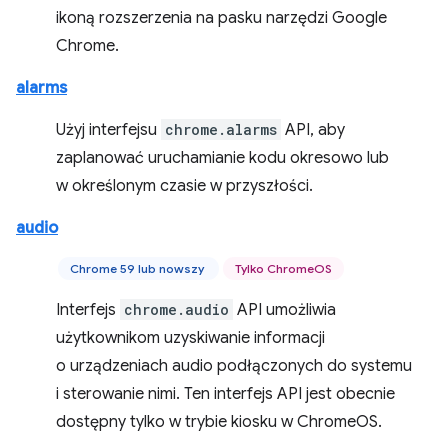
ikoną rozszerzenia na pasku narzędzi Google
Chrome.
alarms
Użyj interfejsu
chrome.alarms
API, aby
zaplanować uruchamianie kodu okresowo lub
w określonym czasie w przyszłości.
audio
Chrome 59 lub nowszy
Tylko ChromeOS
Interfejs
chrome.audio
API umożliwia
użytkownikom uzyskiwanie informacji
o urządzeniach audio podłączonych do systemu
i sterowanie nimi. Ten interfejs API jest obecnie
dostępny tylko w trybie kiosku w ChromeOS.