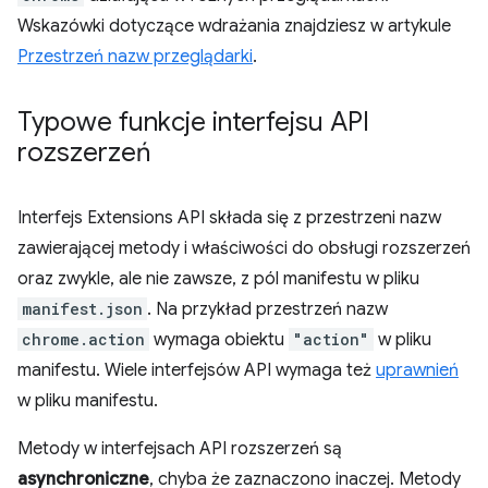
Wskazówki dotyczące wdrażania znajdziesz w artykule
Przestrzeń nazw przeglądarki
.
Typowe funkcje interfejsu API
rozszerzeń
Interfejs Extensions API składa się z przestrzeni nazw
zawierającej metody i właściwości do obsługi rozszerzeń
oraz zwykle, ale nie zawsze, z pól manifestu w pliku
manifest.json
. Na przykład przestrzeń nazw
chrome.action
wymaga obiektu
"action"
w pliku
manifestu. Wiele interfejsów API wymaga też
uprawnień
w pliku manifestu.
Metody w interfejsach API rozszerzeń są
asynchroniczne
, chyba że zaznaczono inaczej. Metody