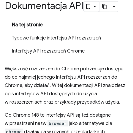
Dokumentacja API
Na tej stronie
Typowe funkcje interfejsu API rozszerzeń
Interfejsy API rozszerzeń Chrome
Większość rozszerzeń do Chrome potrzebuje dostępu
do co najmniej jednego interfejsu API rozszerzeń do
Chrome, aby działać. W tej dokumentacji API znajdziesz
opis interfejsów API dostępnych do użycia
w rozszerzeniach oraz przykłady przypadków użycia.
Od Chrome 148 te interfejsy API są też dostępne
w przestrzeni nazw
browser
jako alternatywa dla
chrome
działająca w różnych przeglądarkach.