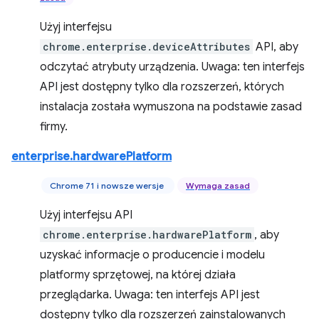
Użyj interfejsu
chrome.enterprise.deviceAttributes
API, aby
odczytać atrybuty urządzenia. Uwaga: ten interfejs
API jest dostępny tylko dla rozszerzeń, których
instalacja została wymuszona na podstawie zasad
firmy.
enterprise.hardwarePlatform
Chrome 71 i nowsze wersje
Wymaga zasad
Użyj interfejsu API
chrome.enterprise.hardwarePlatform
, aby
uzyskać informacje o producencie i modelu
platformy sprzętowej, na której działa
przeglądarka. Uwaga: ten interfejs API jest
dostępny tylko dla rozszerzeń zainstalowanych