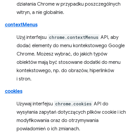
działania Chrome w przypadku poszczególnych
witryn, a nie globalnie.
contextMenus
Użyj interfejsu
chrome.contextMenus
API, aby
dodać elementy do menu kontekstowego Google
Chrome. Możesz wybrać, do jakich typów
obiektów mają być stosowane dodatki do menu
kontekstowego, np. do obrazów, hiperlinków
i stron.
cookies
Używaj interfejsu
chrome.cookies
API do
wysyłania zapytań dotyczących plików cookie i ich
modyfikowania oraz do otrzymywania
powiadomień o ich zmianach.