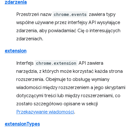
zdarzenia
Przestrzeń nazw
chrome.events
zawiera typy
wspólne używane przez interfejsy API wysyłające
zdarzenia, aby powiadamiać Cię o interesujących
zdarzeniach.
extension
Interfejs
chrome.extension
API zawiera
narzędzia, z których może korzystać każda strona
rozszerzenia. Obejmuje to obsługę wymiany
wiadomości między rozszerzeniem a jego skryptami
dotyczącymi treści lub między rozszerzeniami, co
zostało szczegółowo opisane w sekcji
Przekazywanie wiadomości
.
extensionTypes