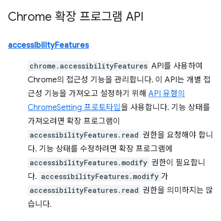
Chrome 확장 프로그램 API
accessibilityFeatures
chrome.accessibilityFeatures
API를 사용하여
Chrome의 접근성 기능을 관리합니다. 이 API는 개별 접
근성 기능을 가져오고 설정하기 위해
API 유형의
ChromeSetting 프로토타입
을 사용합니다. 기능 상태를
가져오려면 확장 프로그램이
accessibilityFeatures.read
권한을 요청해야 합니
다. 기능 상태를 수정하려면 확장 프로그램에
accessibilityFeatures.modify
권한이 필요합니
다.
accessibilityFeatures.modify
가
accessibilityFeatures.read
권한을 의미하지는 않
습니다.