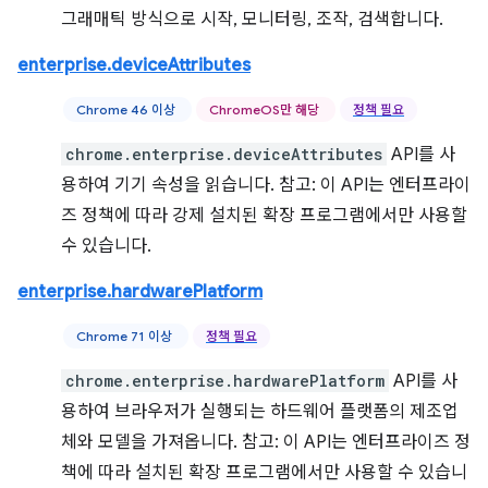
그래매틱 방식으로 시작, 모니터링, 조작, 검색합니다.
enterprise.deviceAttributes
Chrome 46 이상
ChromeOS만 해당
정책 필요
chrome.enterprise.deviceAttributes
API를 사
용하여 기기 속성을 읽습니다. 참고: 이 API는 엔터프라이
즈 정책에 따라 강제 설치된 확장 프로그램에서만 사용할
수 있습니다.
enterprise.hardwarePlatform
Chrome 71 이상
정책 필요
chrome.enterprise.hardwarePlatform
API를 사
용하여 브라우저가 실행되는 하드웨어 플랫폼의 제조업
체와 모델을 가져옵니다. 참고: 이 API는 엔터프라이즈 정
책에 따라 설치된 확장 프로그램에서만 사용할 수 있습니