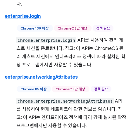
다.
enterprise.login
Chrome 139 이상
ChromeOS만 해당
정책 필요
chrome.enterprise.login
API를 사용하여 관리 게
스트 세션을 종료합니다. 참고: 이 API는 ChromeOS 관
리 게스트 세션에서 엔터프라이즈 정책에 따라 설치된 확
장 프로그램에서만 사용할 수 있습니다.
enterprise.networkingAttributes
Chrome 85 이상
ChromeOS만 해당
정책 필요
chrome.enterprise.networkingAttributes
API
를 사용하여 현재 네트워크에 관한 정보를 읽습니다. 참
고: 이 API는 엔터프라이즈 정책에 따라 강제 설치된 확장
프로그램에서만 사용할 수 있습니다.