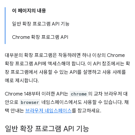
이 페이지의 내용
일반 확장 프로그램 API 기능
Chrome 확장 프로그램 API
대부분의 확장 프로그램은 작동하려면 하나 이상의 Chrome
확장 프로그램 API에 액세스해야 합니다. 이 API 참조에서는 확
장 프로그램에서 사용할 수 있는 API를 설명하고 사용 사례를
예로 제시합니다.
Chrome 148부터 이러한 API는
chrome
의 교차 브라우저 대
안으로
browser
네임스페이스에서도 사용할 수 있습니다. 채
택 안내는
브라우저 네임스페이스
를 참고하세요.
일반 확장 프로그램 API 기능