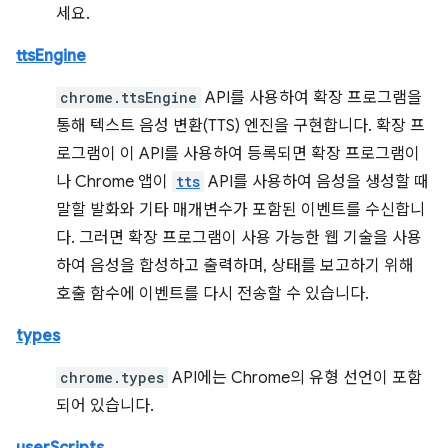
세요.
ttsEngine
chrome.ttsEngine
API를 사용하여 확장 프로그램을
통해 텍스트 음성 변환(TTS) 엔진을 구현합니다. 확장 프
로그램이 이 API를 사용하여 등록되면 확장 프로그램이
나 Chrome 앱이
tts
API를 사용하여 음성을 생성할 때
말할 발화와 기타 매개변수가 포함된 이벤트를 수신합니
다. 그러면 확장 프로그램이 사용 가능한 웹 기술을 사용
하여 음성을 합성하고 출력하며, 상태를 보고하기 위해
호출 함수에 이벤트를 다시 전송할 수 있습니다.
types
chrome.types
API에는 Chrome의 유형 선언이 포함
되어 있습니다.