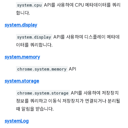
system.cpu
API를 사용하여 CPU 메타데이터를 쿼리
합니다.
system.display
system.display
API를 사용하여 디스플레이 메타데
이터를 쿼리합니다.
system.memory
chrome.system.memory
API
system.storage
chrome.system.storage
API를 사용하여 저장장치
정보를 쿼리하고 이동식 저장장치가 연결되거나 분리될
때 알림을 받습니다.
systemLog