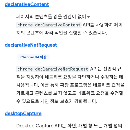
declarativeContent
페이지의 콘텐츠를 읽을 권한이 없어도
chrome.declarativeContent
API를 사용하여 페이
지의 콘텐츠에 따라 작업을 실행할 수 있습니다.
declarativeNetRequest
Chrome 84 이상
chrome.declarativeNetRequest
API는 선언적 규
칙을 지정하여 네트워크 요청을 차단하거나 수정하는 데
사용됩니다. 이를 통해 확장 프로그램은 네트워크 요청을
가로채고 콘텐츠를 보지 않고도 네트워크 요청을 수정할
수 있으므로 개인 정보 보호가 강화됩니다.
desktopCapture
Desktop Capture API는 화면, 개별 창 또는 개별 탭의