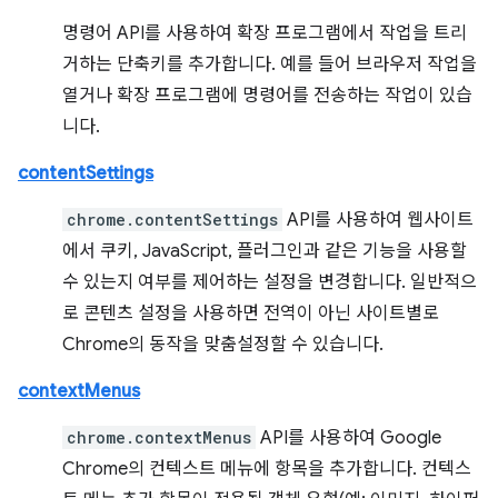
명령어 API를 사용하여 확장 프로그램에서 작업을 트리
거하는 단축키를 추가합니다. 예를 들어 브라우저 작업을
열거나 확장 프로그램에 명령어를 전송하는 작업이 있습
니다.
contentSettings
chrome.contentSettings
API를 사용하여 웹사이트
에서 쿠키, JavaScript, 플러그인과 같은 기능을 사용할
수 있는지 여부를 제어하는 설정을 변경합니다. 일반적으
로 콘텐츠 설정을 사용하면 전역이 아닌 사이트별로
Chrome의 동작을 맞춤설정할 수 있습니다.
contextMenus
chrome.contextMenus
API를 사용하여 Google
Chrome의 컨텍스트 메뉴에 항목을 추가합니다. 컨텍스