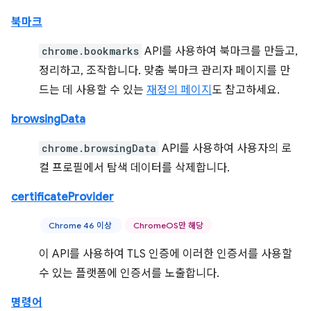
북마크
chrome.bookmarks
API를 사용하여 북마크를 만들고,
정리하고, 조작합니다. 맞춤 북마크 관리자 페이지를 만
드는 데 사용할 수 있는
재정의 페이지
도 참고하세요.
browsingData
chrome.browsingData
API를 사용하여 사용자의 로
컬 프로필에서 탐색 데이터를 삭제합니다.
certificateProvider
Chrome 46 이상
ChromeOS만 해당
이 API를 사용하여 TLS 인증에 이러한 인증서를 사용할
수 있는 플랫폼에 인증서를 노출합니다.
명령어