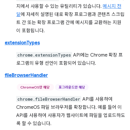
지에서 사용할 수 있는 유틸리티가 있습니다.
메시지 전
달
에 자세히 설명된 대로 확장 프로그램과 콘텐츠 스크립
트 간 또는 확장 프로그램 간에 메시지를 교환하는 지원
이 포함됩니다.
extensionTypes
chrome.extensionTypes
API에는 Chrome 확장 프
로그램의 유형 선언이 포함되어 있습니다.
fileBrowserHandler
ChromeOS만 해당
포그라운드만 해당
chrome.fileBrowserHandler
API를 사용하여
ChromeOS 파일 브라우저를 확장합니다. 예를 들어 이
API를 사용하여 사용자가 웹사이트에 파일을 업로드하도
록 할 수 있습니다.