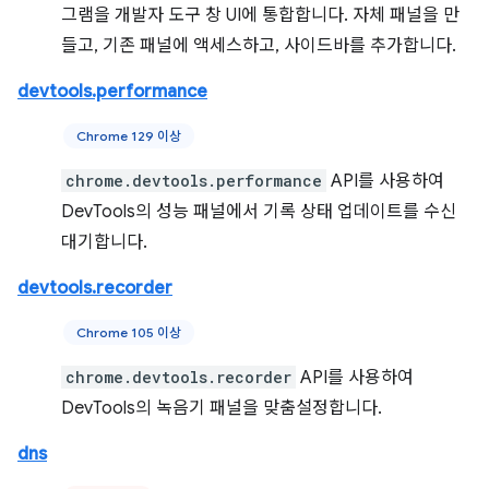
그램을 개발자 도구 창 UI에 통합합니다. 자체 패널을 만
들고, 기존 패널에 액세스하고, 사이드바를 추가합니다.
devtools.performance
Chrome 129 이상
chrome.devtools.performance
API를 사용하여
DevTools의 성능 패널에서 기록 상태 업데이트를 수신
대기합니다.
devtools.recorder
Chrome 105 이상
chrome.devtools.recorder
API를 사용하여
DevTools의 녹음기 패널을 맞춤설정합니다.
dns