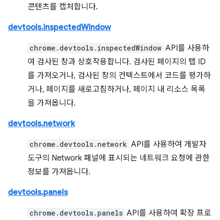
콘텐츠를 캡처합니다.
devtools.inspectedWindow
chrome.devtools.inspectedWindow
API를 사용하
여 검사된 창과 상호작용합니다. 검사된 페이지의 탭 ID
를 가져오거나, 검사된 창의 컨텍스트에서 코드를 평가하
거나, 페이지를 새로고침하거나, 페이지 내 리소스 목록
을 가져옵니다.
devtools.network
chrome.devtools.network
API를 사용하여 개발자
도구의 Network 패널에 표시되는 네트워크 요청에 관한
정보를 가져옵니다.
devtools.panels
chrome.devtools.panels
API를 사용하여 확장 프로