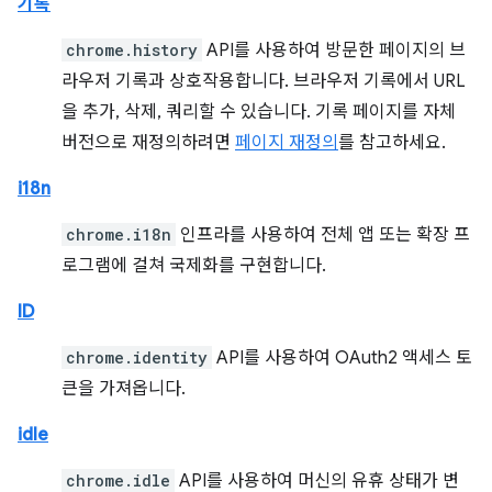
기록
chrome.history
API를 사용하여 방문한 페이지의 브
라우저 기록과 상호작용합니다. 브라우저 기록에서 URL
을 추가, 삭제, 쿼리할 수 있습니다. 기록 페이지를 자체
버전으로 재정의하려면
페이지 재정의
를 참고하세요.
i18n
chrome.i18n
인프라를 사용하여 전체 앱 또는 확장 프
로그램에 걸쳐 국제화를 구현합니다.
ID
chrome.identity
API를 사용하여 OAuth2 액세스 토
큰을 가져옵니다.
idle
chrome.idle
API를 사용하여 머신의 유휴 상태가 변