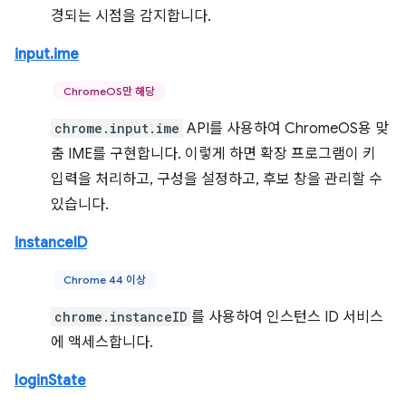
경되는 시점을 감지합니다.
input.ime
ChromeOS만 해당
chrome.input.ime
API를 사용하여 ChromeOS용 맞
춤 IME를 구현합니다. 이렇게 하면 확장 프로그램이 키
입력을 처리하고, 구성을 설정하고, 후보 창을 관리할 수
있습니다.
instanceID
Chrome 44 이상
chrome.instanceID
를 사용하여 인스턴스 ID 서비스
에 액세스합니다.
loginState