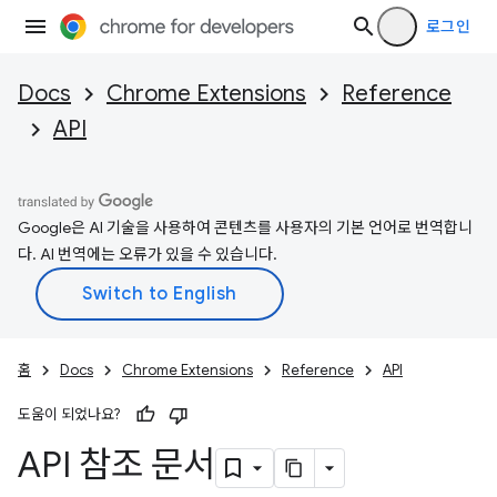
로그인
Docs
Chrome Extensions
Reference
API
Google은 AI 기술을 사용하여 콘텐츠를 사용자의 기본 언어로 번역합니
다. AI 번역에는 오류가 있을 수 있습니다.
홈
Docs
Chrome Extensions
Reference
API
도움이 되었나요?
API 참조 문서