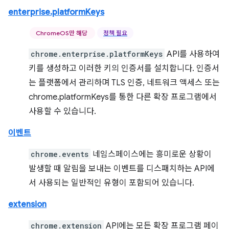
enterprise.platformKeys
ChromeOS만 해당
정책 필요
chrome.enterprise.platformKeys
API를 사용하여
키를 생성하고 이러한 키의 인증서를 설치합니다. 인증서
는 플랫폼에서 관리하며 TLS 인증, 네트워크 액세스 또는
chrome.platformKeys를 통한 다른 확장 프로그램에서
사용할 수 있습니다.
이벤트
chrome.events
네임스페이스에는 흥미로운 상황이
발생할 때 알림을 보내는 이벤트를 디스패치하는 API에
서 사용되는 일반적인 유형이 포함되어 있습니다.
extension
chrome.extension
API에는 모든 확장 프로그램 페이