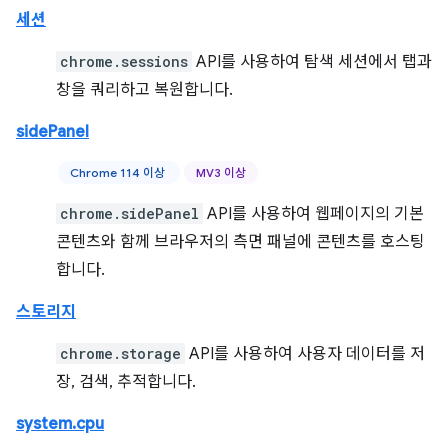
세션
chrome.sessions
API를 사용하여 탐색 세션에서 탭과
창을 쿼리하고 복원합니다.
sidePanel
Chrome 114 이상
MV3 이상
chrome.sidePanel
API를 사용하여 웹페이지의 기본
콘텐츠와 함께 브라우저의 측면 패널에 콘텐츠를 호스팅
합니다.
스토리지
chrome.storage
API를 사용하여 사용자 데이터를 저
장, 검색, 추적합니다.
system.cpu