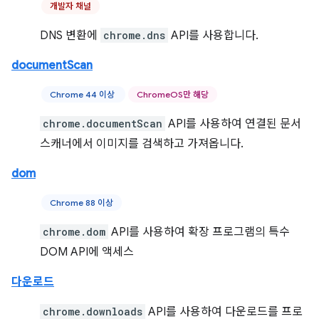
개발자 채널
DNS 변환에
chrome.dns
API를 사용합니다.
documentScan
Chrome 44 이상
ChromeOS만 해당
chrome.documentScan
API를 사용하여 연결된 문서
스캐너에서 이미지를 검색하고 가져옵니다.
dom
Chrome 88 이상
chrome.dom
API를 사용하여 확장 프로그램의 특수
DOM API에 액세스
다운로드
chrome.downloads
API를 사용하여 다운로드를 프로