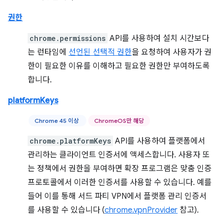
권한
chrome.permissions
API를 사용하여 설치 시간보다
는 런타임에
선언된 선택적 권한
을 요청하여 사용자가 권
한이 필요한 이유를 이해하고 필요한 권한만 부여하도록
합니다.
platformKeys
Chrome 45 이상
ChromeOS만 해당
chrome.platformKeys
API를 사용하여 플랫폼에서
관리하는 클라이언트 인증서에 액세스합니다. 사용자 또
는 정책에서 권한을 부여하면 확장 프로그램은 맞춤 인증
프로토콜에서 이러한 인증서를 사용할 수 있습니다. 예를
들어 이를 통해 서드 파티 VPN에서 플랫폼 관리 인증서
를 사용할 수 있습니다 (
chrome.vpnProvider
참고).