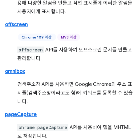
용해 다양한 알림을 만들고 작업 표시줄에 이러한 알림을
사용자에게 표시합니다.
offscreen
Chrome 109 이상
MV3 이상
offscreen
API를 사용하여 오프스크린 문서를 만들고
관리합니다.
omnibox
검색주소창 API를 사용하면 Google Chrome의 주소 표
시줄(검색주소창이라고도 함)에 키워드를 등록할 수 있습
니다.
pageCapture
chrome.pageCapture
API를 사용하여 탭을 MHTML
로 저장합니다.