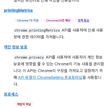
설치된 프린터로 인쇄 작업을 전송합니다.
printingMetrics
Chrome 79 이상
ChromeOS만 해당
정책 필요
chrome.printingMetrics
API를 사용하여 인쇄 사용
량에 관한 데이터를 가져옵니다.
개인 정보 보호
chrome.privacy
API를 사용하여 사용자의 개인 정보
보호에 영향을 줄 수 있는 Chrome의 기능 사용을 관리합
니다. 이 API는 Chrome의 구성을 가져오고 설정하기 위
해
API 유형의 ChromeSetting 프로토타입
을 사용합니
다.
프로세스
개발자 채널