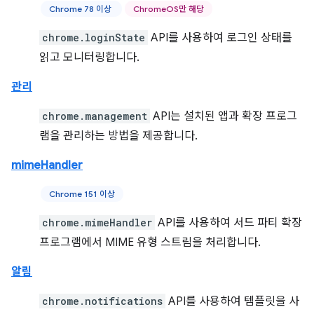
Chrome 78 이상
ChromeOS만 해당
chrome.loginState
API를 사용하여 로그인 상태를
읽고 모니터링합니다.
관리
chrome.management
API는 설치된 앱과 확장 프로그
램을 관리하는 방법을 제공합니다.
mimeHandler
Chrome 151 이상
chrome.mimeHandler
API를 사용하여 서드 파티 확장
프로그램에서 MIME 유형 스트림을 처리합니다.
알림
chrome.notifications
API를 사용하여 템플릿을 사