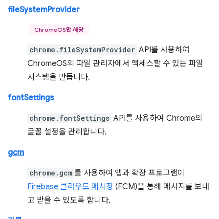
fileSystemProvider
ChromeOS만 해당
chrome.fileSystemProvider
API를 사용하여
ChromeOS의 파일 관리자에서 액세스할 수 있는 파일
시스템을 만듭니다.
fontSettings
chrome.fontSettings
API를 사용하여 Chrome의
글꼴 설정을 관리합니다.
gcm
chrome.gcm
를 사용하여 앱과 확장 프로그램이
Firebase 클라우드 메시징
(FCM)을 통해 메시지를 보내
고 받을 수 있도록 합니다.