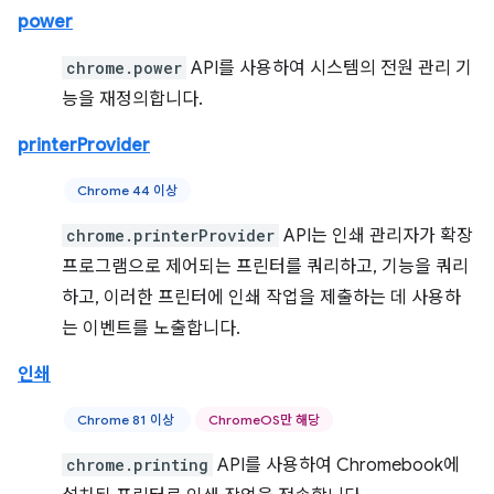
power
chrome.power
API를 사용하여 시스템의 전원 관리 기
능을 재정의합니다.
printerProvider
Chrome 44 이상
chrome.printerProvider
API는 인쇄 관리자가 확장
프로그램으로 제어되는 프린터를 쿼리하고, 기능을 쿼리
하고, 이러한 프린터에 인쇄 작업을 제출하는 데 사용하
는 이벤트를 노출합니다.
인쇄
Chrome 81 이상
ChromeOS만 해당
chrome.printing
API를 사용하여 Chromebook에