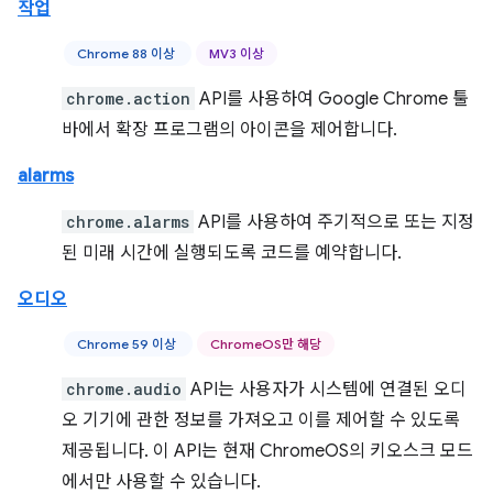
작업
Chrome 88 이상
MV3 이상
chrome.action
API를 사용하여 Google Chrome 툴
바에서 확장 프로그램의 아이콘을 제어합니다.
alarms
chrome.alarms
API를 사용하여 주기적으로 또는 지정
된 미래 시간에 실행되도록 코드를 예약합니다.
오디오
Chrome 59 이상
ChromeOS만 해당
chrome.audio
API는 사용자가 시스템에 연결된 오디
오 기기에 관한 정보를 가져오고 이를 제어할 수 있도록
제공됩니다. 이 API는 현재 ChromeOS의 키오스크 모드
에서만 사용할 수 있습니다.