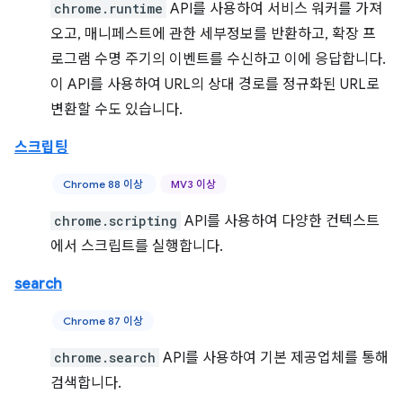
chrome.runtime
API를 사용하여 서비스 워커를 가져
오고, 매니페스트에 관한 세부정보를 반환하고, 확장 프
로그램 수명 주기의 이벤트를 수신하고 이에 응답합니다.
이 API를 사용하여 URL의 상대 경로를 정규화된 URL로
변환할 수도 있습니다.
스크립팅
Chrome 88 이상
MV3 이상
chrome.scripting
API를 사용하여 다양한 컨텍스트
에서 스크립트를 실행합니다.
search
Chrome 87 이상
chrome.search
API를 사용하여 기본 제공업체를 통해
검색합니다.