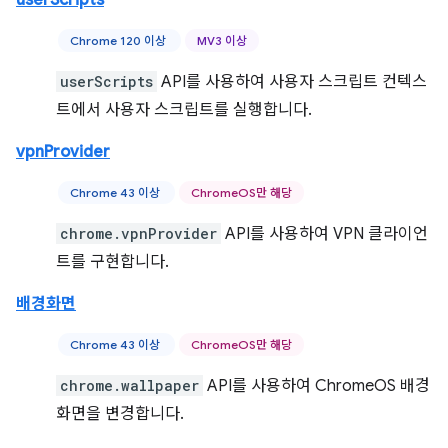
userScripts
Chrome 120 이상
MV3 이상
userScripts
API를 사용하여 사용자 스크립트 컨텍스
트에서 사용자 스크립트를 실행합니다.
vpnProvider
Chrome 43 이상
ChromeOS만 해당
chrome.vpnProvider
API를 사용하여 VPN 클라이언
트를 구현합니다.
배경화면
Chrome 43 이상
ChromeOS만 해당
chrome.wallpaper
API를 사용하여 ChromeOS 배경
화면을 변경합니다.