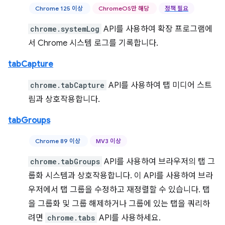
Chrome 125 이상
ChromeOS만 해당
정책 필요
chrome.systemLog
API를 사용하여 확장 프로그램에
서 Chrome 시스템 로그를 기록합니다.
tabCapture
chrome.tabCapture
API를 사용하여 탭 미디어 스트
림과 상호작용합니다.
tabGroups
Chrome 89 이상
MV3 이상
chrome.tabGroups
API를 사용하여 브라우저의 탭 그
룹화 시스템과 상호작용합니다. 이 API를 사용하여 브라
우저에서 탭 그룹을 수정하고 재정렬할 수 있습니다. 탭
을 그룹화 및 그룹 해제하거나 그룹에 있는 탭을 쿼리하
려면
chrome.tabs
API를 사용하세요.