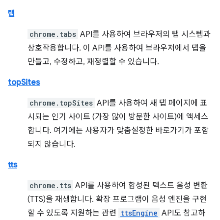
탭
chrome.tabs
API를 사용하여 브라우저의 탭 시스템과
상호작용합니다. 이 API를 사용하여 브라우저에서 탭을
만들고, 수정하고, 재정렬할 수 있습니다.
topSites
chrome.topSites
API를 사용하여 새 탭 페이지에 표
시되는 인기 사이트 (가장 많이 방문한 사이트)에 액세스
합니다. 여기에는 사용자가 맞춤설정한 바로가기가 포함
되지 않습니다.
tts
chrome.tts
API를 사용하여 합성된 텍스트 음성 변환
(TTS)을 재생합니다. 확장 프로그램이 음성 엔진을 구현
할 수 있도록 지원하는 관련
ttsEngine
API도 참고하