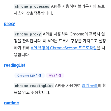
chrome.processes
API를 사용하여 브라우저의 프로
세스와 상호작용합니다.
proxy
chrome.proxy
API를 사용하여 Chrome의 프록시 설
정을 관리합니다. 이 API는 프록시 구성을 가져오고 설정
하기 위해
API 유형의 ChromeSetting 프로토타입
을 사
용합니다.
readingList
Chrome 120 이상
MV3 이상
chrome.readingList
API를 사용하여
읽기 목록
의 항
목을 읽고 수정합니다.
runtime