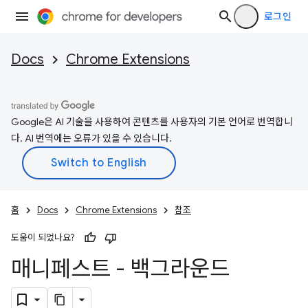
로그인
Docs
Chrome Extensions
Google은 AI 기술을 사용하여 콘텐츠를 사용자의 기본 언어로 번역합니
다. AI 번역에는 오류가 있을 수 있습니다.
홈
Docs
Chrome Extensions
참조
도움이 되었나요?
매니페스트 - 백그라운드