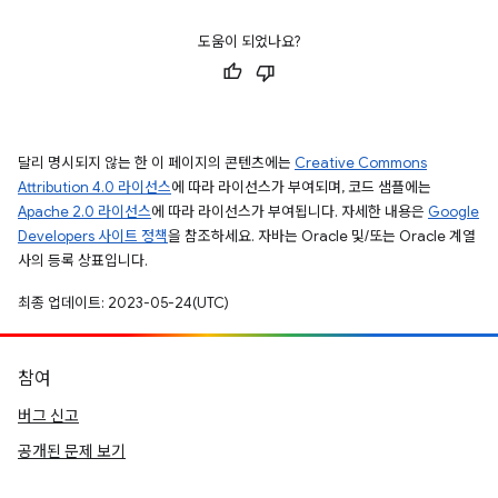
도움이 되었나요?
달리 명시되지 않는 한 이 페이지의 콘텐츠에는
Creative Commons
Attribution 4.0 라이선스
에 따라 라이선스가 부여되며, 코드 샘플에는
Apache 2.0 라이선스
에 따라 라이선스가 부여됩니다. 자세한 내용은
Google
Developers 사이트 정책
을 참조하세요. 자바는 Oracle 및/또는 Oracle 계열
사의 등록 상표입니다.
최종 업데이트: 2023-05-24(UTC)
참여
버그 신고
공개된 문제 보기