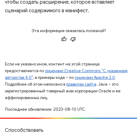
чтобы создать расширение, которое вставляет
сценарий содержимого в манифест.
Эта информация оказалась полезной?
Если не указано иное, контент на этой странице
предоставляется по
лицензии Creative Commons "С указанием
авторства 4.0"
, а примеры кода – по
лицензии Apache 2.0
.
Подробнее об этом написано в
правилах сайта
. Java – это
зарегистрированный товарный знак корпорации Oracle и ее
аффилированных лиц.
Последнее обновление: 2023-08-10 UTC.
Способствовать