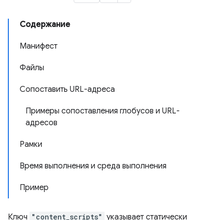
Содержание
Манифест
Файлы
Сопоставить URL-адреса
Примеры сопоставления глобусов и URL-
адресов
Рамки
Время выполнения и среда выполнения
Пример
Ключ
"content_scripts"
указывает статически