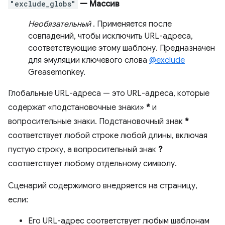
"exclude_globs"
— Массив
Необязательный
. Применяется после
совпадений, чтобы исключить URL-адреса,
соответствующие этому шаблону. Предназначен
для эмуляции ключевого слова
@exclude
Greasemonkey.
Глобальные URL-адреса — это URL-адреса, которые
содержат «подстановочные знаки»
*
и
вопросительные знаки. Подстановочный знак
*
соответствует любой строке любой длины, включая
пустую строку, а вопросительный знак
?
соответствует любому отдельному символу.
Сценарий содержимого внедряется на страницу,
если:
Его URL-адрес соответствует любым шаблонам