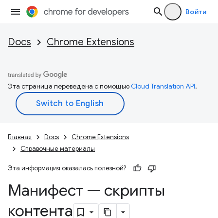
Войти
Docs
Chrome Extensions
Эта страница переведена с помощью
Cloud Translation API
.
Главная
Docs
Chrome Extensions
Справочные материалы
Эта информация оказалась полезной?
Манифест — скрипты
контента