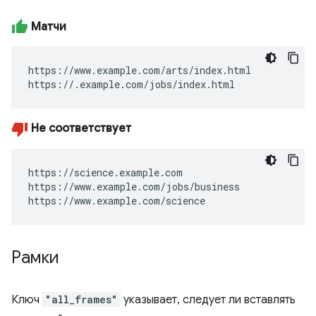
Матчи
https://www.example.com/arts/index.html

https://.example.com/jobs/index.html
Не соответствует
https://science.example.com

https://www.example.com/jobs/business

https://www.example.com/science
Рамки
Ключ
"all_frames"
указывает, следует ли вставлять