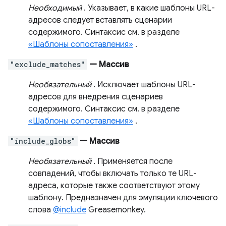
Необходимый
. Указывает, в какие шаблоны URL-
адресов следует вставлять сценарии
содержимого. Синтаксис см. в разделе
«Шаблоны сопоставления»
.
"exclude_matches"
— Массив
Необязательный
. Исключает шаблоны URL-
адресов для внедрения сценариев
содержимого. Синтаксис см. в разделе
«Шаблоны сопоставления»
.
"include_globs"
— Массив
Необязательный
. Применяется после
совпадений, чтобы включать только те URL-
адреса, которые также соответствуют этому
шаблону. Предназначен для эмуляции ключевого
слова
@include
Greasemonkey.